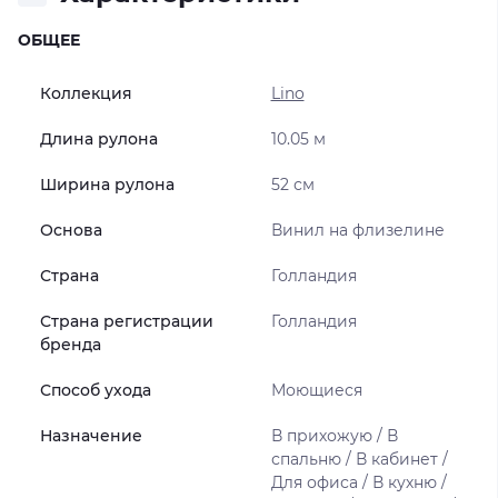
ОБЩЕЕ
Коллекция
Lino
Длина рулона
10.05 м
Ширина рулона
52 см
Основа
Винил на флизелине
Страна
Голландия
Страна регистрации
Голландия
бренда
Способ ухода
Моющиеся
Назначение
В прихожую / В
спальню / В кабинет /
Для офиса / В кухню /