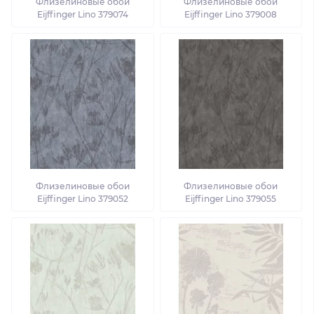
Флизелиновые обои
Флизелиновые обои
Eijffinger Lino 379074
Eijffinger Lino 379008
Флизелиновые обои
Флизелиновые обои
Eijffinger Lino 379052
Eijffinger Lino 379055