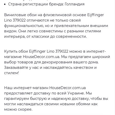
Страна регистрации бренда: Голландия
Виниловые обои на флизелиновой основе Eijffinger
Lino 379022 отличаются не только своей
функциональностью, но и привлекательным внешним
видом. Они легко совместимы с разными стилями
интерьера, от классики до современности.
Купить обои Eijffinger Lino 379022 можно в интернет-
магазине HouseDecor.com.ua. Мы предлагаем широкий
выбор товаров для декорирования вашего дома.
Заказывайте у нас и наслаждайтесь качеством и
стилем!
Наш интернет-магазин HouseDecor.com.ua
предоставляет доставку по всей Украине. Мы
гарантируем быструю и надежную доставку, чтобы вы
могли наслаждаться своими новыми обоями как
можно скорее.