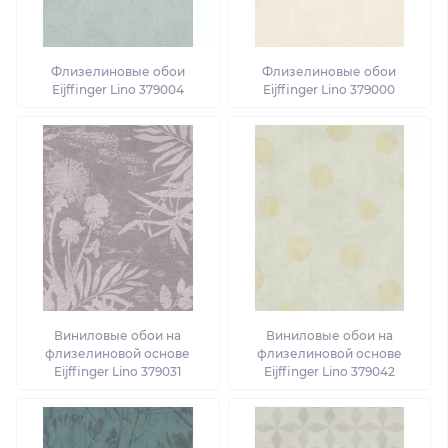
Флизелиновые обои
Флизелиновые обои
Eijffinger Lino 379004
Eijffinger Lino 379000
Виниловые обои на
Виниловые обои на
флизелиновой основе
флизелиновой основе
Eijffinger Lino 379031
Eijffinger Lino 379042