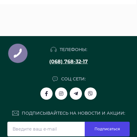
ТЕЛЕФОНЫ:
(068) 768-32-17
СОЦ СЕТИ:
ПОДПИСЫВАЙТЕСЬ НА НОВОСТИ И АКЦИИ:
Подписаться