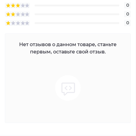
0
0
0
Нет отзывов о данном товаре, станьте
первым, оставьте свой отзыв.