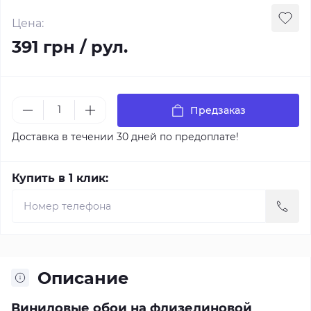
Цена:
391 грн / рул.
Предзаказ
Доставка в течении 30 дней по предоплате!
Купить в 1 клик:
Описание
Виниловые обои на флизелиновой