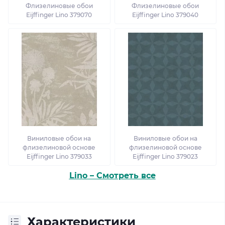
Флизелиновые обои
Флизелиновые обои
Eijffinger Lino 379070
Eijffinger Lino 379040
Виниловые обои на
Виниловые обои на
флизелиновой основе
флизелиновой основе
Eijffinger Lino 379033
Eijffinger Lino 379023
Lino – Смотреть все
Характеристики