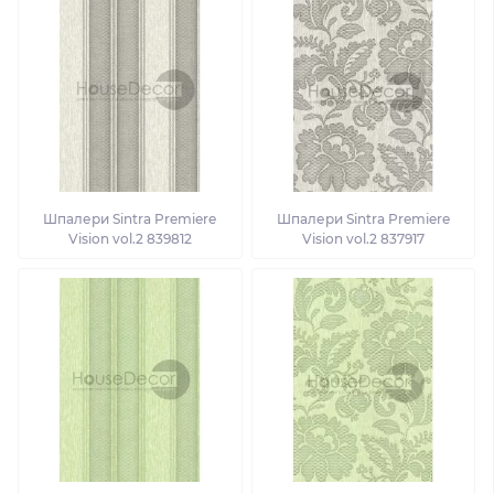
Шпалери Sintra Premiere
Шпалери Sintra Premiere
Vision vol.2 839812
Vision vol.2 837917