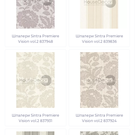
Шпалери Sintra Premiere
Шпалери Sintra Premiere
Vision vol.2 837948
Vision vol.2 839836
Шпалери Sintra Premiere
Шпалери Sintra Premiere
Vision vol.2 837931
Vision vol.2 837924