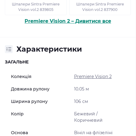
Шпалери Sintra Premiere
Шпалери Sintra Premiere
Vision vol.2 839805
Vision vol.2 837900
Premiere Vision 2 – Дивитися все
Характеристики
ЗАГАЛЬНЕ
Колекція
Premiere Vision 2
Довжина рулону
10.05 м
Ширина рулону
106 см
Колір
Бежевий /
Коричневий
Основа
Вініл на флізеліні