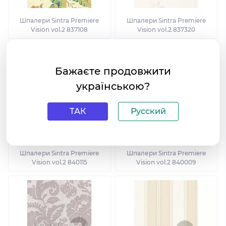
Шпалери Sintra Premiere
Шпалери Sintra Premiere
Vision vol.2 837108
Vision vol.2 837320
Бажаєте продовжити
українською?
ТАК
Русский
Шпалери Sintra Premiere
Шпалери Sintra Premiere
Vision vol.2 840115
Vision vol.2 840009