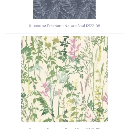
Шпалери Erismann Nature Soul 12122-08