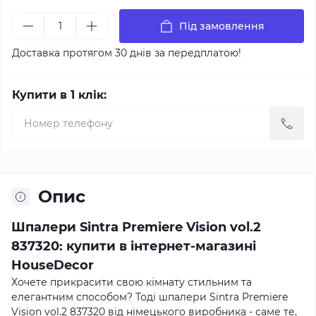
Під замовлення
Доставка протягом 30 днів за передплатою!
Купити в 1 клік:
Опис
Шпалери Sintra Premiere Vision vol.2
837320: купити в інтернет-магазині
HouseDecor
Хочете прикрасити свою кімнату стильним та
елегантним способом? Тоді шпалери Sintra Premiere
Vision vol.2 837320 від німецького виробника - саме те,