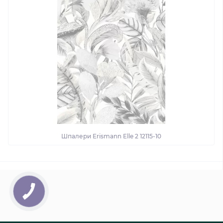
Шпалери Erismann Elle 2 12115-10