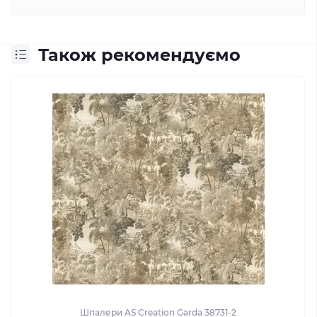
Також рекомендуємо
Шпалери AS Creation Garda 38731-2