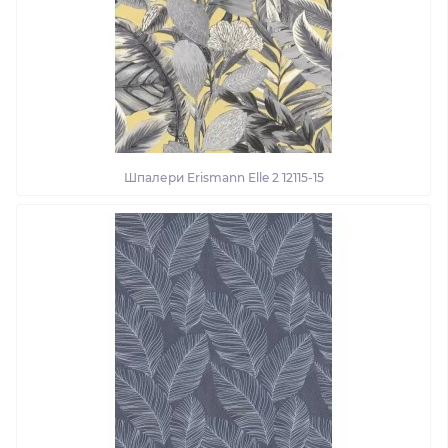
Шпалери Erismann Elle 2 12115-15