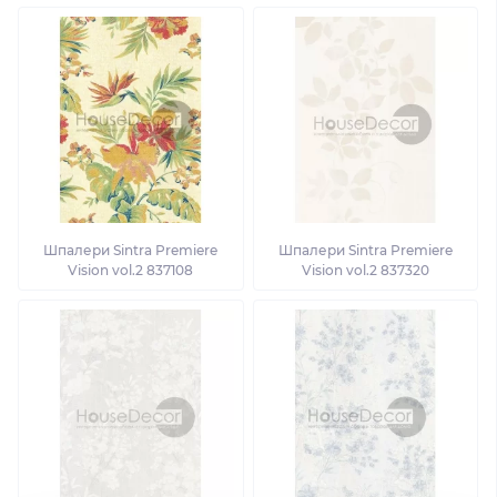
Шпалери Sintra Premiere
Шпалери Sintra Premiere
Vision vol.2 837108
Vision vol.2 837320