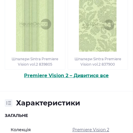
Шпалери Sintra Premiere
Шпалери Sintra Premiere
Vision vol.2 839805
Vision vol.2 837900
Premiere Vision 2 – Дивитися все
Характеристики
ЗАГАЛЬНЕ
Колекція
Premiere Vision 2