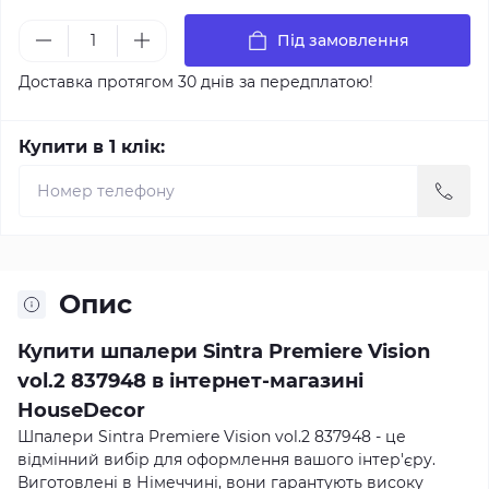
Під замовлення
Доставка протягом 30 днів за передплатою!
Купити в 1 клік:
Опис
Купити шпалери Sintra Premiere Vision
vol.2 837948 в інтернет-магазині
HouseDecor
Шпалери Sintra Premiere Vision vol.2 837948 - це
відмінний вибір для оформлення вашого інтер'єру.
Виготовлені в Німеччині, вони гарантують високу