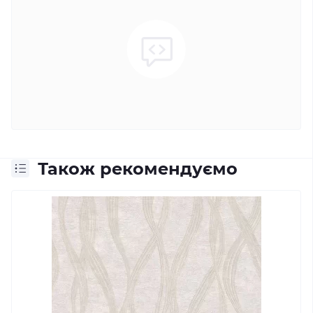
Також рекомендуємо