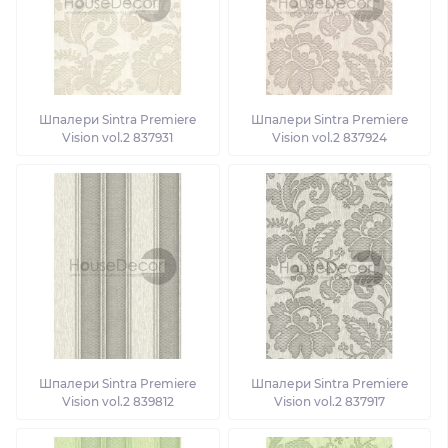
Шпалери Sintra Premiere
Шпалери Sintra Premiere
Vision vol.2 837931
Vision vol.2 837924
Шпалери Sintra Premiere
Шпалери Sintra Premiere
Vision vol.2 839812
Vision vol.2 837917