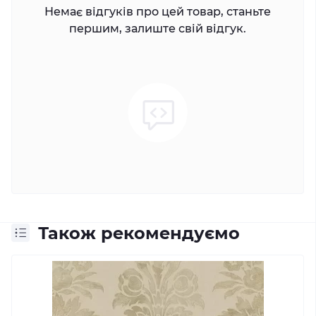
Немає відгуків про цей товар, станьте
першим, залиште свій відгук.
Також рекомендуємо