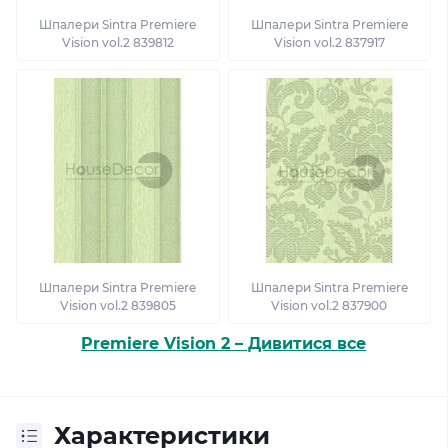
Шпалери Sintra Premiere
Шпалери Sintra Premiere
Vision vol.2 839812
Vision vol.2 837917
Шпалери Sintra Premiere
Шпалери Sintra Premiere
Vision vol.2 839805
Vision vol.2 837900
Premiere Vision 2 – Дивитися все
Характеристики