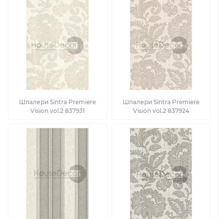
Шпалери Sintra Premiere
Шпалери Sintra Premiere
Vision vol.2 837931
Vision vol.2 837924