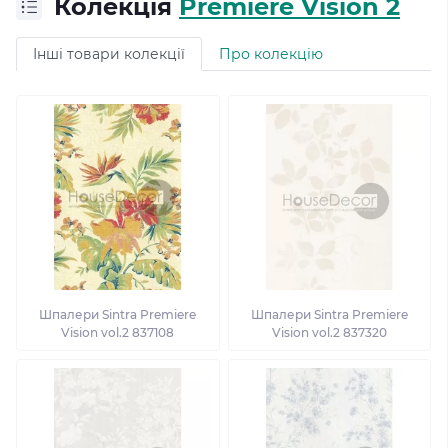
Колекція
Premiere Vision 2
Інші товари колекції
Про колекцію
Шпалери Sintra Premiere
Шпалери Sintra Premiere
Vision vol.2 837108
Vision vol.2 837320