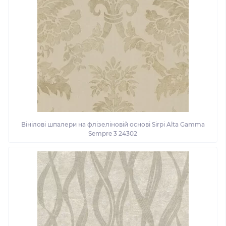
Вінілові шпалери на флізеліновій основі Sirpi Alta Gamma
Sempre 3 24302