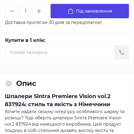
Під замовлення
Доставка протягом 30 днів за передплатою!
Купити в 1 клік:
Опис
Шпалери Sintra Premiere Vision vol.2
837924: стиль та якість з Німеччини
Хочете надати своєму інтер'єру особливого шарму та
розкіші? Тоді оберіть шпалери Sintra Premiere Vision
vol.2 837924 від німецького виробника. Цей продукт
поєднує в собі стильний дизайн, високу якість та