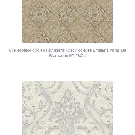
Виниловые обои на флизелиновой основе Emiliana Parati Be
Blumarine №1 28014