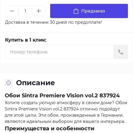
Предзаказ
Доставка в течении 30 дней по предоплате!
Купить в 1 клик:
Описание
Обои Sintra Premiere Vision vol.2 837924
Хотите создать уютную атмосферу в своем доме? Обои
Sintra Premiere Vision vol.2 837924 отлично подойдут
для этой цели. Эти обои, произведенные в Германии,
являются идеальным выбором для вашего интерьера.
Преимущества и особенности