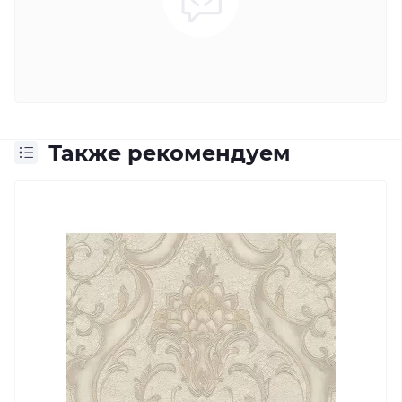
Также рекомендуем