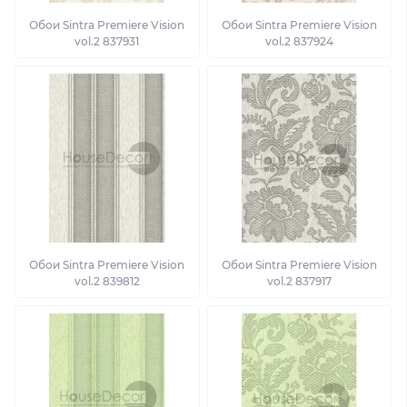
Обои Sintra Premiere Vision
Обои Sintra Premiere Vision
vol.2 837931
vol.2 837924
Обои Sintra Premiere Vision
Обои Sintra Premiere Vision
vol.2 839812
vol.2 837917