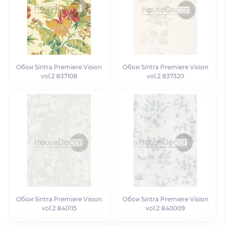
Обои Sintra Premiere Vision
Обои Sintra Premiere Vision
vol.2 837108
vol.2 837320
Обои Sintra Premiere Vision
Обои Sintra Premiere Vision
vol.2 840115
vol.2 840009