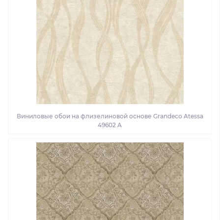
Виниловые обои на флизелиновой основе Grandeco Atessa
49602 A