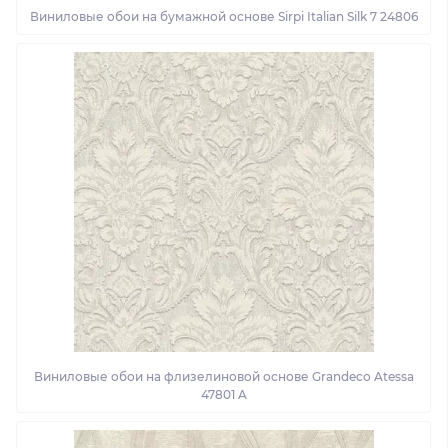
Виниловые обои на бумажной основе Sirpi Italian Silk 7 24806
Виниловые обои на флизелиновой основе Grandeco Atessa
47801 A