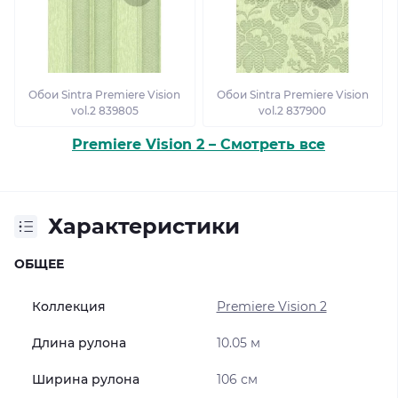
Обои Sintra Premiere Vision
Обои Sintra Premiere Vision
vol.2 839805
vol.2 837900
Premiere Vision 2 – Смотреть все
Характеристики
ОБЩЕЕ
Коллекция
Premiere Vision 2
Длина рулона
10.05 м
Ширина рулона
106 см