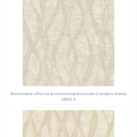
Виниловые обои на флизелиновой основе Grandeco Atessa
49603 A