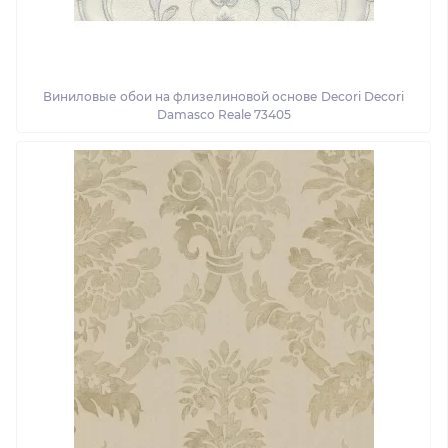
Виниловые обои на флизелиновой основе Decori Decori
Damasco Reale 73405