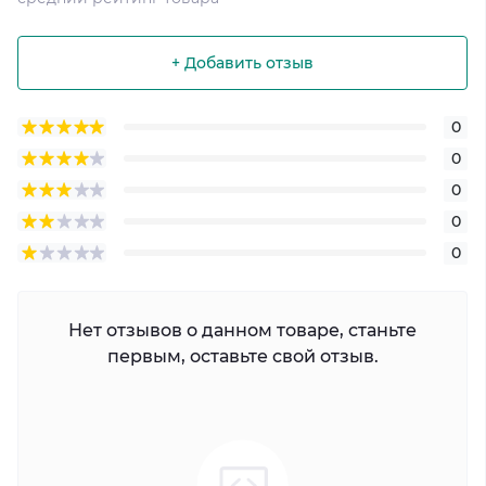
+ Добавить отзыв
0
0
0
0
0
Нет отзывов о данном товаре, станьте
первым, оставьте свой отзыв.