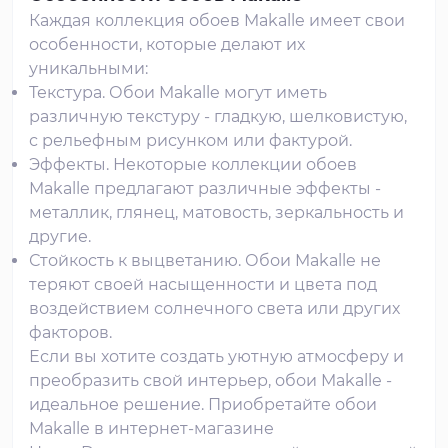
Каждая коллекция обоев Makalle имеет свои
особенности, которые делают их
уникальными:
Текстура. Обои Makalle могут иметь
различную текстуру - гладкую, шелковистую,
с рельефным рисунком или фактурой.
Эффекты. Некоторые коллекции обоев
Makalle предлагают различные эффекты -
металлик, глянец, матовость, зеркальность и
другие.
Стойкость к выцветанию. Обои Makalle не
теряют своей насыщенности и цвета под
воздействием солнечного света или других
факторов.
Если вы хотите создать уютную атмосферу и
преобразить свой интерьер, обои Makalle -
идеальное решение. Приобретайте обои
Makalle в интернет-магазине