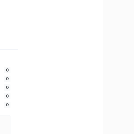
0
0
0
0
0