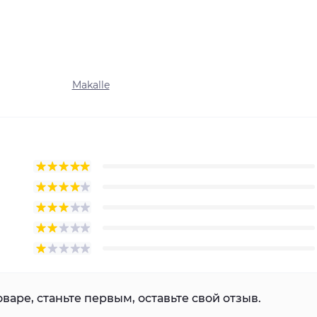
Makalle
варе, станьте первым, оставьте свой отзыв.