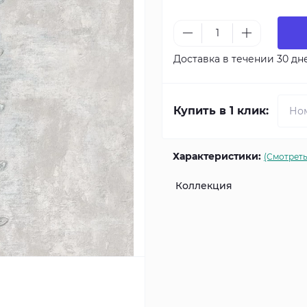
Доставка в течении 30 дн
Купить в 1 клик:
Характеристики:
(Смотреть
Коллекция