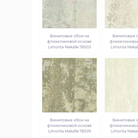
Виниловые обои на
Виниловые о
флизелиновой основе
флизелиновой
Limonta Makalle 78503
Limonta Makal
Виниловые обои на
Виниловые о
флизелиновой основе
флизелиновой
Limonta Makalle 78509
Limonta Makal