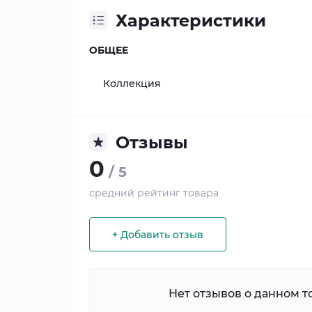
Характеристики
ОБЩЕЕ
Коллекция
Отзывы
0
/ 5
средний рейтинг товара
+ Добавить отзыв
Нет отзывов о данном то