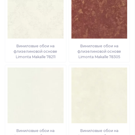
Виниловые обои на
Виниловые обои на
флизелиновой основе
флизелиновой основе
Limonta Makalle 78211
Limonta Makalle 78305
Виниловые обои на
Виниловые обои на