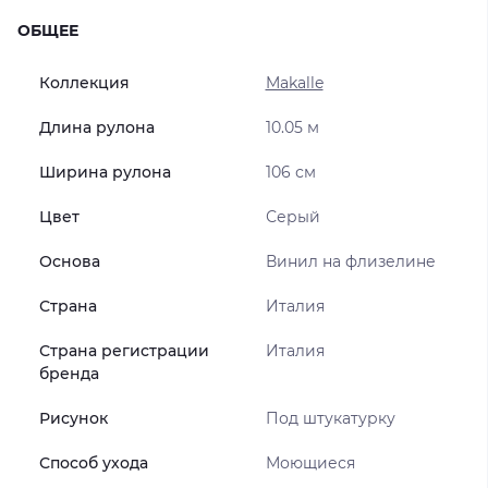
ОБЩЕЕ
Коллекция
Makalle
Длина рулона
10.05 м
Ширина рулона
106 см
Цвет
Серый
Основа
Винил на флизелине
Страна
Италия
Страна регистрации
Италия
бренда
Рисунок
Под штукатурку
Способ ухода
Моющиеся