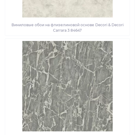
Виниловые обои на флизелиновой основе Decori & Decori
Carrara 3 84647