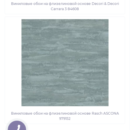
Виниловые обои на флизелиновой основе Decori & Decori
Carrara 3 84608
Виниловые обои на флизелиновой основе Rasch ASCONA
979152