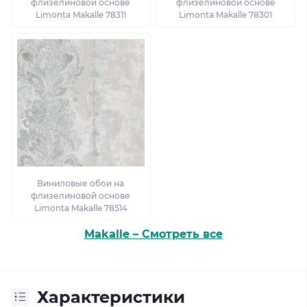
флизелиновой основе
флизелиновой основе
Limonta Makalle 78311
Limonta Makalle 78301
Виниловые обои на
флизелиновой основе
Limonta Makalle 78514
Makalle – Смотреть все
Характеристики