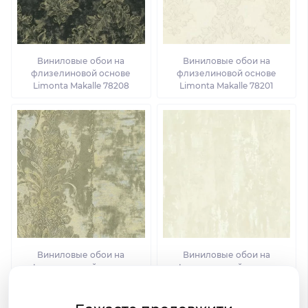
Виниловые обои на
Виниловые обои на
флизелиновой основе
флизелиновой основе
Limonta Makalle 78208
Limonta Makalle 78201
Виниловые обои на
Виниловые обои на
флизелиновой основе
флизелиновой основе
Limonta Makalle 78509
Limonta Makalle 78606