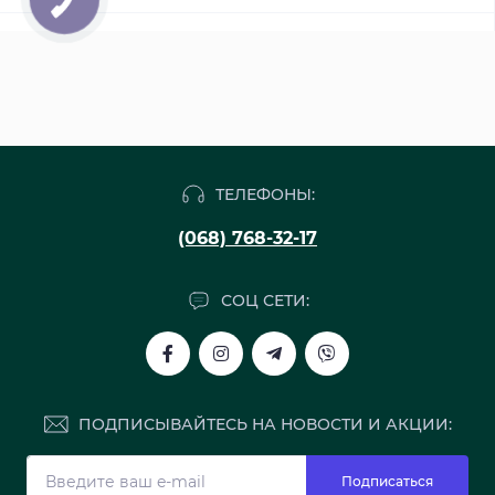
ТЕЛЕФОНЫ:
(068) 768-32-17
СОЦ СЕТИ:
ПОДПИСЫВАЙТЕСЬ НА НОВОСТИ И АКЦИИ:
Подписаться