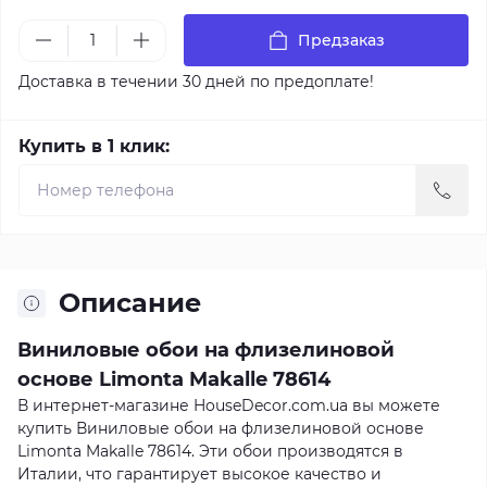
Предзаказ
Доставка в течении 30 дней по предоплате!
Купить в 1 клик:
Описание
Виниловые обои на флизелиновой
основе Limonta Makalle 78614
В интернет-магазине HouseDecor.com.ua вы можете
купить Виниловые обои на флизелиновой основе
Limonta Makalle 78614. Эти обои производятся в
Италии, что гарантирует высокое качество и