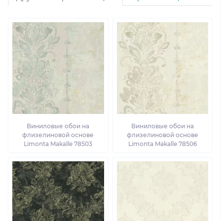
Виниловые обои на
Виниловые обои на
флизелиновой основе
флизелиновой основе
Limonta Makalle 78503
Limonta Makalle 78506