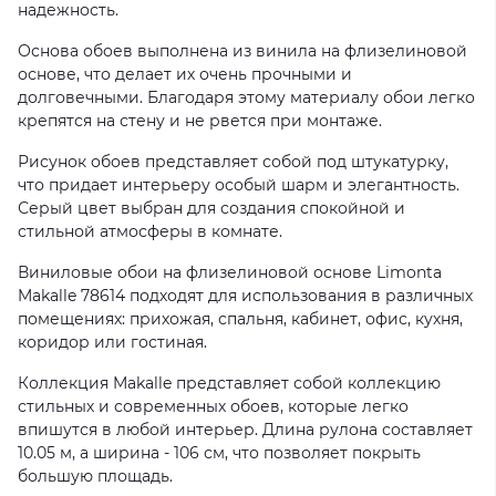
надежность.
Основа обоев выполнена из винила на флизелиновой
основе, что делает их очень прочными и
долговечными. Благодаря этому материалу обои легко
крепятся на стену и не рвется при монтаже.
Рисунок обоев представляет собой под штукатурку,
что придает интерьеру особый шарм и элегантность.
Серый цвет выбран для создания спокойной и
стильной атмосферы в комнате.
Виниловые обои на флизелиновой основе Limonta
Makalle 78614 подходят для использования в различных
помещениях: прихожая, спальня, кабинет, офис, кухня,
коридор или гостиная.
Коллекция Makalle представляет собой коллекцию
стильных и современных обоев, которые легко
впишутся в любой интерьер. Длина рулона составляет
10.05 м, а ширина - 106 см, что позволяет покрыть
большую площадь.