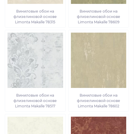
Виниловые обои на
Виниловые обои на
флизелиновой основе
флизелиновой основе
Limonta Makalle 78315
Limonta Makalle 78609
Виниловые обои на
Виниловые обои на
флизелиновой основе
флизелиновой основе
Limonta Makalle 78517
Limonta Makalle 78602