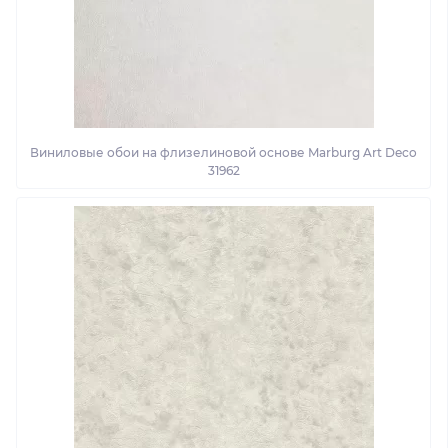
Виниловые обои на флизелиновой основе Marburg Art Deco
31962