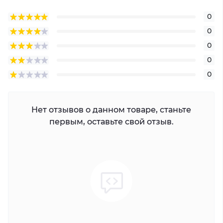
0
0
0
0
0
Нет отзывов о данном товаре, станьте
первым, оставьте свой отзыв.