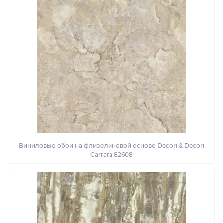
Виниловые обои на флизелиновой основе Decori & Decori
Carrara 82608