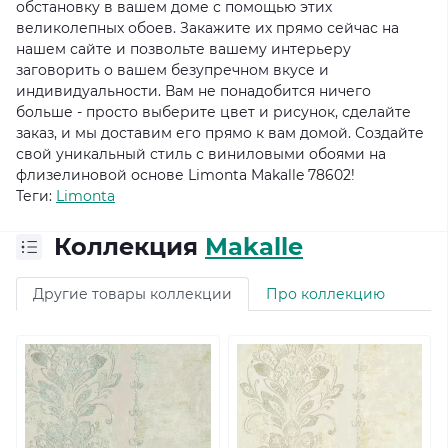
обстановку в вашем доме с помощью этих
великолепных обоев. Закажите их прямо сейчас на
нашем сайте и позвольте вашему интерьеру
заговорить о вашем безупречном вкусе и
индивидуальности. Вам не понадобится ничего
больше - просто выберите цвет и рисунок, сделайте
заказ, и мы доставим его прямо к вам домой. Создайте
свой уникальный стиль с виниловыми обоями на
флизелиновой основе Limonta Makalle 78602!
Теги:
Limonta
Коллекция
Makalle
Другие товары коллекции
Про коллекцию