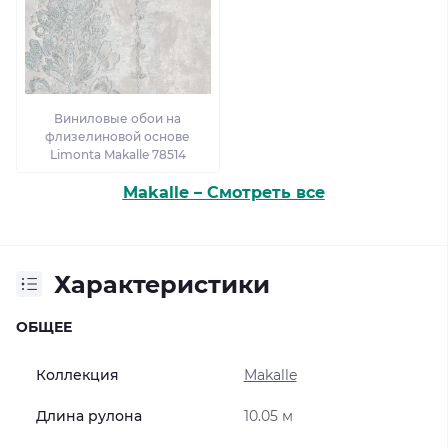
Виниловые обои на
флизелиновой основе
Limonta Makalle 78514
Makalle – Смотреть все
Характеристики
ОБЩЕЕ
Коллекция
Makalle
Длина рулона
10.05 м