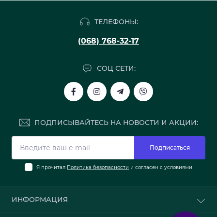
ТЕЛЕФОНЫ:
(068) 768-32-17
СОЦ СЕТИ:
ПОДПИСЫВАЙТЕСЬ НА НОВОСТИ И АКЦИИ:
Подписаться
Я прочитал
Политика безопасности
и согласен с условиями
ИНФОРМАЦИЯ