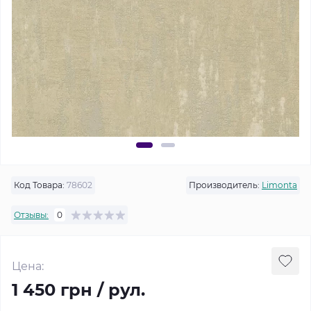
Код Товара:
78602
Производитель:
Limonta
Отзывы:
0
Цена:
1 450 грн / рул.