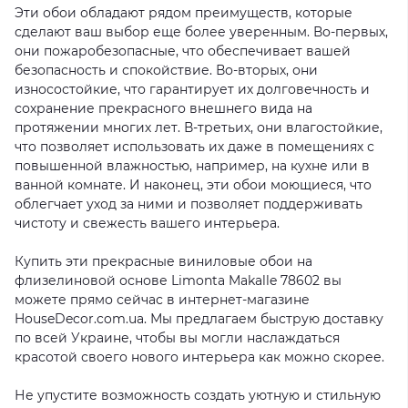
Эти обои обладают рядом преимуществ, которые
сделают ваш выбор еще более уверенным. Во-первых,
они пожаробезопасные, что обеспечивает вашей
безопасность и спокойствие. Во-вторых, они
износостойкие, что гарантирует их долговечность и
сохранение прекрасного внешнего вида на
протяжении многих лет. В-третьих, они влагостойкие,
что позволяет использовать их даже в помещениях с
повышенной влажностью, например, на кухне или в
ванной комнате. И наконец, эти обои моющиеся, что
облегчает уход за ними и позволяет поддерживать
чистоту и свежесть вашего интерьера.
Купить эти прекрасные виниловые обои на
флизелиновой основе Limonta Makalle 78602 вы
можете прямо сейчас в интернет-магазине
HouseDecor.com.ua. Мы предлагаем быструю доставку
по всей Украине, чтобы вы могли наслаждаться
красотой своего нового интерьера как можно скорее.
Не упустите возможность создать уютную и стильную