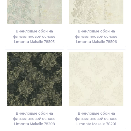
Виниловые обои на
Виниловые обои на
флизелиновой основе
флизелиновой основе
Limonta Makalle 78503
Limonta Makalle 78506
Виниловые обои на
Виниловые обои на
флизелиновой основе
флизелиновой основе
Limonta Makalle 78208
Limonta Makalle 78201