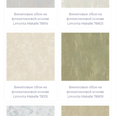
Виниловые обои на
Виниловые обои на
флизелиновой основе
флизелиновой основе
Limonta Makalle 78614
Limonta Makalle 78603
Виниловые обои на
Виниловые обои на
флизелиновой основе
флизелиновой основе
Limonta Makalle 78315
Limonta Makalle 78609