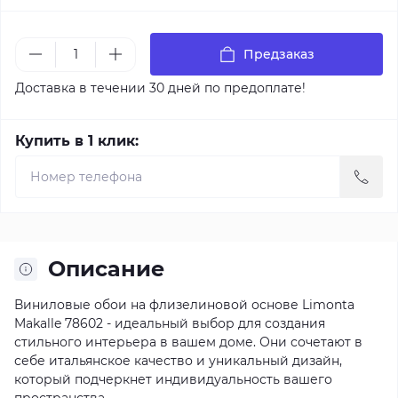
Предзаказ
Доставка в течении 30 дней по предоплате!
Купить в 1 клик:
Описание
Виниловые обои на флизелиновой основе Limonta
Makalle 78602 - идеальный выбор для создания
стильного интерьера в вашем доме. Они сочетают в
себе итальянское качество и уникальный дизайн,
который подчеркнет индивидуальность вашего