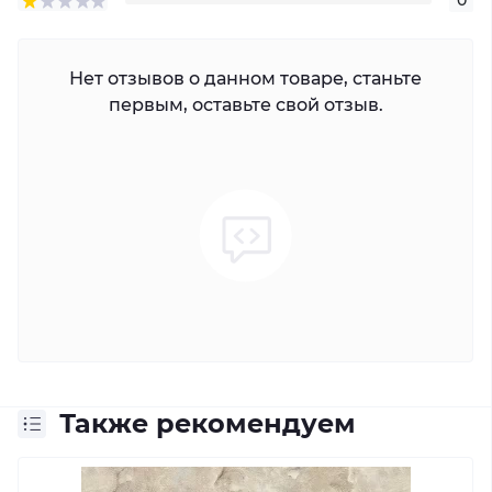
0
Нет отзывов о данном товаре, станьте
первым, оставьте свой отзыв.
Также рекомендуем