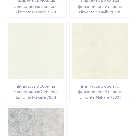
Виниловые обои на
Виниловые обои на
флизелиновой основе
флизелиновой основе
Limonta Makalle 78211
Limonta Makalle 78305
Виниловые обои на
Виниловые обои на
флизелиновой основе
флизелиновой основе
Limonta Makalle 78311
Limonta Makalle 78301