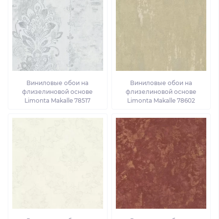
Виниловые обои на
Виниловые обои на
флизелиновой основе
флизелиновой основе
Limonta Makalle 78517
Limonta Makalle 78602