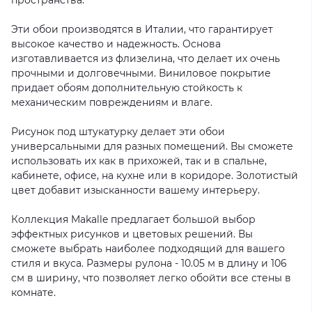
пространства.
Эти обои производятся в Италии, что гарантирует
высокое качество и надежность. Основа
изготавливается из флизелина, что делает их очень
прочными и долговечными. Виниловое покрытие
придает обоям дополнительную стойкость к
механическим повреждениям и влаге.
Рисунок под штукатурку делает эти обои
универсальными для разных помещений. Вы сможете
использовать их как в прихожей, так и в спальне,
кабинете, офисе, на кухне или в коридоре. Золотистый
цвет добавит изысканности вашему интерьеру.
Коллекция Makalle предлагает большой выбор
эффектных рисунков и цветовых решений. Вы
сможете выбрать наиболее подходящий для вашего
стиля и вкуса. Размеры рулона - 10.05 м в длину и 106
см в ширину, что позволяет легко обойти все стены в
комнате.