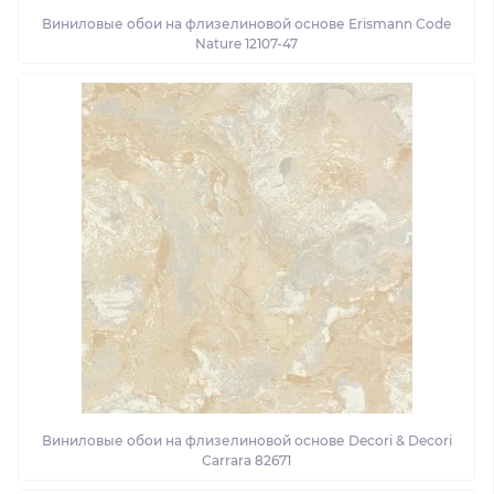
Виниловые обои на флизелиновой основе Erismann Code
Nature 12107-47
Виниловые обои на флизелиновой основе Decori & Decori
Carrara 82671