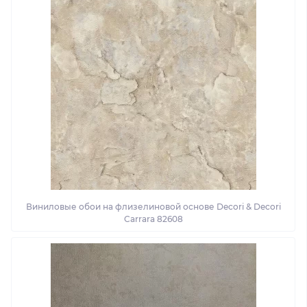
Виниловые обои на флизелиновой основе Decori & Decori
Carrara 82608