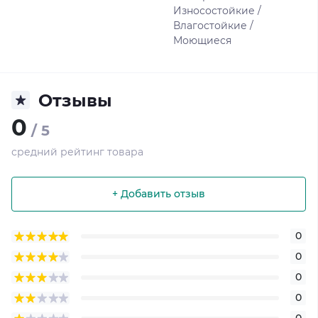
Износостойкие /
Влагостойкие /
Моющиеся
Отзывы
0
/ 5
средний рейтинг товара
+ Добавить отзыв
0
0
0
0