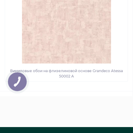
Виниловые обои на флизелиновой основе Grandeco Atessa
50002 A