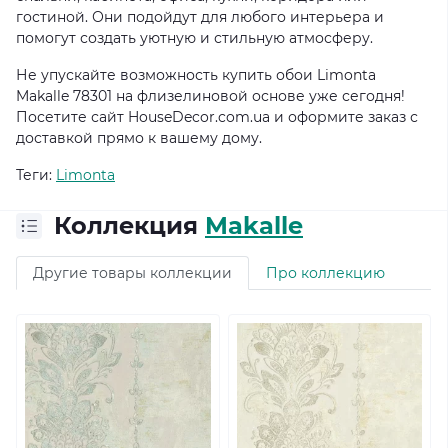
гостиной. Они подойдут для любого интерьера и
помогут создать уютную и стильную атмосферу.
Не упускайте возможность купить обои Limonta
Makalle 78301 на флизелиновой основе уже сегодня!
Посетите сайт HouseDecor.com.ua и оформите заказ с
доставкой прямо к вашему дому.
Теги:
Limonta
Коллекция
Makalle
Другие товары коллекции
Про коллекцию