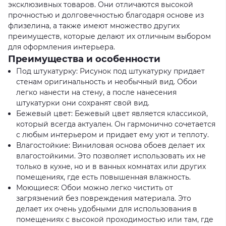
эксклюзивных товаров. Они отличаются высокой
прочностью и долговечностью благодаря основе из
флизелина, а также имеют множество других
преимуществ, которые делают их отличным выбором
для оформления интерьера.
Преимущества и особенности
Под штукатурку: Рисунок под штукатурку придает
стенам оригинальность и необычный вид. Обои
легко нанести на стену, а после нанесения
штукатурки они сохранят свой вид.
Бежевый цвет: Бежевый цвет является классикой,
который всегда актуален. Он гармонично сочетается
с любым интерьером и придает ему уют и теплоту.
Влагостойкие: Виниловая основа обоев делает их
влагостойкими. Это позволяет использовать их не
только в кухне, но и в ванных комнатах или других
помещениях, где есть повышенная влажность.
Моющиеся: Обои можно легко чистить от
загрязнений без повреждения материала. Это
делает их очень удобными для использования в
помещениях с высокой проходимостью или там, где