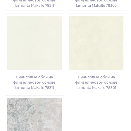
флизелиновой основе
флизелиновой основе
Limonta Makalle 78211
Limonta Makalle 78305
Виниловые обои на
Виниловые обои на
флизелиновой основе
флизелиновой основе
Limonta Makalle 78311
Limonta Makalle 78301