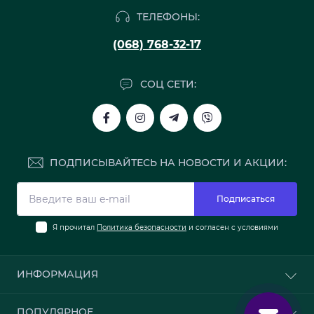
ТЕЛЕФОНЫ:
(068) 768-32-17
СОЦ СЕТИ:
ПОДПИСЫВАЙТЕСЬ НА НОВОСТИ И АКЦИИ:
Подписаться
Я прочитал
Политика безопасности
и согласен с условиями
ИНФОРМАЦИЯ
О нас
ПОПУЛЯРНОЕ