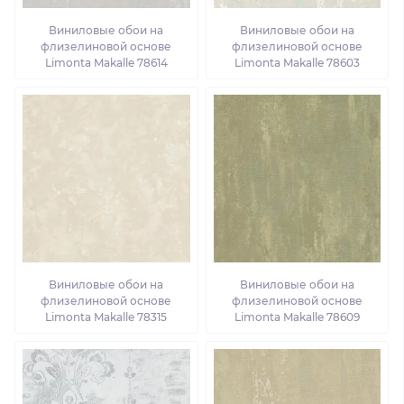
Виниловые обои на
Виниловые обои на
флизелиновой основе
флизелиновой основе
Limonta Makalle 78614
Limonta Makalle 78603
Виниловые обои на
Виниловые обои на
флизелиновой основе
флизелиновой основе
Limonta Makalle 78315
Limonta Makalle 78609