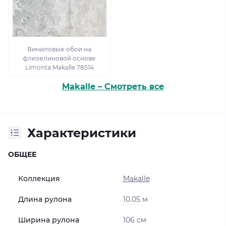
Виниловые обои на
флизелиновой основе
Limonta Makalle 78514
Makalle – Смотреть все
Характеристики
ОБЩЕЕ
Коллекция
Makalle
Длина рулона
10.05 м
Ширина рулона
106 см