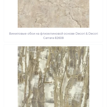
Виниловые обои на флизелиновой основе Decori & Decori
Carrara 82608