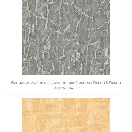
Виниловые обои на флизелиновой основе Decori & Decori
Carrara 3 84608