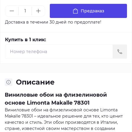
Предзаказ
Доставка в течении 30 дней по предоплате!
Купить в 1 клик:
Описание
Виниловые обои на флизелиновой
основе Limonta Makalle 78301
Виниловые обои на флизелиновой основе Limonta
Makalle 78301 – идеальное решение для тех, кто ценит
качество и стиль. Эти обои производятся в Италии,
стране, известной своим мастерством в создании