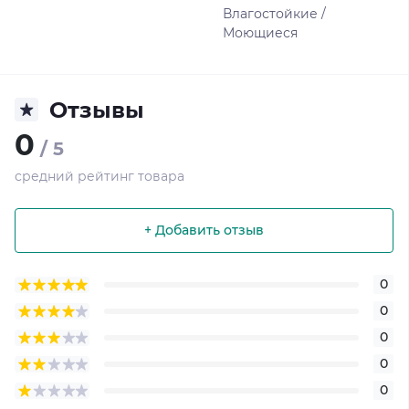
Влагостойкие /
Моющиеся
Отзывы
0
/ 5
средний рейтинг товара
+ Добавить отзыв
0
0
0
0
0