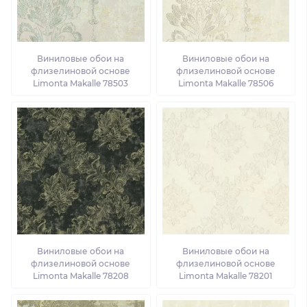
Виниловые обои на
Виниловые обои на
флизелиновой основе
флизелиновой основе
Limonta Makalle 78503
Limonta Makalle 78506
Виниловые обои на
Виниловые обои на
флизелиновой основе
флизелиновой основе
Limonta Makalle 78208
Limonta Makalle 78201