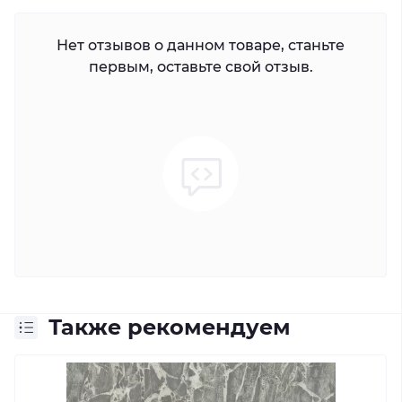
Нет отзывов о данном товаре, станьте
первым, оставьте свой отзыв.
Также рекомендуем