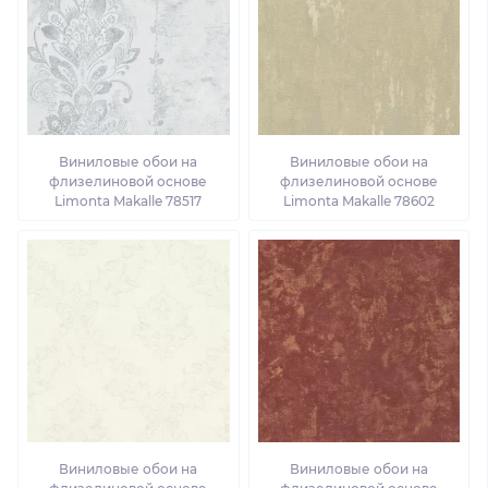
Виниловые обои на
Виниловые обои на
флизелиновой основе
флизелиновой основе
Limonta Makalle 78517
Limonta Makalle 78602
Виниловые обои на
Виниловые обои на