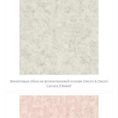
Виниловые обои на флизелиновой основе Decori & Decori
Carrara 3 84647