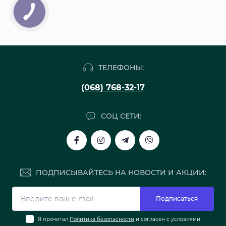
ТЕЛЕФОНЫ:
(068) 768-32-17
СОЦ СЕТИ:
ПОДПИСЫВАЙТЕСЬ НА НОВОСТИ И АКЦИИ:
Подписаться
Я прочитал
Политика безопасности
и согласен с условиями