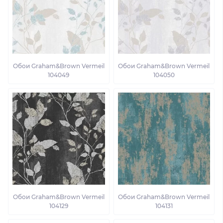
Обои Graham&Brown Vermeil
Обои Graham&Brown Vermeil
104049
104050
Обои Graham&Brown Vermeil
Обои Graham&Brown Vermeil
104129
104131