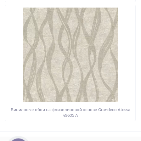
Виниловые обои на флизелиновой основе Grandeco Atessa
49605 A