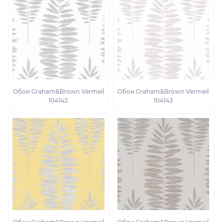
Обои Graham&Brown Vermeil
Обои Graham&Brown Vermeil
104142
104143