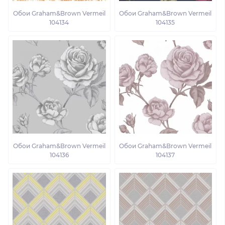
Обои Graham&Brown Vermeil
Обои Graham&Brown Vermeil
104134
104135
Обои Graham&Brown Vermeil
Обои Graham&Brown Vermeil
104136
104137