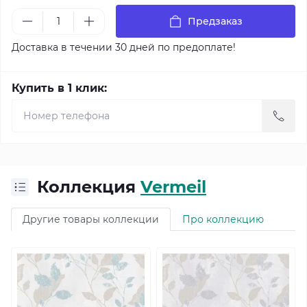
Предзаказ
Доставка в течении 30 дней по предоплате!
Купить в 1 клик:
Коллекция
Vermeil
Другие товары коллекции
Про коллекцию