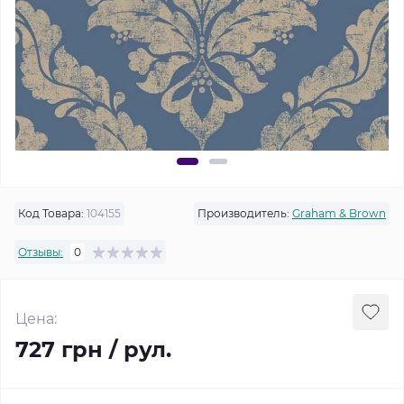
Код Товара:
104155
Производитель:
Graham & Brown
Отзывы:
0
Цена:
727 грн / рул.