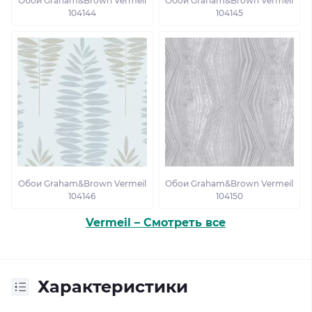
Обои Graham&Brown Vermeil
Обои Graham&Brown Vermeil
104144
104145
Обои Graham&Brown Vermeil
Обои Graham&Brown Vermeil
104146
104150
Vermeil – Смотреть все
Характеристики