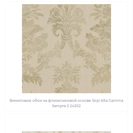
Виниловые обои на флизелиновой основе Sirpi Alta Gamma
Sempre 3 24302