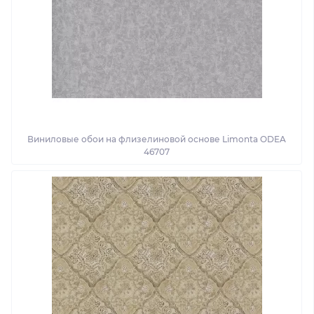
Виниловые обои на флизелиновой основе Limonta ODEA
46707