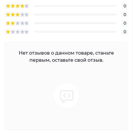
0
0
0
0
Нет отзывов о данном товаре, станьте
первым, оставьте свой отзыв.