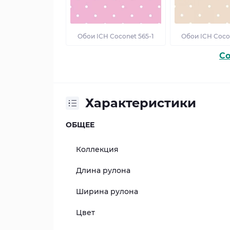
Обои ICH Coconet 565-1
Обои ICH Coco
Co
Характеристики
ОБЩЕЕ
Коллекция
Длина рулона
Ширина рулона
Цвет