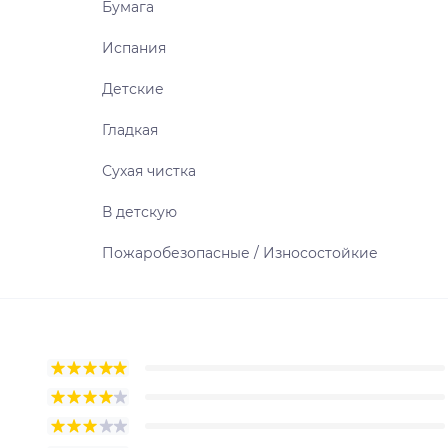
Бумага
Испания
Детские
Гладкая
Сухая чистка
В детскую
Пожаробезопасные / Износостойкие