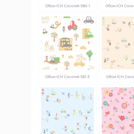
Обои ICH Coconet 560-1
Обои ICH Coco
Обои ICH Coconet 561-3
Обои ICH Coco