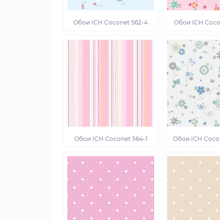
Обои ICH Coconet 562-4
Обои ICH Coco
Обои ICH Coconet 564-1
Обои ICH Coco