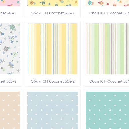
net 563-1
Обои ICH Coconet 563-2
Обои ICH Coconet 563
net 563-4
Обои ICH Coconet 564-2
Обои ICH Coconet 564