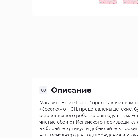
Описание
Магазин "House Decor" представляет вам 
«Coconet» от ICH. представлены детские, б
оставят вашего ребенка равнодушным. Ест
чистые обои от Испанского производителя 
выбирайте артикул и добавляйте в корзин
наш менеджер для подтверждения и уточн