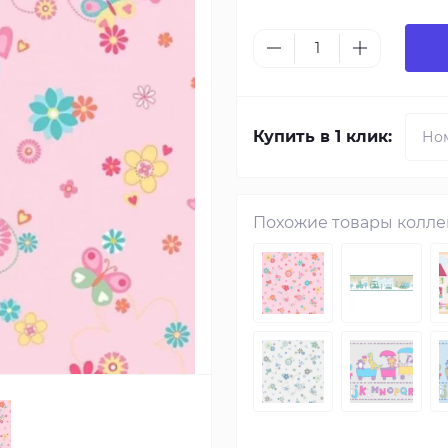
Купить в 1 клик:
Похожие товары колл