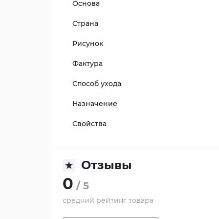
Основа
Страна
Рисунок
Фактура
Способ ухода
Назначение
Свойства
Отзывы
0
/ 5
средний рейтинг товара