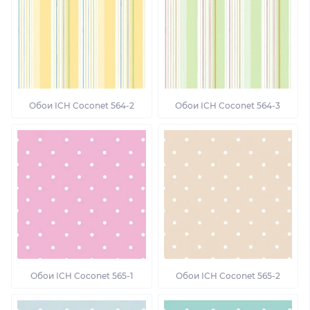
Обои ICH Coconet 564-2
Обои ICH Coconet 564-3
Обои ICH Coconet 565-1
Обои ICH Coconet 565-2