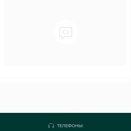
ТЕЛЕФОНЫ: