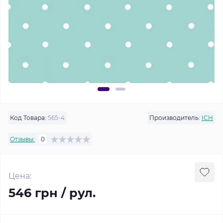
Код Товара:
565-4
Производитель:
ICH
Отзывы:
0
Цена:
546 грн / рул.