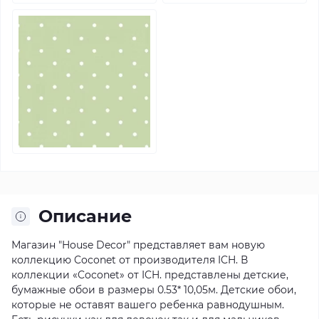
Описание
Магазин "House Decor" представляет вам новую
коллекцию Coconet от производителя ICH. В
коллекции «Coconet» от ICH. представлены детские,
бумажные обои в размеры 0.53* 10,05м. Детские обои,
которые не оставят вашего ребенка равнодушным.