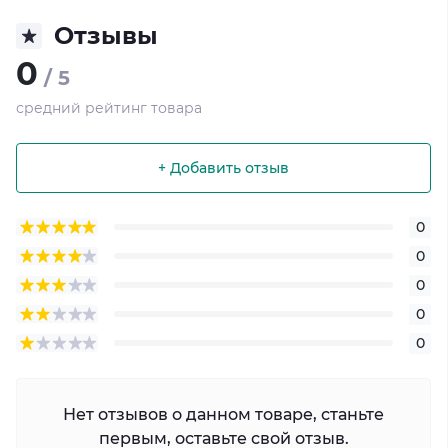
Отзывы
0
/ 5
средний рейтинг товара
+ Добавить отзыв
0
0
0
0
0
Нет отзывов о данном товаре, станьте
первым, оставьте свой отзыв.