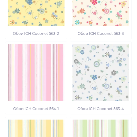
Обои ICH Coconet 563-2
Обои ICH Coconet 563-3
Обои ICH Coconet 564-1
Обои ICH Coconet 563-4