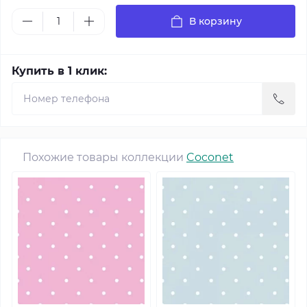
В корзину
Купить в 1 клик:
Похожие товары коллекции
Coconet