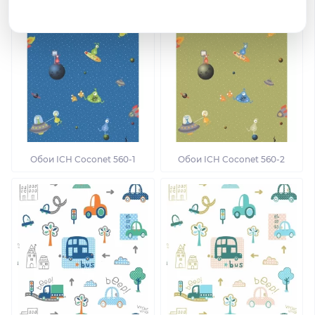
Обои ICH Coconet 560-1
Обои ICH Coconet 560-2