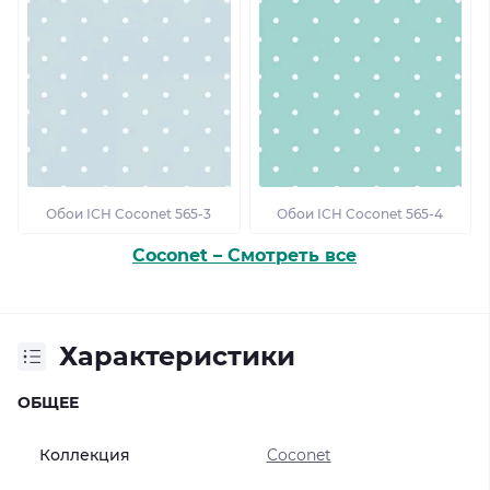
Обои ICH Coconet 565-3
Обои ICH Coconet 565-4
Coconet – Смотреть все
Характеристики
ОБЩЕЕ
Коллекция
Coconet