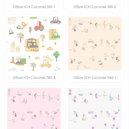
Обои ICH Coconet 561-1
Обои ICH Coconet 561-2
Обои ICH Coconet 561-3
Обои ICH Coconet 562-1