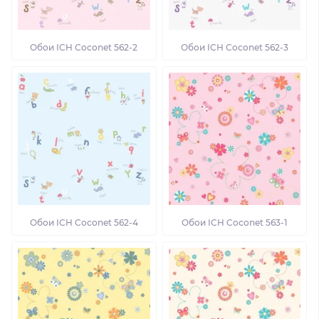
Обои ICH Coconet 562-2
Обои ICH Coconet 562-3
Обои ICH Coconet 562-4
Обои ICH Coconet 563-1