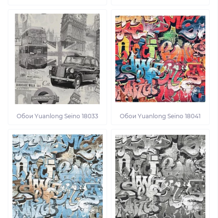
Обои Yuanlong Seino 18033
Обои Yuanlong Seino 18041