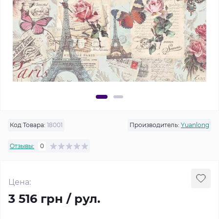
Код Товара:
18001
Производитель:
Yuanlong
Отзывы:
0
Цена:
3 516 грн / рул.