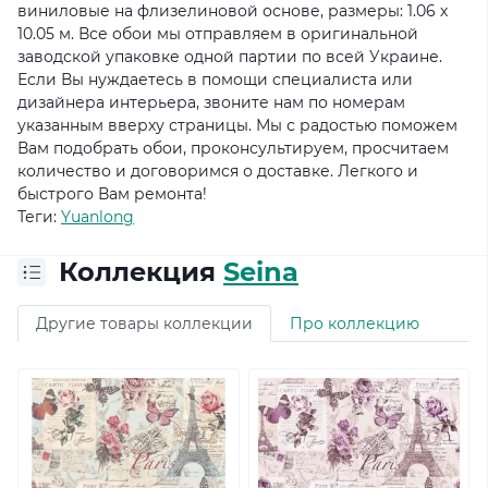
виниловые на флизелиновой основе, размеры: 1.06 х
10.05 м. Все обои мы отправляем в оригинальной
заводской упаковке одной партии по всей Украине.
Если Вы нуждаетесь в помощи специалиста или
дизайнера интерьера, звоните нам по номерам
указанным вверху страницы. Мы с радостью поможем
Вам подобрать обои, проконсультируем, просчитаем
количество и договоримся о доставке. Легкого и
быстрого Вам ремонта!
Теги:
Yuanlong
Коллекция
Seina
Другие товары коллекции
Про коллекцию