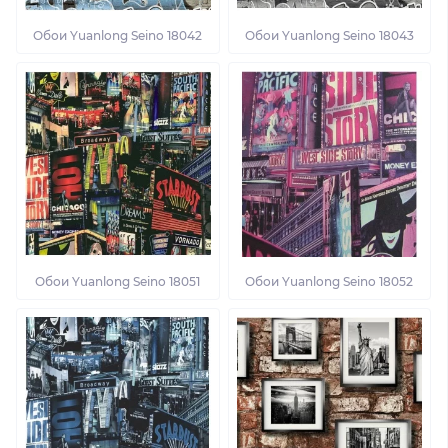
Обои Yuanlong Seino 18042
Обои Yuanlong Seino 18043
Обои Yuanlong Seino 18051
Обои Yuanlong Seino 18052