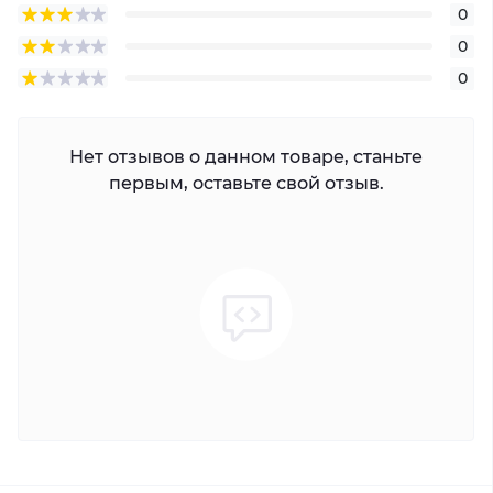
0
0
0
Нет отзывов о данном товаре, станьте
первым, оставьте свой отзыв.