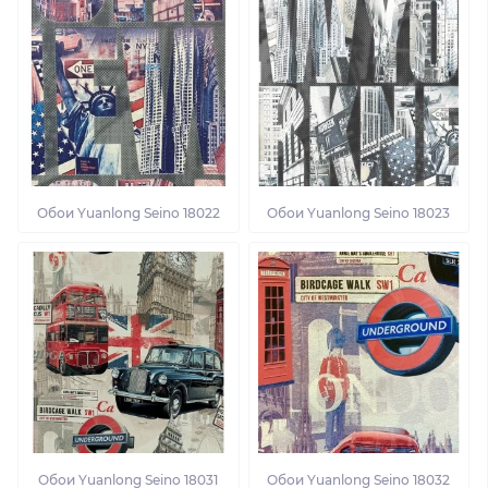
Обои Yuanlong Seino 18022
Обои Yuanlong Seino 18023
Обои Yuanlong Seino 18031
Обои Yuanlong Seino 18032