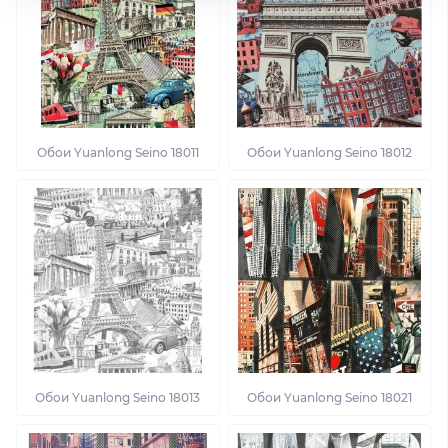
Обои Yuanlong Seino 18011
Обои Yuanlong Seino 18012
Обои Yuanlong Seino 18013
Обои Yuanlong Seino 18021