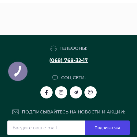
ТЕЛЕФОНЫ:
(068) 768-32-17
СОЦ СЕТИ:
ПОДПИСЫВАЙТЕСЬ НА НОВОСТИ И АКЦИИ:
Подписаться