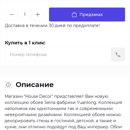
Предзаказ
Доставка в течении 30 дней по предоплате!
Купить в 1 клик:
Описание
Магазин "House Decor" представляет Вам новую
коллекцию обоев Seina фабрики Yuanlong. Коллекция
наполнена как однотонными так и современными
невероятными дизайнами. Коллекцией обоев можно
декорировать стены в гостиной, детской, а также и
кухне, они отлично подойдут под Ваш интерьер. Обои