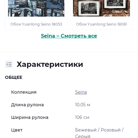
Обои Yuanlong Seino 18053
Обои Yuanlong Seino 18061
Seina – Смотреть все
Характеристики
ОБЩЕЕ
Коллекция
Seina
Длина рулона
10.05 м
Ширина рулона
106 см
Цвет
Бежевый / Розовый /
Серый