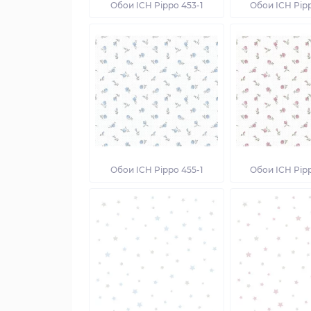
Обои ICH Pippo 453-1
Обои ICH Pip
Обои ICH Pippo 455-1
Обои ICH Pip