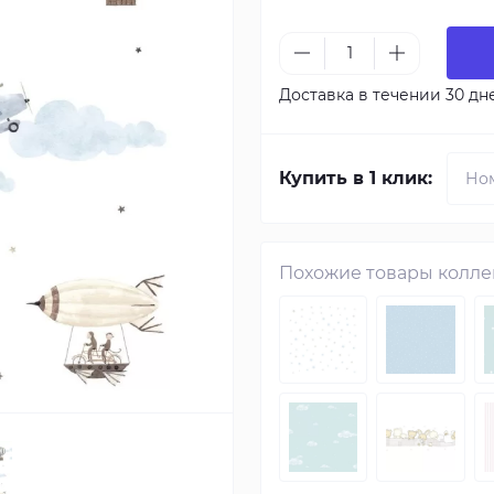
Доставка в течении 30 дн
Купить в 1 клик:
Похожие товары колл