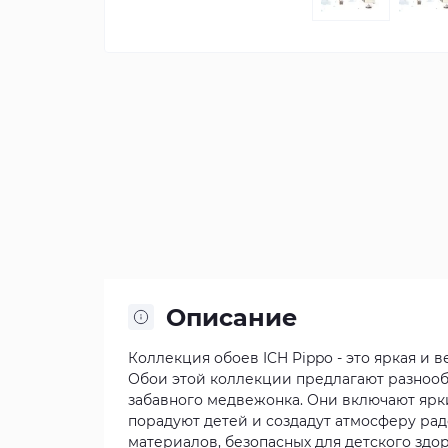
Описание
Коллекция обоев ICH Pippo - это яркая и 
Обои этой коллекции предлагают разнооб
забавного медвежонка. Они включают ярк
порадуют детей и создадут атмосферу рад
материалов, безопасных для детского здо