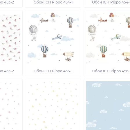
po 453-2
Обои ICH Pippo 454-1
Обои ICH Pippo 454-
po 455-2
Обои ICH Pippo 456-1
Обои ICH Pippo 456-