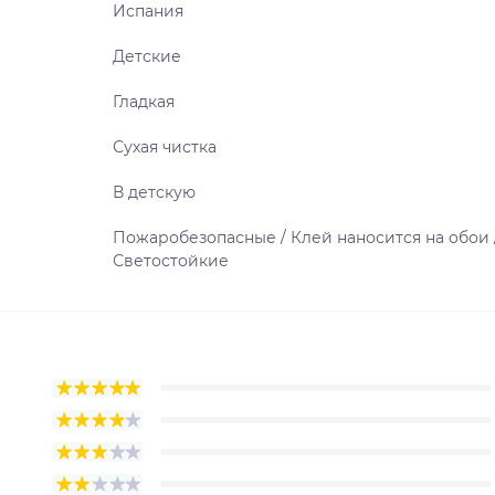
Испания
Детские
Гладкая
Сухая чистка
В детскую
Пожаробезопасные / Клей наносится на обои 
Светостойкие