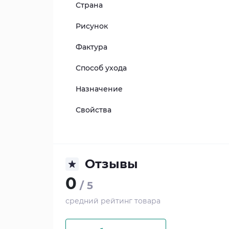
Страна
Рисунок
Фактура
Способ ухода
Назначение
Свойства
Отзывы
0
/ 5
средний рейтинг товара