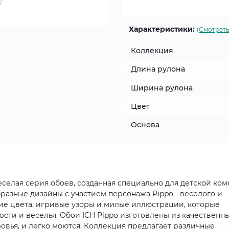
Характеристики:
(Смотреть
Коллекция
Длина рулона
Ширина рулона
Цвет
Основа
веселая серия обоев, созданная специально для детской ком
разные дизайны с участием персонажа Pippo - веселого и
ие цвета, игривые узоры и милые иллюстрации, которые
ости и веселья. Обои ICH Pippo изготовлены из качественн
ровья, и легко моются. Коллекция предлагает различные