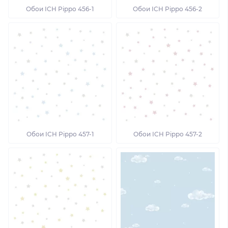
Обои ICH Pippo 456-1
Обои ICH Pippo 456-2
Обои ICH Pippo 457-1
Обои ICH Pippo 457-2