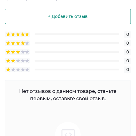
+ Добавить отзыв
0
0
0
0
0
Нет отзывов о данном товаре, станьте
первым, оставьте свой отзыв.