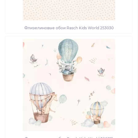
Флизелиновые обои Rasch Kids World 253030