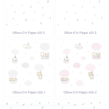
Обои ICH Pippo 451-2
Обои ICH Pippo 451-3
Обои ICH Pippo 452-1
Обои ICH Pippo 452-2