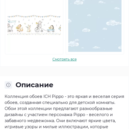
Смотреть все
Описание
Коллекция обоев ICH Pippo - это яркая и веселая серия
обоев, созданная специально для детской комнаты.
Обои этой коллекции предлагают разнообразные
дизайны с участием персонажа Pippo - веселого и
забавного медвежонка. Они включают яркие цвета,
игривые узоры и милые иллюстрации, которые