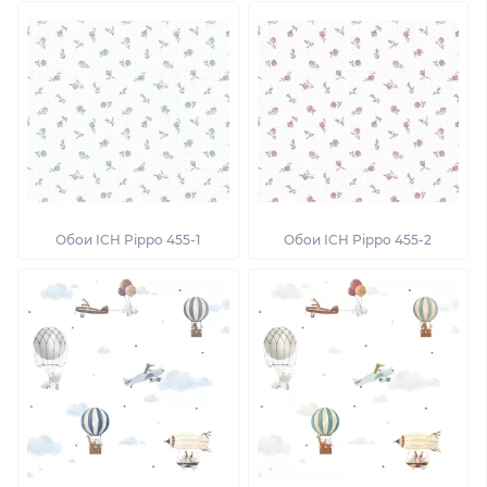
Обои ICH Pippo 455-1
Обои ICH Pippo 455-2