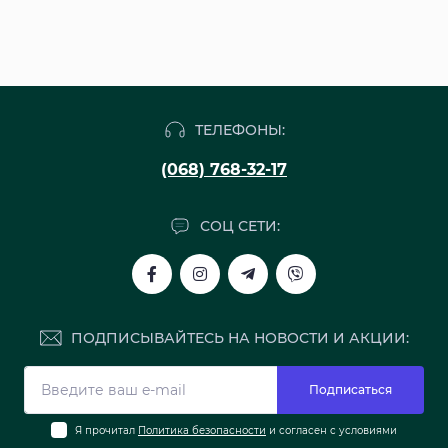
ТЕЛЕФОНЫ:
(068) 768-32-17
СОЦ СЕТИ:
ПОДПИСЫВАЙТЕСЬ НА НОВОСТИ И АКЦИИ:
Подписаться
Я прочитал
Политика безопасности
и согласен с условиями