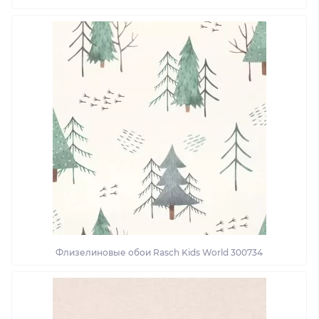
Флизелиновые обои Rasch Kids World 300734