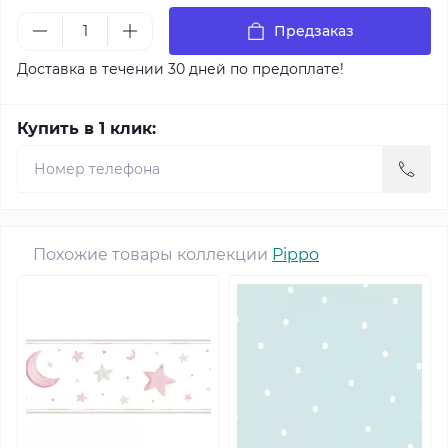
Предзаказ
Доставка в течении 30 дней по предоплате!
Купить в 1 клик:
Похожие товары коллекции
Pippo