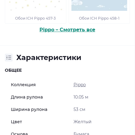
Обои ICH Pippo 457-3
Обои ICH Pippo 458-1
Pippo – Смотреть все
Характеристики
ОБЩЕЕ
Коллекция
Pippo
Длина рулона
10.05 м
Ширина рулона
53 см
Цвет
Желтый
Основа
Бумага