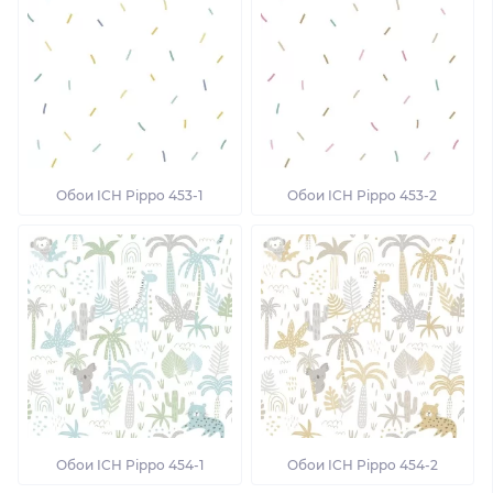
Обои ICH Pippo 453-1
Обои ICH Pippo 453-2
Обои ICH Pippo 454-1
Обои ICH Pippo 454-2