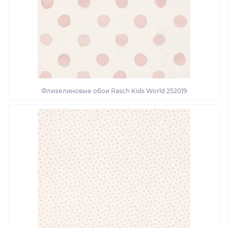
Флизелиновые обои Rasch Kids World 252019