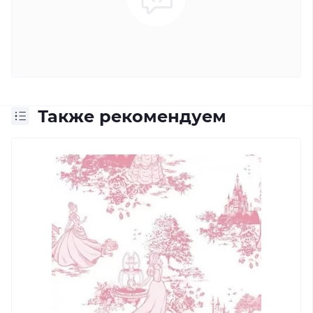
Также рекомендуем