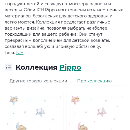
порадуют детей и создадут атмосферу радости и
веселья. Обои ICH Pippo изготовлены из качественных
материалов, безопасных для детского здоровья, и
легко моются. Коллекция предлагает различные
варианты дизайна, позволяя выбрать наиболее
подходящий для вашего ребенка. Они станут
прекрасным дополнением для детской комнаты,
создавая волшебную и игривую обстановку.
Теги:
ICH
Коллекция
Pippo
Другие товары коллекции
Про коллекцию