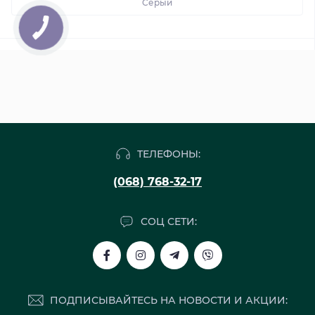
Серый
ТЕЛЕФОНЫ:
(068) 768-32-17
СОЦ СЕТИ:
ПОДПИСЫВАЙТЕСЬ НА НОВОСТИ И АКЦИИ: