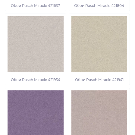
Обои Rasch Miracle 421637
Обои Rasch Miracle 421804
Обои Rasch Miracle 421934
Обои Rasch Miracle 421941