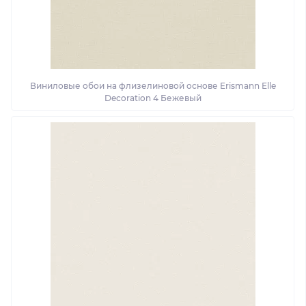
Виниловые обои на флизелиновой основе Erismann Elle
Decoration 4 Бежевый