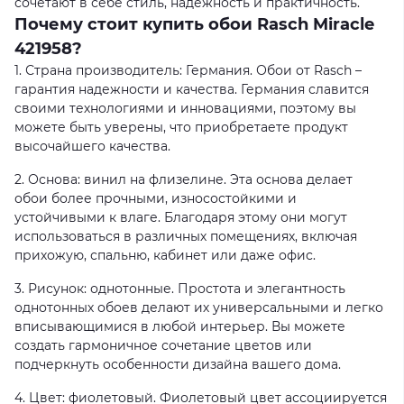
сочетают в себе стиль, надежность и практичность.
Почему стоит купить обои Rasch Miracle
421958?
1. Страна производитель: Германия. Обои от Rasch –
гарантия надежности и качества. Германия славится
своими технологиями и инновациями, поэтому вы
можете быть уверены, что приобретаете продукт
высочайшего качества.
2. Основа: винил на флизелине. Эта основа делает
обои более прочными, износостойкими и
устойчивыми к влаге. Благодаря этому они могут
использоваться в различных помещениях, включая
прихожую, спальню, кабинет или даже офис.
3. Рисунок: однотонные. Простота и элегантность
однотонных обоев делают их универсальными и легко
вписывающимися в любой интерьер. Вы можете
создать гармоничное сочетание цветов или
подчеркнуть особенности дизайна вашего дома.
4. Цвет: фиолетовый. Фиолетовый цвет ассоциируется