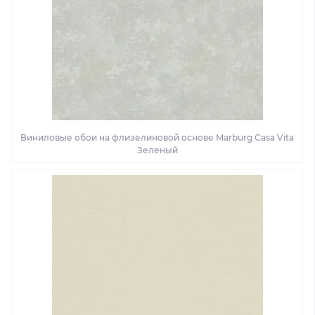
Виниловые обои на флизелиновой основе Marburg Casa Vita
Зеленый