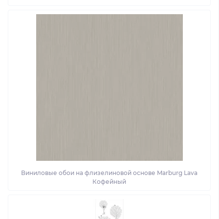
Виниловые обои на флизелиновой основе Marburg Lava
Кофейный