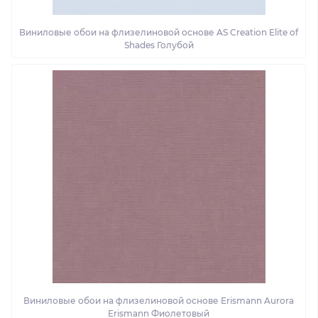
Виниловые обои на флизелиновой основе AS Creation Elite of
Shades Голубой
Виниловые обои на флизелиновой основе Erismann Aurora
Erismann Фиолетовый