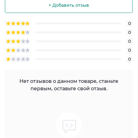
+ Добавить отзыв
0
0
0
0
0
Нет отзывов о данном товаре, станьте
первым, оставьте свой отзыв.