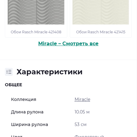
Обои Rasch Miracle 421408
Обои Rasch Miracle 421415
Miracle – Смотреть все
Характеристики
ОБЩЕЕ
Коллекция
Miracle
Длина рулона
10.05 м
Ширина рулона
53 см