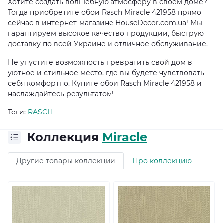
Хотите создать волшебную атмосферу в своем доме?
Тогда приобретите обои Rasch Miracle 421958 прямо
сейчас в интернет-магазине HouseDecor.com.ua! Мы
гарантируем высокое качество продукции, быструю
доставку по всей Украине и отличное обслуживание.
Не упустите возможность превратить свой дом в
уютное и стильное место, где вы будете чувствовать
себя комфортно. Купите обои Rasch Miracle 421958 и
наслаждайтесь результатом!
Теги:
RASCH
Коллекция
Miracle
Другие товары коллекции
Про коллекцию