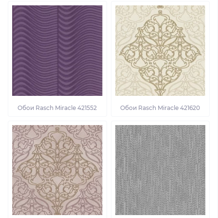
Обои Rasch Miracle 421552
Обои Rasch Miracle 421620