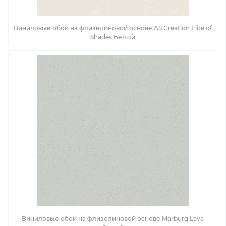
Виниловые обои на флизелиновой основе AS Creation Elite of
Shades Белый
Виниловые обои на флизелиновой основе Marburg Lava