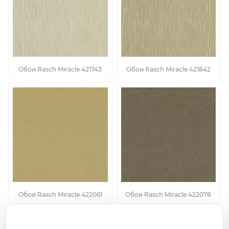
Обои Rasch Miracle 421743
Обои Rasch Miracle 421842
Обои Rasch Miracle 422061
Обои Rasch Miracle 422078