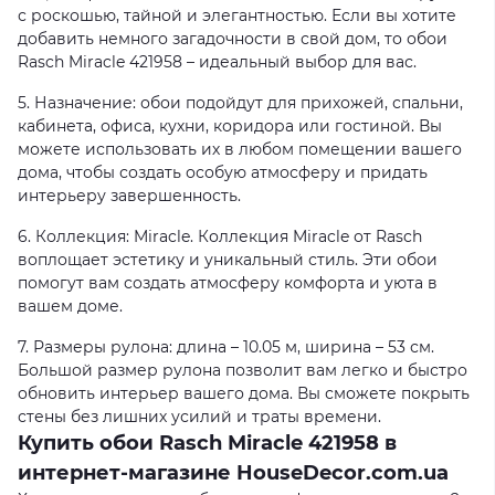
с роскошью, тайной и элегантностью. Если вы хотите
добавить немного загадочности в свой дом, то обои
Rasch Miracle 421958 – идеальный выбор для вас.
5. Назначение: обои подойдут для прихожей, спальни,
кабинета, офиса, кухни, коридора или гостиной. Вы
можете использовать их в любом помещении вашего
дома, чтобы создать особую атмосферу и придать
интерьеру завершенность.
6. Коллекция: Miracle. Коллекция Miracle от Rasch
воплощает эстетику и уникальный стиль. Эти обои
помогут вам создать атмосферу комфорта и уюта в
вашем доме.
7. Размеры рулона: длина – 10.05 м, ширина – 53 см.
Большой размер рулона позволит вам легко и быстро
обновить интерьер вашего дома. Вы сможете покрыть
стены без лишних усилий и траты времени.
Купить обои Rasch Miracle 421958 в
интернет-магазине HouseDecor.com.ua