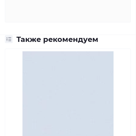
Также рекомендуем