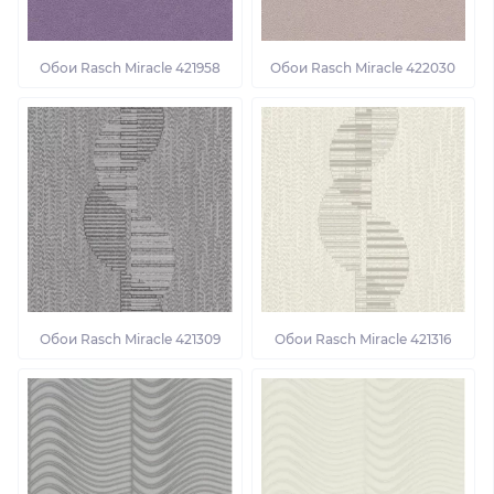
Обои Rasch Miracle 421958
Обои Rasch Miracle 422030
Обои Rasch Miracle 421309
Обои Rasch Miracle 421316