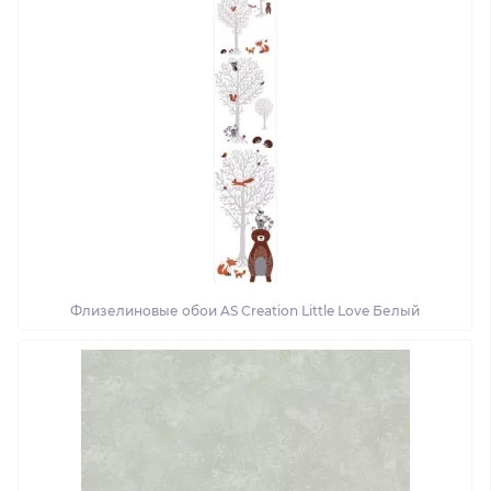
Флизелиновые обои AS Creation Little Love Белый