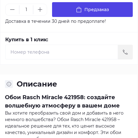
Предзаказ
Доставка в течении 30 дней по предоплате!
Купить в 1 клик:
Описание
Обои Rasch Miracle 421958: создайте
волшебную атмосферу в вашем доме
Вы хотите преобразить свой дом и добавить в него
немного волшебства? Обои Rasch Miracle 421958 –
идеальное решение для тех, кто ценит высокое
качество, уникальный дизайн и комфорт. Эти обои