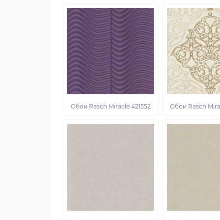
Обои Rasch Miracle 421552
Обои Rasch Mira