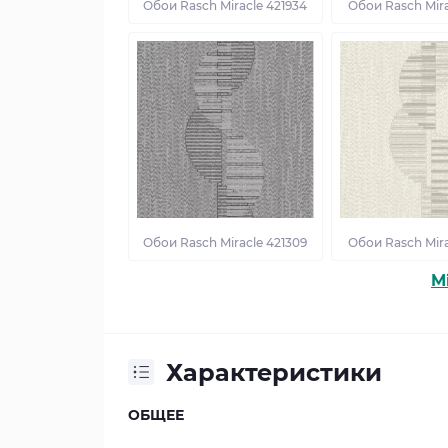
Обои Rasch Miracle 421934
Обои Rasch Mira
Обои Rasch Miracle 421309
Обои Rasch Mira
M
Характеристики
ОБЩЕЕ