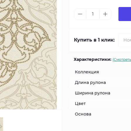
Купить в 1 клик:
Характеристики:
(Смотреть
Коллекция
Длина рулона
Ширина рулона
Цвет
Основа