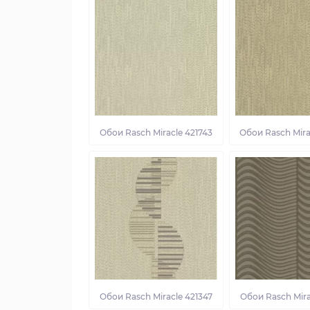
Обои Rasch Miracle 421743
Обои Rasch Mira
Обои Rasch Miracle 421347
Обои Rasch Mira