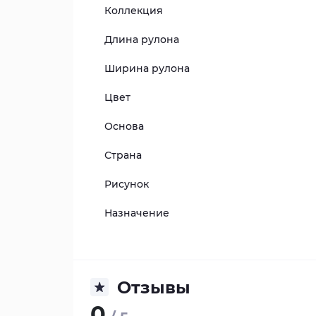
Коллекция
Длина рулона
Ширина рулона
Цвет
Основа
Страна
Рисунок
Назначение
Отзывы
0