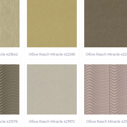
cle 421842
Обои Rasch Miracle 422061
Обои Rasch Miracle 42
cle 421576
Обои Rasch Miracle 421972
Обои Rasch Miracle 421