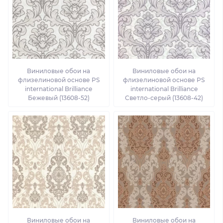
Виниловые обои на
Виниловые обои на
флизелиновой основе PS
флизелиновой основе PS
international Brilliance
international Brilliance
Бежевый (13608-52)
Светло-серый (13608-42)
Виниловые обои на
Виниловые обои на