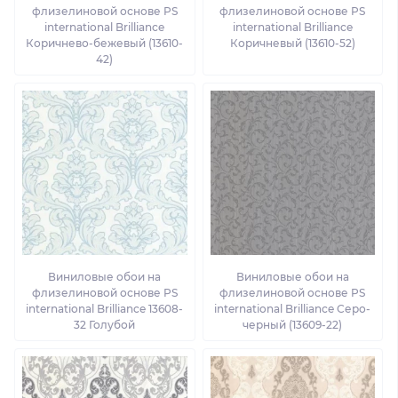
флизелиновой основе PS
флизелиновой основе PS
international Brilliance
international Brilliance
Коричнево-бежевый (13610-
Коричневый (13610-52)
42)
Виниловые обои на
Виниловые обои на
флизелиновой основе PS
флизелиновой основе PS
international Brilliance 13608-
international Brilliance Серо-
32 Голубой
черный (13609-22)