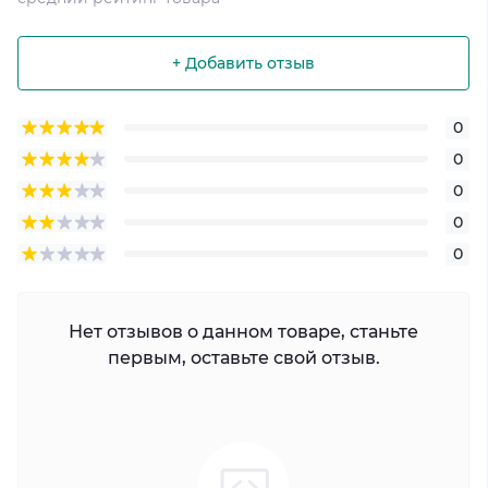
+ Добавить отзыв
0
0
0
0
0
Нет отзывов о данном товаре, станьте
первым, оставьте свой отзыв.