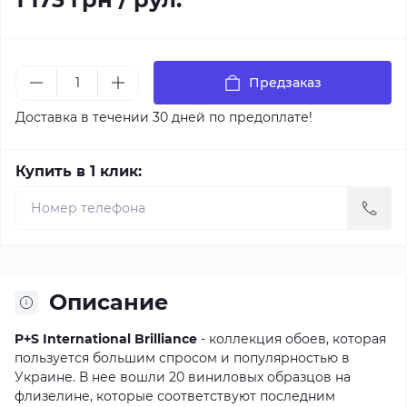
Предзаказ
Доставка в течении 30 дней по предоплате!
Купить в 1 клик:
Описание
P+S International Brilliance
- коллекция обоев, которая
пользуется большим спросом и популярностью в
Украине. В нее вошли 20 виниловых образцов на
флизелине, которые соответствуют последним