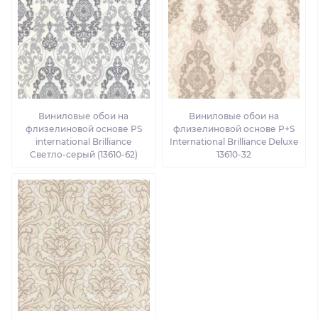
Виниловые обои на
Виниловые обои на
флизелиновой основе PS
флизелиновой основе P+S
international Brilliance
International Brilliance Deluxe
Светло-серый (13610-62)
13610-32