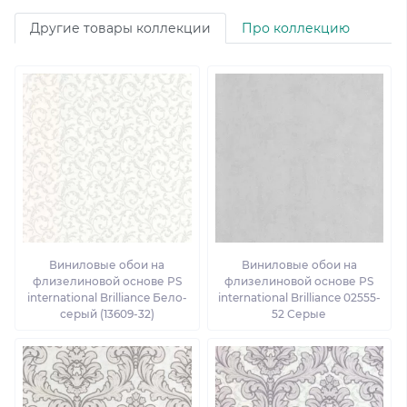
Другие товары коллекции
Про коллекцию
Виниловые обои на
Виниловые обои на
флизелиновой основе PS
флизелиновой основе PS
international Brilliance Бело-
international Brilliance 02555-
серый (13609-32)
52 Серые