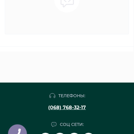
ТЕЛЕФОНЫ:
(068) 768-32-17
СОЦ СЕТИ: