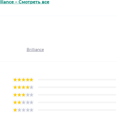
lliance – Смотреть все
Brilliance