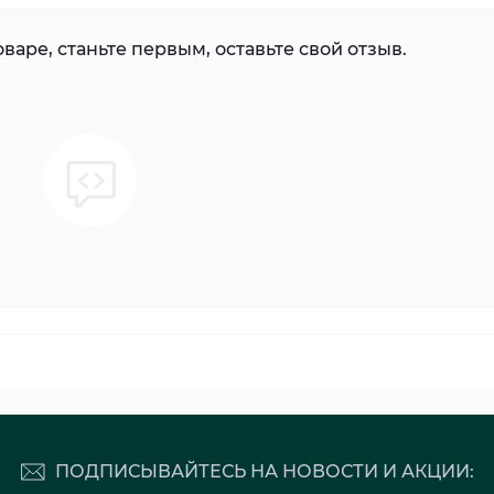
варе, станьте первым, оставьте свой отзыв.
ПОДПИСЫВАЙТЕСЬ НА НОВОСТИ И АКЦИИ: