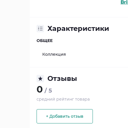
Bri
Характеристики
ОБЩЕЕ
Коллекция
Отзывы
0
/ 5
средний рейтинг товара
+ Добавить отзыв