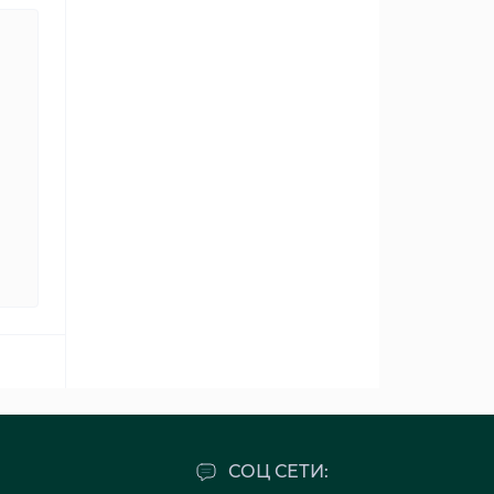
СОЦ СЕТИ: