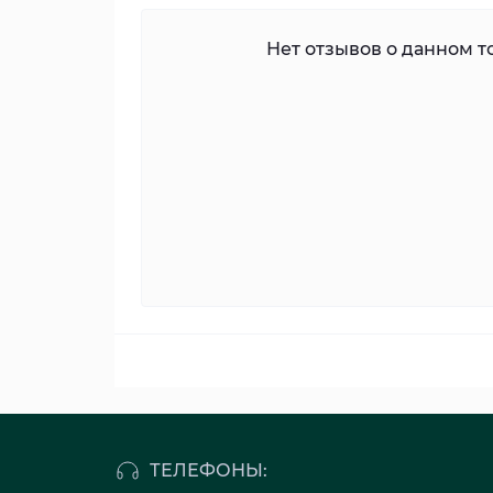
Нет отзывов о данном то
ТЕЛЕФОНЫ: