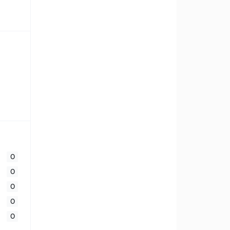
0
0
0
0
0