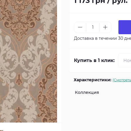
1 173 грн / рул.
Доставка в течении 30 дн
Купить в 1 клик:
Характеристики:
(Смотреть
Коллекция