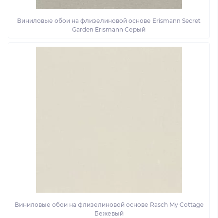
Виниловые обои на флизелиновой основе Erismann Secret
Garden Erismann Серый
Виниловые обои на флизелиновой основе Rasch My Cottage
Бежевый