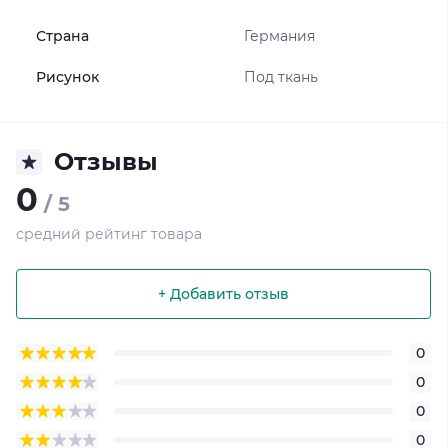
Страна
Германия
Рисунок
Под ткань
Отзывы
0
/ 5
средний рейтинг товара
+ Добавить отзыв
0
0
0
0