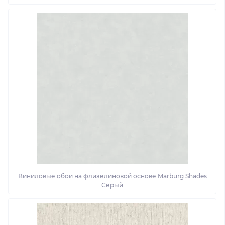
Виниловые обои на флизелиновой основе Marburg Shades
Серый