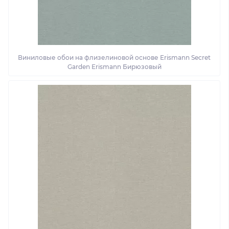
Виниловые обои на флизелиновой основе Erismann Secret
Garden Erismann Бирюзовый