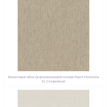
Виниловые обои на флизелиновой основе Rasch Florentine
XL 2 Кофейный