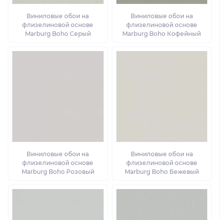
Виниловые обои на
Виниловые обои на
флизелиновой основе
флизелиновой основе
Marburg Boho Серый
Marburg Boho Кофейный
Виниловые обои на
Виниловые обои на
флизелиновой основе
флизелиновой основе
Marburg Boho Розовый
Marburg Boho Бежевый