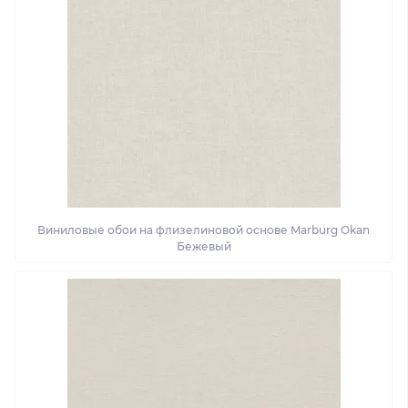
Виниловые обои на флизелиновой основе Marburg Okan
Бежевый