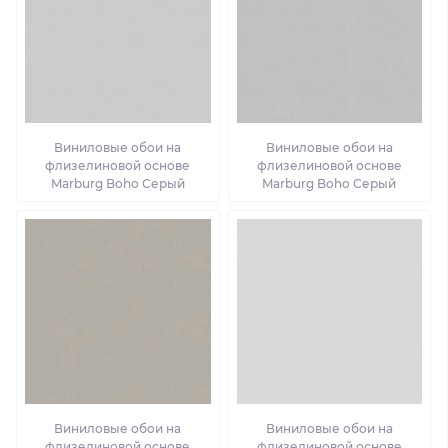
Виниловые обои на
Виниловые обои на
флизелиновой основе
флизелиновой основе
Marburg Boho Серый
Marburg Boho Серый
Виниловые обои на
Виниловые обои на
флизелиновой основе
флизелиновой основе