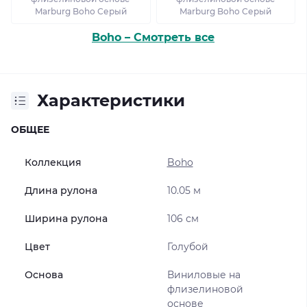
Marburg Boho Серый
Marburg Boho Серый
Boho – Смотреть все
Характеристики
ОБЩЕЕ
Коллекция
Boho
Длина рулона
10.05 м
Ширина рулона
106 см
Цвет
Голубой
Основа
Виниловые на
флизелиновой
основе