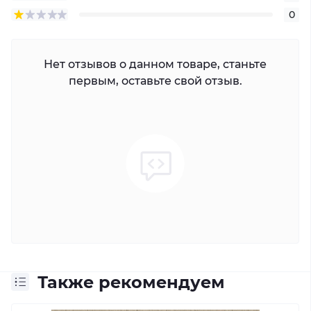
0
Нет отзывов о данном товаре, станьте
первым, оставьте свой отзыв.
Также рекомендуем