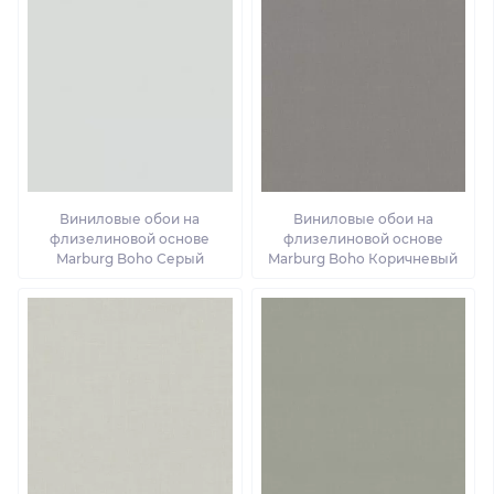
Виниловые обои на
Виниловые обои на
флизелиновой основе
флизелиновой основе
Marburg Boho Серый
Marburg Boho Коричневый