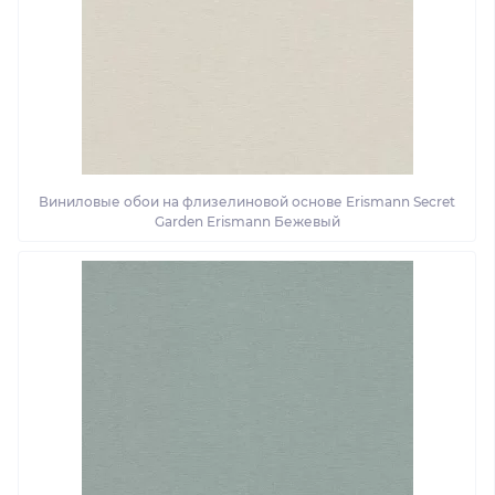
Виниловые обои на флизелиновой основе Erismann Secret
Garden Erismann Бежевый