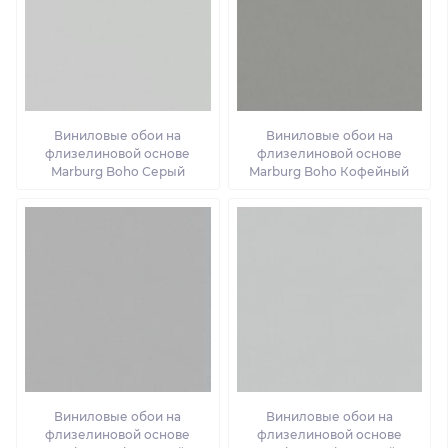
Виниловые обои на
Виниловые обои на
флизелиновой основе
флизелиновой основе
Marburg Boho Серый
Marburg Boho Кофейный
Виниловые обои на
Виниловые обои на
флизелиновой основе
флизелиновой основе