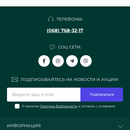
ТЕЛЕФОНЫ:
(068) 768-32-17
СОЦ СЕТИ:
ПОДПИСЫВАЙТЕСЬ НА НОВОСТИ И АКЦИИ:
Подписаться
Я прочитал
Политика безопасности
и согласен с условиями
ИНФОРМАЦИЯ