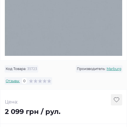
Код Товара:
35723
Производитель:
Marburg
Отзывы:
0
Цена:
2 099 грн / рул.