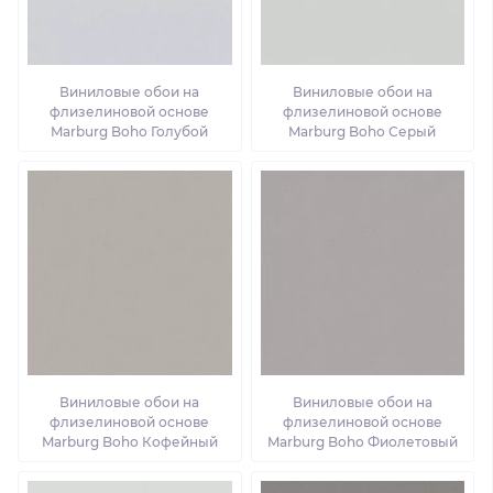
Виниловые обои на
Виниловые обои на
флизелиновой основе
флизелиновой основе
Marburg Boho Голубой
Marburg Boho Серый
Виниловые обои на
Виниловые обои на
флизелиновой основе
флизелиновой основе
Marburg Boho Кофейный
Marburg Boho Фиолетовый