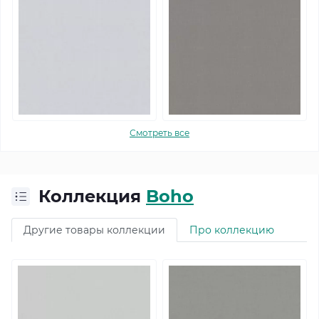
Смотреть все
Коллекция
Boho
Другие товары коллекции
Про коллекцию