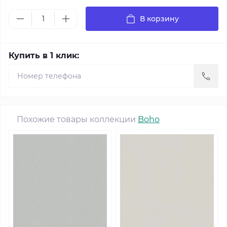
В корзину
Купить в 1 клик:
Похожие товары коллекции
Boho