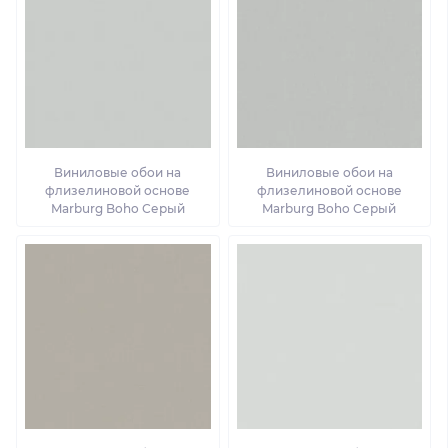
Виниловые обои на
Виниловые обои на
флизелиновой основе
флизелиновой основе
Marburg Boho Серый
Marburg Boho Серый