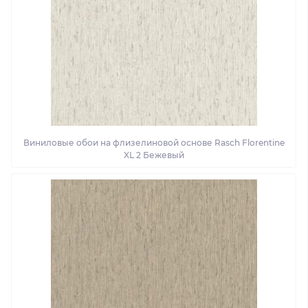
Виниловые обои на флизелиновой основе Rasch Florentine
XL 2 Бежевый