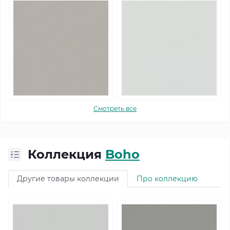
Смотреть все
Коллекция
Boho
Другие товары коллекции
Про коллекцию