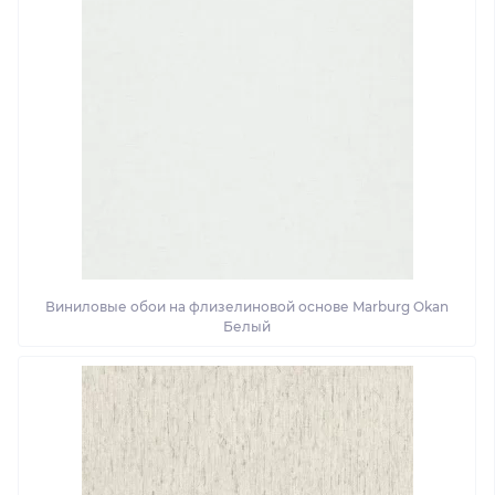
Виниловые обои на флизелиновой основе Marburg Okan
Белый