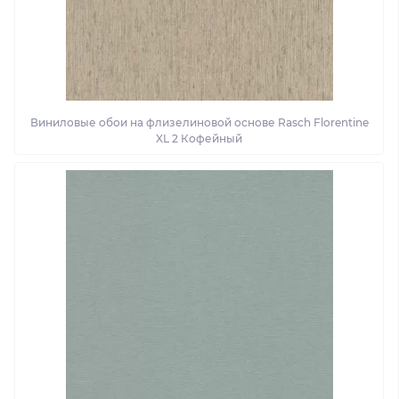
Виниловые обои на флизелиновой основе Rasch Florentine
XL 2 Кофейный