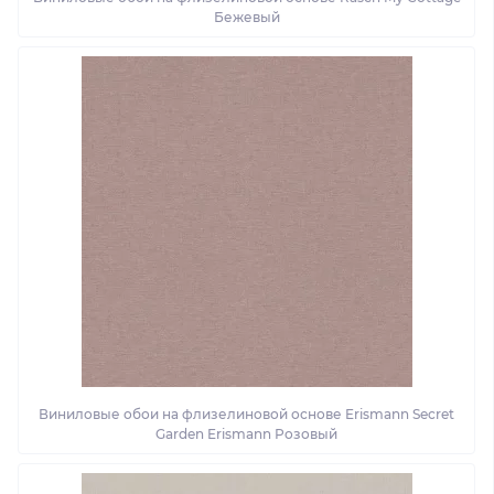
Бежевый
Виниловые обои на флизелиновой основе Erismann Secret
Garden Erismann Розовый