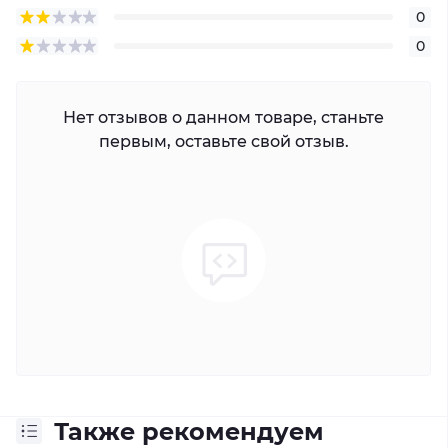
0
0
Нет отзывов о данном товаре, станьте
первым, оставьте свой отзыв.
Также рекомендуем