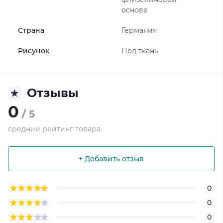
основе
Страна
Германия
Рисунок
Под ткань
Отзывы
0
/ 5
средний рейтинг товара
+ Добавить отзыв
0
0
0