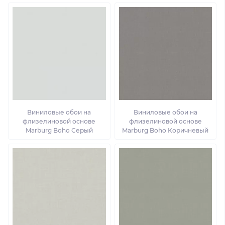
Виниловые обои на
Виниловые обои на
флизелиновой основе
флизелиновой основе
Marburg Boho Серый
Marburg Boho Коричневый