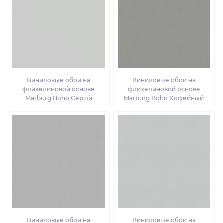
Виниловые обои на
Виниловые обои на
флизелиновой основе
флизелиновой основе
Marburg Boho Серый
Marburg Boho Кофейный
Виниловые обои на
Виниловые обои на