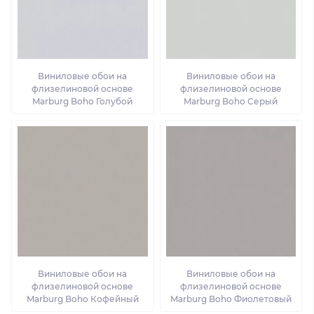
Виниловые обои на
Виниловые обои на
флизелиновой основе
флизелиновой основе
Marburg Boho Голубой
Marburg Boho Серый
Виниловые обои на
Виниловые обои на
флизелиновой основе
флизелиновой основе
Marburg Boho Кофейный
Marburg Boho Фиолетовый