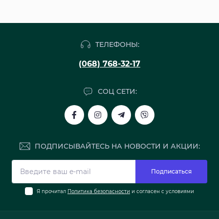
ТЕЛЕФОНЫ:
(068) 768-32-17
СОЦ СЕТИ:
ПОДПИСЫВАЙТЕСЬ НА НОВОСТИ И АКЦИИ:
Подписаться
Я прочитал
Политика безопасности
и согласен с условиями