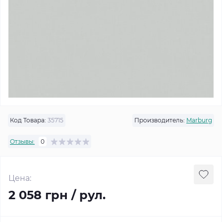
Код Товара:
35715
Производитель:
Marburg
Отзывы:
0
Цена:
2 058 грн / рул.