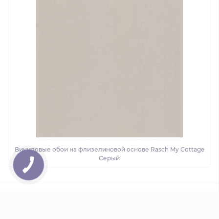
Виниловые обои на флизелиновой основе Rasch My Cottage
Серый