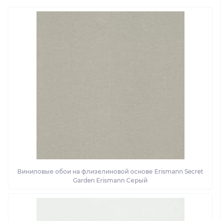
Виниловые обои на флизелиновой основе Erismann Secret
Garden Erismann Серый