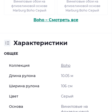
Виниловые обои на
Виниловые обои на
флизелиновой основе
флизелиновой основе
Marburg Boho Серый
Marburg Boho Серый
Boho – Смотреть все
Характеристики
ОБЩЕЕ
Коллекция
Boho
Длина рулона
10.05 м
Ширина рулона
106 см
Цвет
Серый
Основа
Виниловые на
флизелиновой