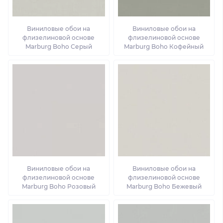
Виниловые обои на
Виниловые обои на
флизелиновой основе
флизелиновой основе
Marburg Boho Серый
Marburg Boho Кофейный
Виниловые обои на
Виниловые обои на
флизелиновой основе
флизелиновой основе
Marburg Boho Розовый
Marburg Boho Бежевый