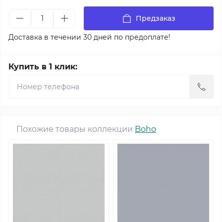
Предзаказ
Доставка в течении 30 дней по предоплате!
Купить в 1 клик:
Похожие товары коллекции
Boho