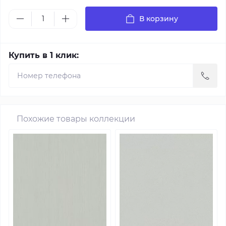
В корзину
Купить в 1 клик:
Похожие товары коллекции