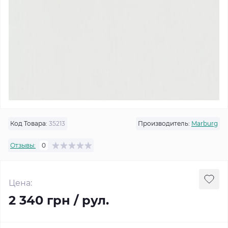
Код Товара:
35213
Производитель:
Marburg
Отзывы:
0
Цена:
2 340 грн / рул.