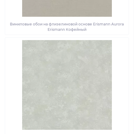
Виниловые обои на флизелиновой основе Erismann Aurora
Erismann Кофейный