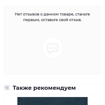
Нет отзывов о данном товаре, станьте
первым, оставьте свой отзыв.
Также рекомендуем