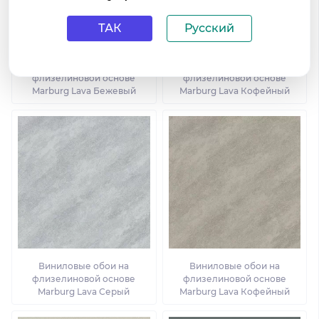
ТАК
Русский
Виниловые обои на
Виниловые обои на
флизелиновой основе
флизелиновой основе
Marburg Lava Бежевый
Marburg Lava Кофейный
Виниловые обои на
Виниловые обои на
флизелиновой основе
флизелиновой основе
Marburg Lava Серый
Marburg Lava Кофейный