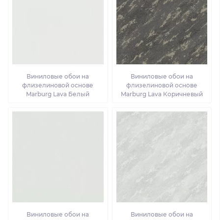
Виниловые обои на
Виниловые обои на
флизелиновой основе
флизелиновой основе
Marburg Lava Белый
Marburg Lava Коричневый
Виниловые обои на
Виниловые обои на