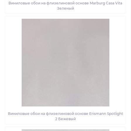
Виниловые обои на флизелиновой основе Marburg Casa Vita
Зеленый
Виниловые обои на флизелиновой основе Erismann Spotlight
2 Бежевый