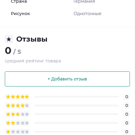
Страна
Германия
Рисунок
Однотонные
Отзывы
0
/ 5
средний рейтинг товара
+ Добавить отзыв
0
0
0
0
0