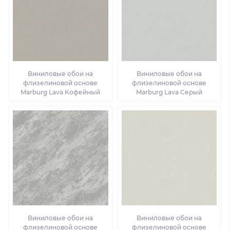
Виниловые обои на
Виниловые обои на
флизелиновой основе
флизелиновой основе
Marburg Lava Кофейный
Marburg Lava Серый
Виниловые обои на
Виниловые обои на
флизелиновой основе
флизелиновой основе