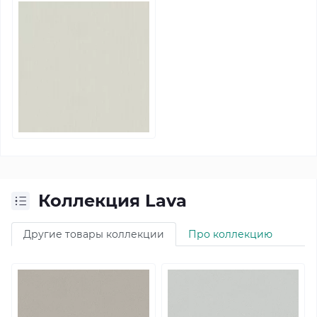
Коллекция Lava
Другие товары коллекции
Про коллекцию