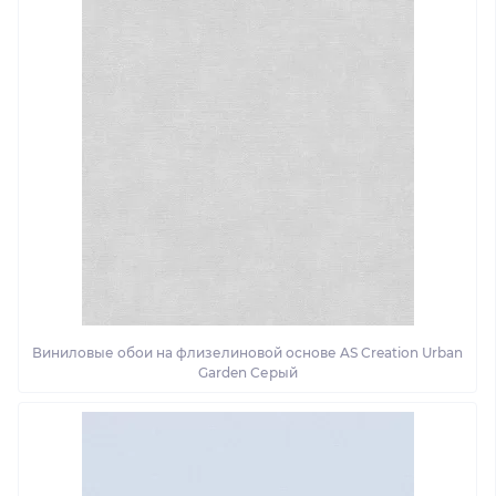
Виниловые обои на флизелиновой основе AS Creation Urban
Garden Серый