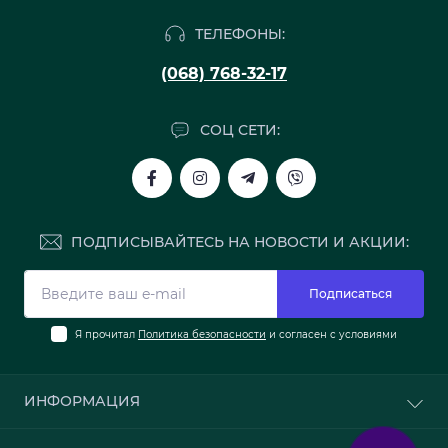
ТЕЛЕФОНЫ:
(068) 768-32-17
СОЦ СЕТИ:
ПОДПИСЫВАЙТЕСЬ НА НОВОСТИ И АКЦИИ:
Подписаться
Я прочитал
Политика безопасности
и согласен с условиями
ИНФОРМАЦИЯ
О нас