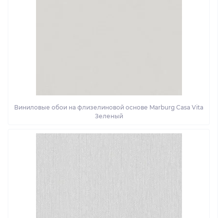
Виниловые обои на флизелиновой основе Marburg Casa Vita
Зеленый