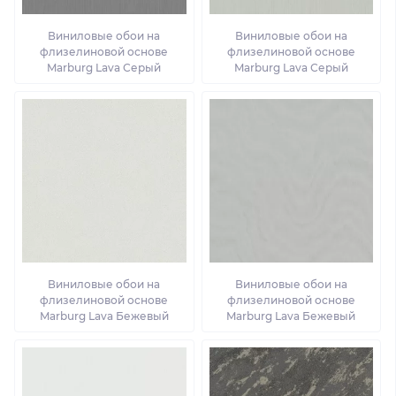
Виниловые обои на
Виниловые обои на
флизелиновой основе
флизелиновой основе
Marburg Lava Серый
Marburg Lava Серый
Виниловые обои на
Виниловые обои на
флизелиновой основе
флизелиновой основе
Marburg Lava Бежевый
Marburg Lava Бежевый