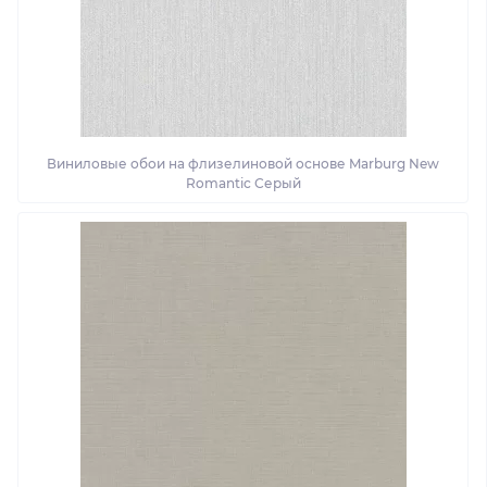
Виниловые обои на флизелиновой основе Marburg New
Romantic Серый