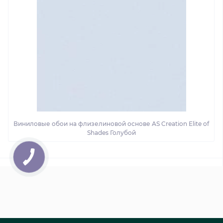
Виниловые обои на флизелиновой основе AS Creation Elite of
Shades Голубой