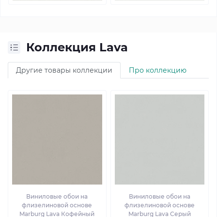
Коллекция Lava
Другие товары коллекции
Про коллекцию
Виниловые обои на
Виниловые обои на
флизелиновой основе
флизелиновой основе
Marburg Lava Кофейный
Marburg Lava Серый