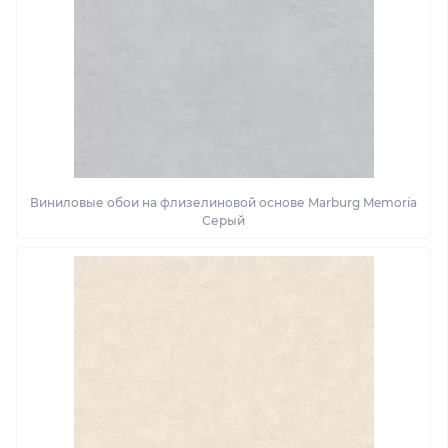
Виниловые обои на флизелиновой основе Marburg Memoria
Серый