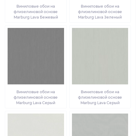
Виниловые обои на
Виниловые обои на
флизелиновой основе
флизелиновой основе
Marburg Lava Бежевый
Marburg Lava Зеленый
Виниловые обои на
Виниловые обои на
флизелиновой основе
флизелиновой основе
Marburg Lava Серый
Marburg Lava Серый