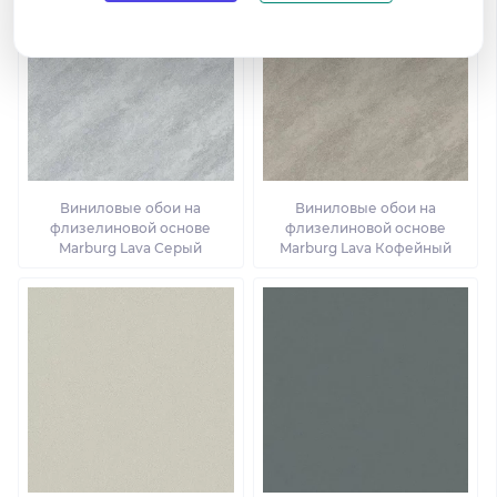
Виниловые обои на
Виниловые обои на
флизелиновой основе
флизелиновой основе
Marburg Lava Серый
Marburg Lava Кофейный