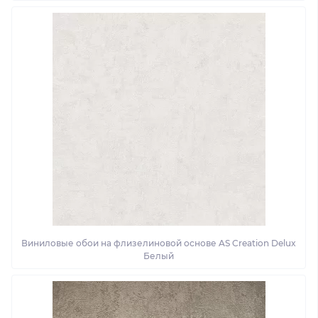
Виниловые обои на флизелиновой основе AS Creation Delux
Белый