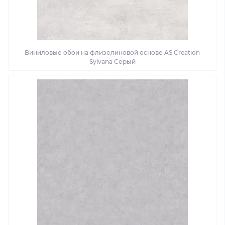
Виниловые обои на флизелиновой основе AS Creation
Sylvana Серый