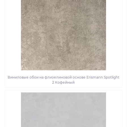
Виниловые обои на флизелиновой основе Erismann Spotlight
2 Кофейный