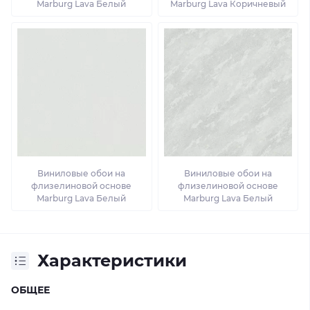
Marburg Lava Белый
Marburg Lava Коричневый
Виниловые обои на
Виниловые обои на
флизелиновой основе
флизелиновой основе
Marburg Lava Белый
Marburg Lava Белый
Характеристики
ОБЩЕЕ