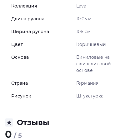
Коллекция
Lava
Длина рулона
10.05 м
Ширина рулона
106 см
Цвет
Коричневый
Основа
Виниловые на
флизелиновой
основе
Страна
Германия
Рисунок
Штукатурка
Отзывы
0
/ 5