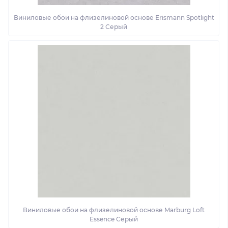
Виниловые обои на флизелиновой основе Erismann Spotlight
2 Серый
Виниловые обои на флизелиновой основе Marburg Loft
Essence Серый