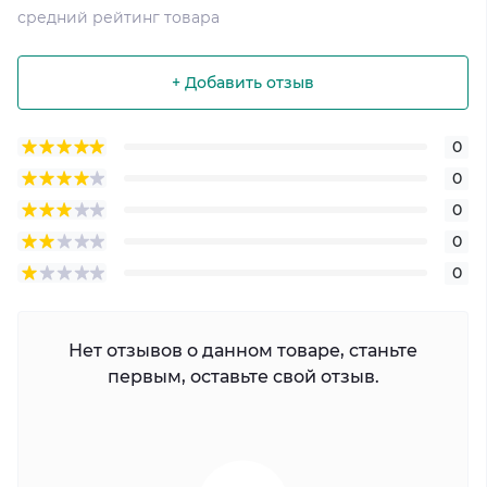
средний рейтинг товара
+ Добавить отзыв
0
0
0
0
0
Нет отзывов о данном товаре, станьте
первым, оставьте свой отзыв.