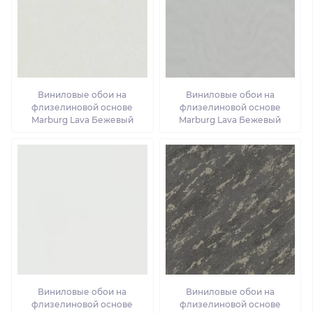
Виниловые обои на
Виниловые обои на
флизелиновой основе
флизелиновой основе
Marburg Lava Бежевый
Marburg Lava Бежевый
Виниловые обои на
Виниловые обои на
флизелиновой основе
флизелиновой основе