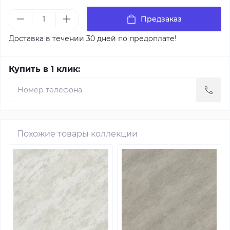
Предзаказ
Доставка в течении 30 дней по предоплате!
Купить в 1 клик:
Похожие товары коллекции