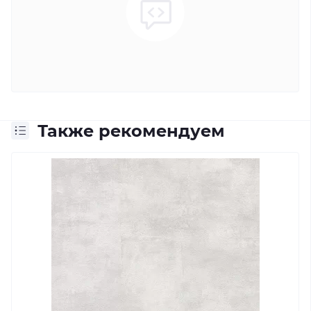
Также рекомендуем