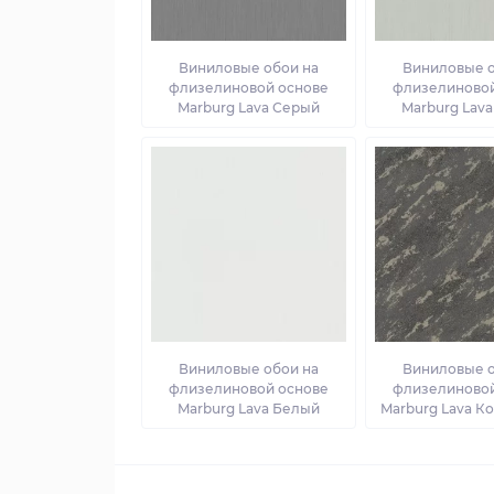
Виниловые обои на
Виниловые о
флизелиновой основе
флизелиновой
Marburg Lava Серый
Marburg Lav
Виниловые обои на
Виниловые о
флизелиновой основе
флизелиновой
Marburg Lava Белый
Marburg Lava К