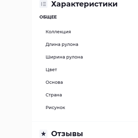
Характеристики
ОБЩЕЕ
Коллекция
Длина рулона
Ширина рулона
Цвет
Основа
Страна
Рисунок
Отзывы