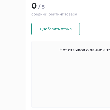
0
/ 5
средний рейтинг товара
+ Добавить отзыв
Нет отзывов о данном то