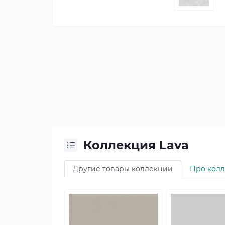
Коллекция Lava
Другие товары коллекции
Про кол