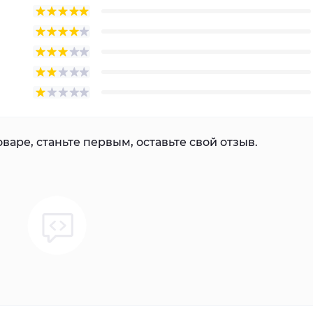
варе, станьте первым, оставьте свой отзыв.