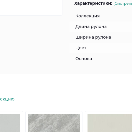
Характеристики:
(Смотреть
Коллекция
Длина рулона
Ширина рулона
Цвет
Основа
лекцию