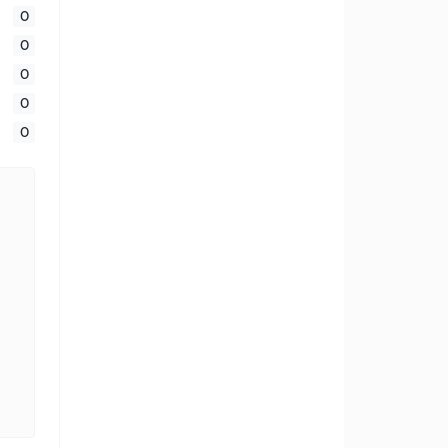
0
0
0
0
0