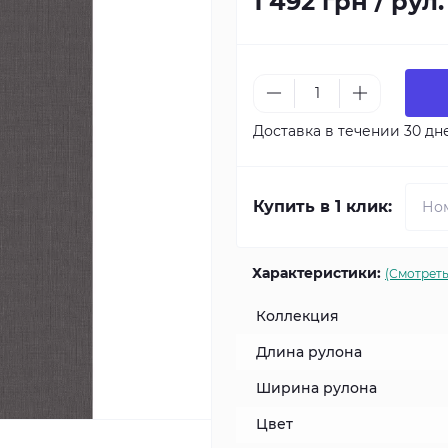
1 492 грн / рул.
Доставка в течении 30 дн
Купить в 1 клик:
Характеристики:
(Смотреть
Коллекция
Длина рулона
Ширина рулона
Цвет