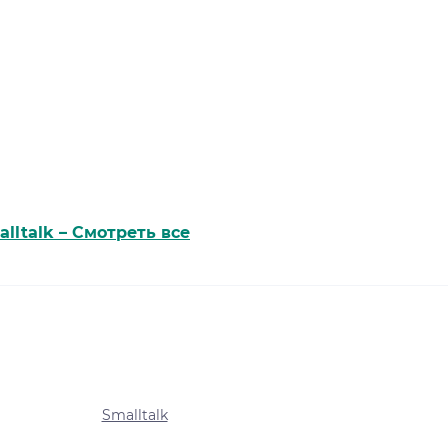
alltalk – Смотреть все
Smalltalk