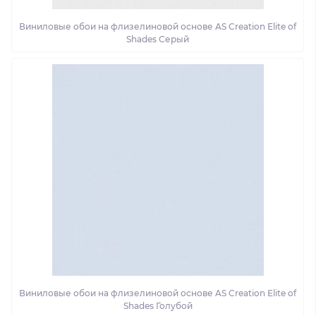
Виниловые обои на флизелиновой основе AS Creation Elite of
Shades Серый
Виниловые обои на флизелиновой основе AS Creation Elite of
Shades Голубой