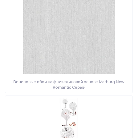
Виниловые обои на флизелиновой основе Marburg New
Romantic Серый