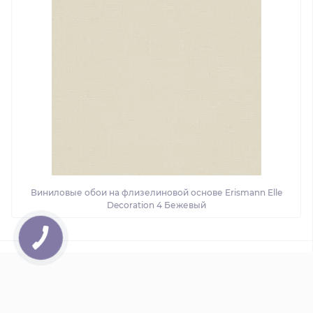
Виниловые обои на флизелиновой основе Erismann Elle
Decoration 4 Бежевый