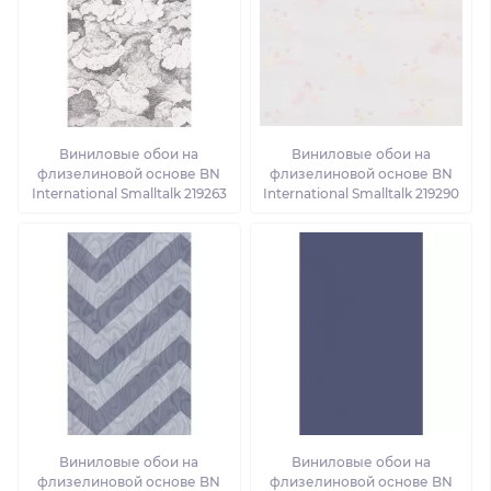
Виниловые обои на
Виниловые обои на
флизелиновой основе BN
флизелиновой основе BN
International Smalltalk 219263
International Smalltalk 219290
Виниловые обои на
Виниловые обои на
флизелиновой основе BN
флизелиновой основе BN