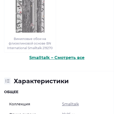
Виниловые обои на
флизелиновой основе BN
International Smalltalk 219270
Smalltalk – Смотреть все
Характеристики
ОБЩЕЕ
Коллекция
Smalltalk