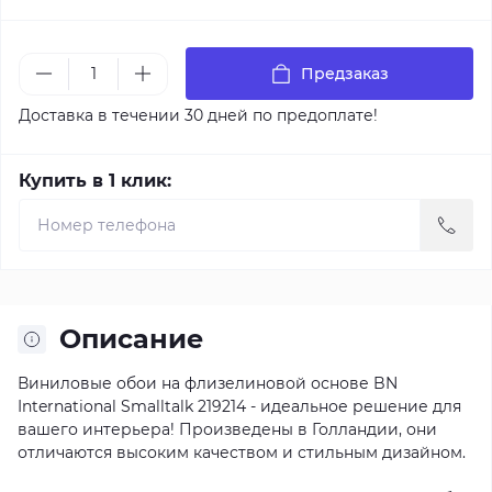
Предзаказ
Доставка в течении 30 дней по предоплате!
Купить в 1 клик:
Описание
Виниловые обои на флизелиновой основе BN
International Smalltalk 219214 - идеальное решение для
вашего интерьера! Произведены в Голландии, они
отличаются высоким качеством и стильным дизайном.