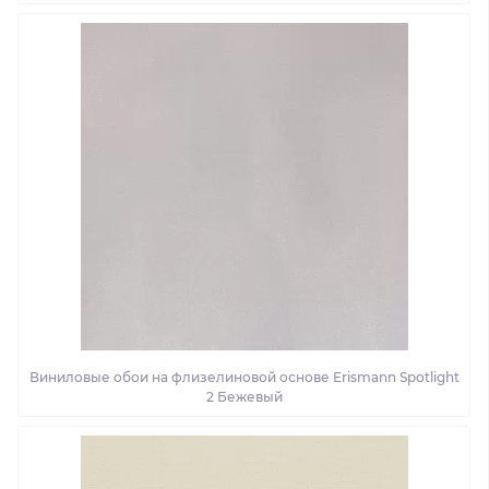
Виниловые обои на флизелиновой основе Erismann Spotlight
2 Бежевый