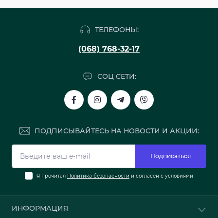
ТЕЛЕФОНЫ:
(068) 768-32-17
СОЦ СЕТИ:
ПОДПИСЫВАЙТЕСЬ НА НОВОСТИ И АКЦИИ:
Подписаться
Я прочитал
Политика безопасности
и согласен с условиями
ИНФОРМАЦИЯ