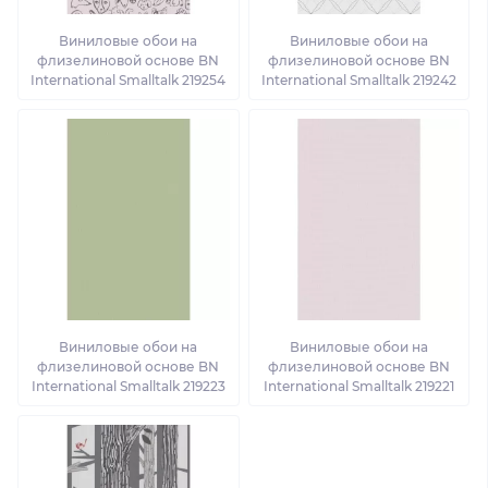
Виниловые обои на
Виниловые обои на
флизелиновой основе BN
флизелиновой основе BN
International Smalltalk 219254
International Smalltalk 219242
Виниловые обои на
Виниловые обои на
флизелиновой основе BN
флизелиновой основе BN
International Smalltalk 219223
International Smalltalk 219221