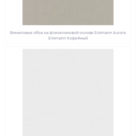
Виниловые обои на флизелиновой основе Erismann Aurora
Erismann Кофейный