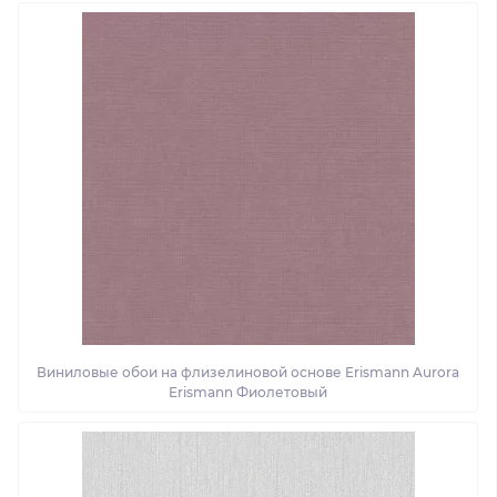
Виниловые обои на флизелиновой основе Erismann Aurora
Erismann Фиолетовый