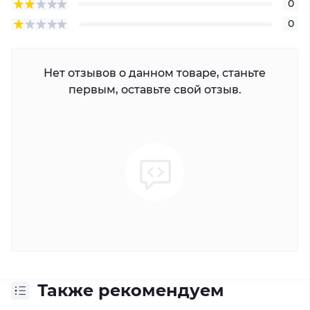
0
0
Нет отзывов о данном товаре, станьте
первым, оставьте свой отзыв.
Также рекомендуем