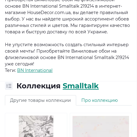
основе BN International Smalltalk 219214 в интернет-
магазине HouseDecor.com.ua, вы делаете правильный
выбор. У нас вы найдете широкий ассортимент обоев
различных стилей и цветов. Мы гарантируем качество
товара и быструю доставку по всей Украине.
Не упустите возможность создать стильный интерьер
своей мечты! Приобретайте Виниловые обои на
флизелиновой основе BN International Smalltalk 219214
уже сегодня!
Теги:
BN International
Коллекция
Smalltalk
Другие товары коллекции
Про коллекцию