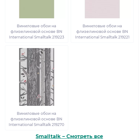
Виниловые обои на
Виниловые обои на
флизелиновой основе BN
флизелиновой основе BN
International Smalltalk 219223
International Smalltalk 219221
Виниловые обои на
флизелиновой основе BN
International Smalltalk 219270
Smalltalk – Смотреть все