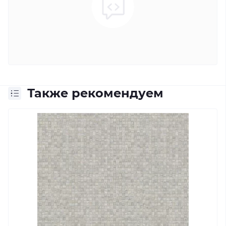
Также рекомендуем