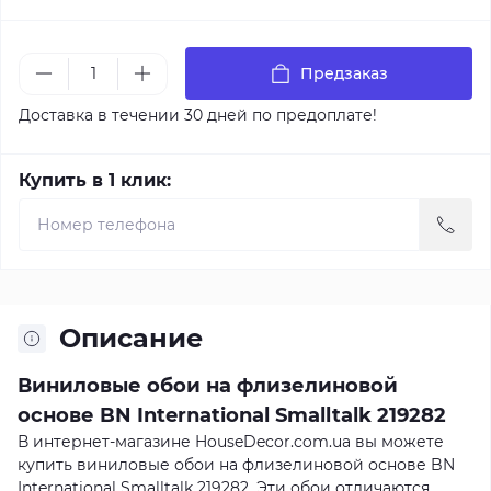
Предзаказ
Доставка в течении 30 дней по предоплате!
Купить в 1 клик:
Описание
Виниловые обои на флизелиновой
основе BN International Smalltalk 219282
В интернет-магазине HouseDecor.com.ua вы можете
купить виниловые обои на флизелиновой основе BN
International Smalltalk 219282. Эти обои отличаются