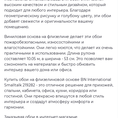
высоким качеством и стильным дизайном, который
подходит для любого интерьера. Благодаря
геометрическому рисунку и голубому цвету, эти обои
добавят свежести и оригинальности вашему
помещению.
Виниловая основа на флизелине делает эти обои
пожаробезопасными, износостойкими и
влагостойкими. Они легко моются, что делает их очень
практичными в использовании. Длина рулона
составляет 10.05 м, а ширина - 53 см. Это позволяет вам
сэкономить на материалах и быстро обновить
интерьер вашего дома или офиса.
Купить обои на флизелиновой основе BN International
Smalltalk 219282 - это отличное решение для прихожей,
спальни, кабинета, офиса, кухни, коридора или
гостиной. Они прекрасно впишутся в любой стиль
интерьера и создадут атмосферу комфорта и
гармонии.
Заказывая обои в интернет-магазине