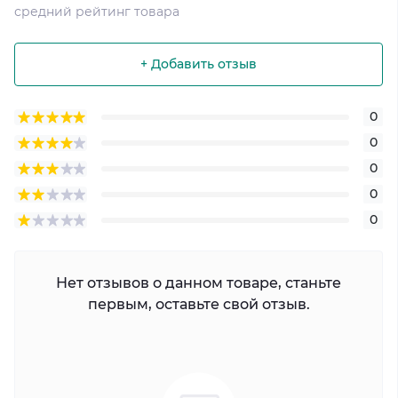
средний рейтинг товара
+ Добавить отзыв
0
0
0
0
0
Нет отзывов о данном товаре, станьте
первым, оставьте свой отзыв.