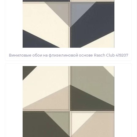
Виниловые обои на флизелиновой основе Rasch Club 419207