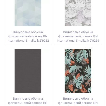
Виниловые обои на
Виниловые обои на
флизелиновой основе BN
флизелиновой основе BN
International Smalltalk 219282
International Smalltalk 219264
Виниловые обои на
Виниловые обои на
флизелиновой основе BN
флизелиновой основе BN