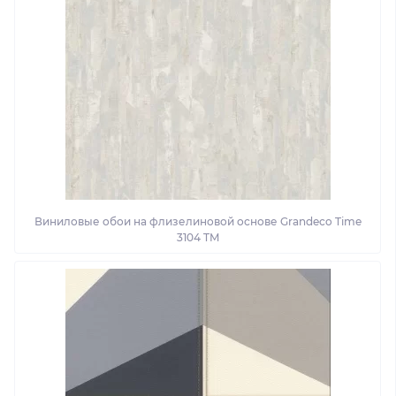
Виниловые обои на флизелиновой основе Grandeco Time
3104 TM