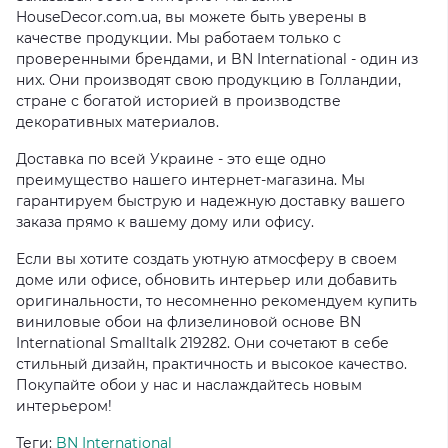
HouseDecor.com.ua, вы можете быть уверены в
качестве продукции. Мы работаем только с
проверенными брендами, и BN International - один из
них. Они производят свою продукцию в Голландии,
стране с богатой историей в производстве
декоративных материалов.
Доставка по всей Украине - это еще одно
преимущество нашего интернет-магазина. Мы
гарантируем быструю и надежную доставку вашего
заказа прямо к вашему дому или офису.
Если вы хотите создать уютную атмосферу в своем
доме или офисе, обновить интерьер или добавить
оригинальности, то несомненно рекомендуем купить
виниловые обои на флизелиновой основе BN
International Smalltalk 219282. Они сочетают в себе
стильный дизайн, практичность и высокое качество.
Покупайте обои у нас и наслаждайтесь новым
интерьером!
Теги:
BN International