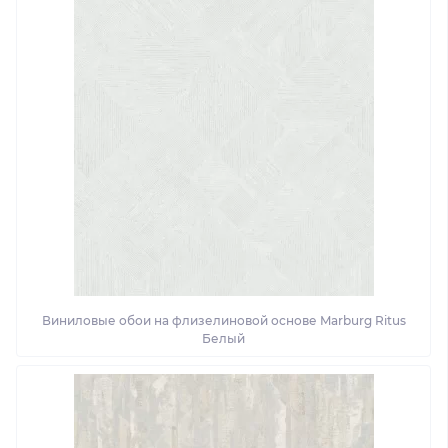
Виниловые обои на флизелиновой основе Marburg Ritus
Белый