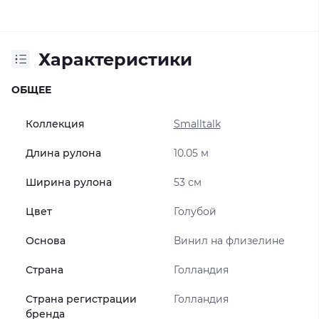
Характеристики
ОБЩЕЕ
Коллекция
Smalltalk
Длина рулона
10.05 м
Ширина рулона
53 см
Цвет
Голубой
Основа
Винил на флизелине
Страна
Голландия
Страна регистрации
Голландия
бренда