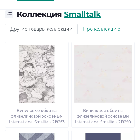
Коллекция
Smalltalk
Другие товары коллекции
Про коллекцию
Виниловые обои на
Виниловые обои на
флизелиновой основе BN
флизелиновой основе BN
International Smalltalk 219263
International Smalltalk 219290