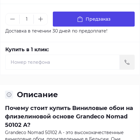
Предзаказ
Доставка в течении 30 дней по предоплате!
Купить в 1 клик:
Описание
Почему стоит купить Виниловые обои на
флизелиновой основе Grandeco Nomad
50102 A?
Grandeco Nomad 50102 A - это высококачественные
виниловые обои, произведенные в Бельгии. Они