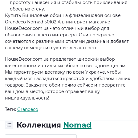
простоту нанесения и стабильность приклеивания
обоев на стену.
Купить Виниловые обои на флизелиновой основе
Grandeco Nomad 50102 A в интернет-магазине
HouseDecor.com.ua - это отличный выбор для
обновления вашего интерьера. Они прекрасно
сочетаются с различными стилями дизайна и добавят
вашему помещению уют и элегантность.
HouseDecor.com.ua предлагает широкий выбор
качественных и стильных обоев по выгодным ценам.
Мы гарантируем доставку по всей Украине, чтобы
каждый мог насладиться красотой и удобством наших
товаров. Закажите обои прямо сейчас и превратите
ваш дом в место, которое отражает вашу
индивидуальность!
Теги:
Grandeco
Коллекция
Nomad