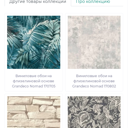
Другие товары коллекции
Про коллекцию
Виниловые обои на
Виниловые обои на
флизелиновой основе
флизелиновой основе
Grandeco Nomad 170705
Grandeco Nomad 170802