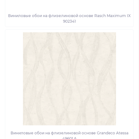
Виниловые обои на флизелиновой основе Rasch Maximum IX
902341
Виниловые обои на флизелиновой основе Grandeco Atessa
49601 A