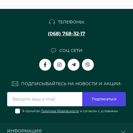
ТЕЛЕФОНЫ:
(068) 768-32-17
СОЦ СЕТИ:
ПОДПИСЫВАЙТЕСЬ НА НОВОСТИ И АКЦИИ:
Подписаться
Я прочитал
Политика безопасности
и согласен с условиями
ИНФОРМАЦИЯ