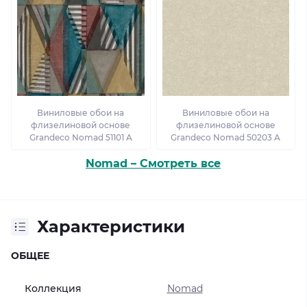
Виниловые обои на
Виниловые обои на
флизелиновой основе
флизелиновой основе
Grandeco Nomad 51101 A
Grandeco Nomad 50203 A
Nomad – Смотреть все
Характеристики
ОБЩЕЕ
Коллекция
Nomad