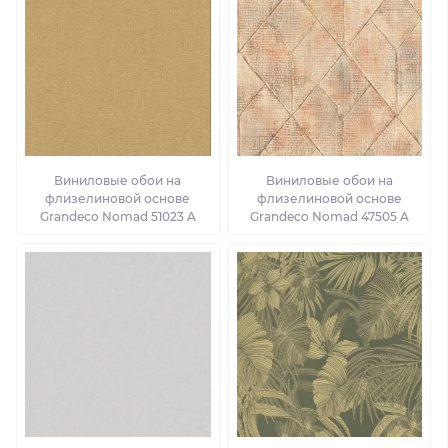
Виниловые обои на
Виниловые обои на
флизелиновой основе
флизелиновой основе
Grandeco Nomad 51023 A
Grandeco Nomad 47505 A