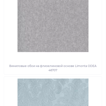
Виниловые обои на флизелиновой основе Limonta ODEA
46707