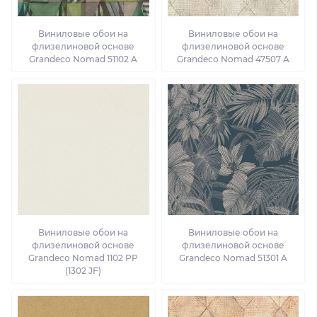
Виниловые обои на
Виниловые обои на
флизелиновой основе
флизелиновой основе
Grandeco Nomad 51102 A
Grandeco Nomad 47507 A
Виниловые обои на
Виниловые обои на
флизелиновой основе
флизелиновой основе
Grandeco Nomad 1102 PP
Grandeco Nomad 51301 A
(1302 JF)