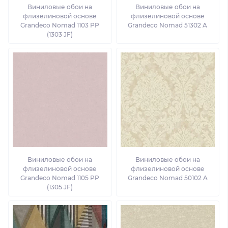
Виниловые обои на
Виниловые обои на
флизелиновой основе
флизелиновой основе
Grandeco Nomad 1103 PP
Grandeco Nomad 51302 A
(1303 JF)
Виниловые обои на
Виниловые обои на
флизелиновой основе
флизелиновой основе
Grandeco Nomad 1105 PP
Grandeco Nomad 50102 A
(1305 JF)