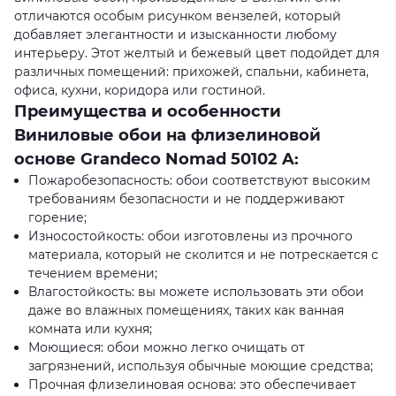
отличаются особым рисунком вензелей, который
добавляет элегантности и изысканности любому
интерьеру. Этот желтый и бежевый цвет подойдет для
различных помещений: прихожей, спальни, кабинета,
офиса, кухни, коридора или гостиной.
Преимущества и особенности
Виниловые обои на флизелиновой
основе Grandeco Nomad 50102 A:
Пожаробезопасность: обои соответствуют высоким
требованиям безопасности и не поддерживают
горение;
Износостойкость: обои изготовлены из прочного
материала, который не сколится и не потрескается с
течением времени;
Влагостойкость: вы можете использовать эти обои
даже во влажных помещениях, таких как ванная
комната или кухня;
Моющиеся: обои можно легко очищать от
загрязнений, используя обычные моющие средства;
Прочная флизелиновая основа: это обеспечивает