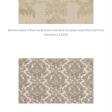
Виниловые обои на флизелиновой основе Sirpi Alta Gamma
Sempre 3 24302