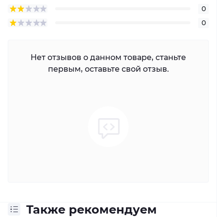
0
0
Нет отзывов о данном товаре, станьте
первым, оставьте свой отзыв.
Также рекомендуем