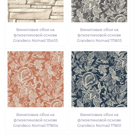
Виниловые обои на
Виниловые обои на
флизелиновой основе
флизелиновой основе
Grandeco Nomad 115403
Grandeco Nomad 171803
Виниловые обои на
Виниловые обои на
флизелиновой основе
флизелиновой основе
Grandeco Nomad 171804
Grandeco Nomad 171801