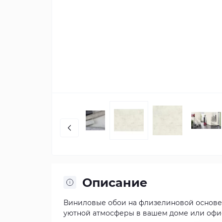
Описание
Виниловые обои на флизелиновой основе R
уютной атмосферы в вашем доме или офисе