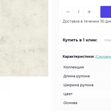
Доставка в течении 30 дн
Купить в 1 клик:
Характеристики:
(Смотреть
Коллекция
Длина рулона
Ширина рулона
Цвет
Основа