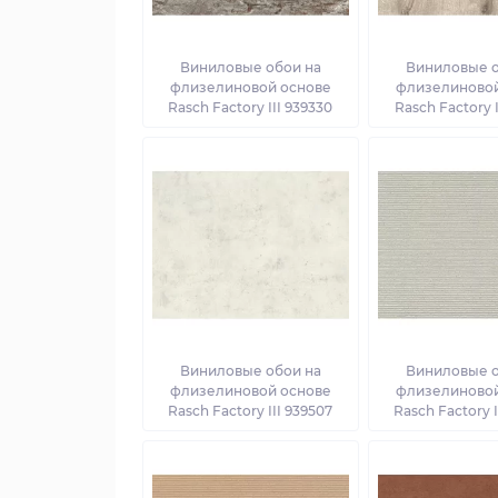
Виниловые обои на
Виниловые о
флизелиновой основе
флизелиновой
Rasch Factory III 939330
Rasch Factory I
Виниловые обои на
Виниловые о
флизелиновой основе
флизелиновой
Rasch Factory III 939507
Rasch Factory I