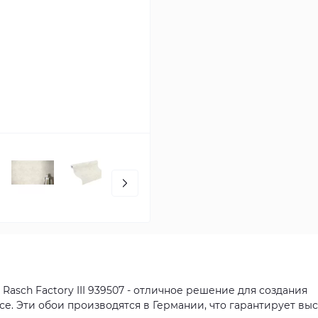
asch Factory III 939507 - отличное решение для создания
. Эти обои производятся в Германии, что гарантирует вы