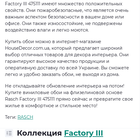
Factory III 475111 имеют множество положительных
свойств. Они пожаробезопасные, что является очень
важным аспектом безопасности в вашем доме или
офисе. Они также износостойкие, не подвержены
воздействию влаги и легко моются.
Купить обои можно в интернет-магазине
HouseDecor.com.ua, который предлагает широкий
выбор отличных товаров для декора интерьера. Они
гарантируют высокое качество продукции и
оперативную доставку по всей Украине. Вы сможете
легко и удобно заказать обои, не выходя из дома.
Не откладывайте обновление интерьера на потом!
Купите виниловые обои на флизелиновой основе
Rasch Factory III 475111 прямо сейчас и превратите свое
жилье в комфортное и стильное место!
Теги:
RASCH
Коллекция
Factory III