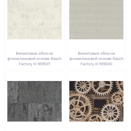
Виниловые обои на
Виниловые обои на
флизелиновой основе Rasch
флизелиновой основе Rasch
Factory III 939507
Factory III 939200