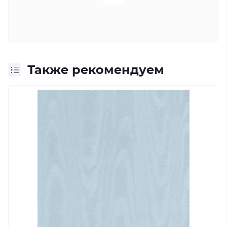
Также рекомендуем