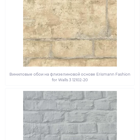
Виниловые обои на флизелиновой основе Erismann Fashion
for Walls 3 12102-20