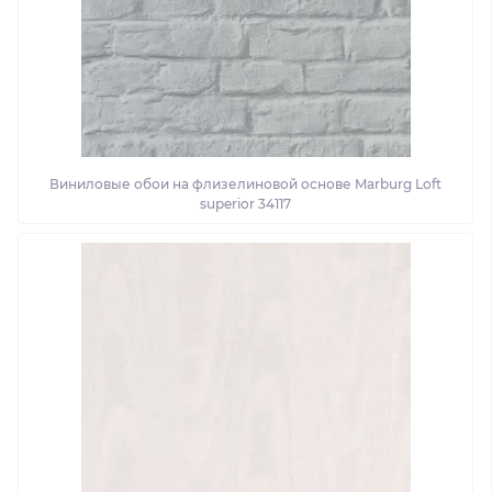
Виниловые обои на флизелиновой основе Marburg Loft
superior 34117