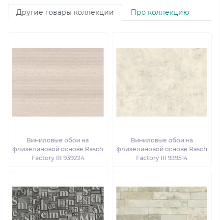
Другие товары коллекции
Про коллекцию
Виниловые обои на
Виниловые обои на
флизелиновой основе Rasch
флизелиновой основе Rasch
Factory III 939224
Factory III 939514