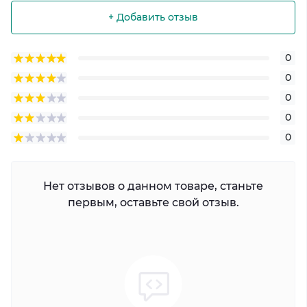
+ Добавить отзыв
0
0
0
0
0
Нет отзывов о данном товаре, станьте
первым, оставьте свой отзыв.