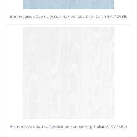
Виниловые обои на бумажной основе Sirpi Italian Silk 7 24816
Виниловые обои на бумажной основе Sirpi Italian Silk 7 24814