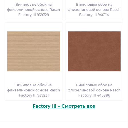
Виниловые обои на
Виниловые обои на
флизелиновой основе Rasch
флизелиновой основе Rasch
Factory III 939729
Factory III 940114
Виниловые обои на
Виниловые обои на
флизелиновой основе Rasch
флизелиновой основе Rasch
Factory III 939231
Factory III 445886
Factory III – Смотреть все