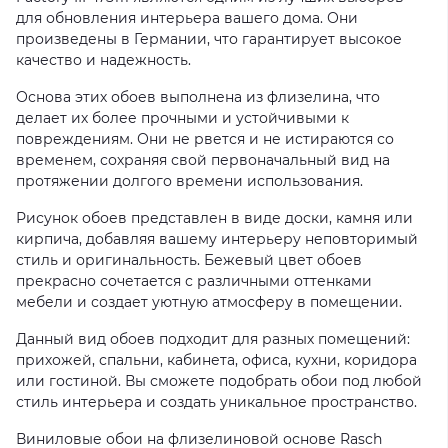
для обновления интерьера вашего дома. Они
произведены в Германии, что гарантирует высокое
качество и надежность.
Основа этих обоев выполнена из флизелина, что
делает их более прочными и устойчивыми к
повреждениям. Они не рвется и не истираются со
временем, сохраняя свой первоначальный вид на
протяжении долгого времени использования.
Рисунок обоев представлен в виде доски, камня или
кирпича, добавляя вашему интерьеру неповторимый
стиль и оригинальность. Бежевый цвет обоев
прекрасно сочетается с различными оттенками
мебели и создает уютную атмосферу в помещении.
Данный вид обоев подходит для разных помещений:
прихожей, спальни, кабинета, офиса, кухни, коридора
или гостиной. Вы сможете подобрать обои под любой
стиль интерьера и создать уникальное пространство.
Виниловые обои на флизелиновой основе Rasch