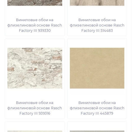
Виниловые обои на
Виниловые обои на
флизелиновой основе Rasch
флизелиновой основе Rasch
Factory III 939330
Factory III 514483
Виниловые обои на
Виниловые обои на
флизелиновой основе Rasch
флизелиновой основе Rasch
Factory III 939316
Factory III 445879