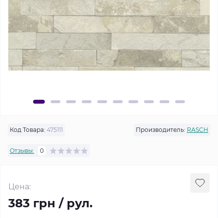
Код Товара:
475111
Производитель:
RASCH
Отзывы:
0
Цена:
383 грн / рул.