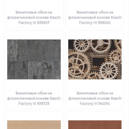
Виниловые обои на
Виниловые обои на
флизелиновой основе Rasch
флизелиновой основе Rasch
Factory III 939507
Factory III 939200
Виниловые обои на
Виниловые обои на
флизелиновой основе Rasch
флизелиновой основе Rasch
Factory III 939729
Factory III 940114