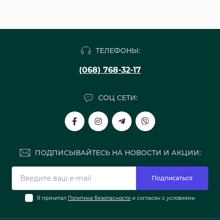
ТЕЛЕФОНЫ:
(068) 768-32-17
СОЦ СЕТИ:
ПОДПИСЫВАЙТЕСЬ НА НОВОСТИ И АКЦИИ:
Подписаться
Я прочитал
Политика безопасности
и согласен с условиями