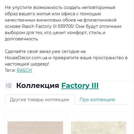
Не упустите возможность создать неповторимый
образ вашего жилья или офиса с помощью
качественных виниловых обоев на флизелиновой
основе Rasch Factory III 939705! Они будут отличным
выбором для тех, кто ценит комфорт, стиль и
долговечность.
Сделайте свой заказ уже сегодня на
HouseDecor.com.ua и превратите ваше пространство в
настоящий шедевр!
Теги:
RASCH
Коллекция
Factory III
Другие товары коллекции
Про коллекцию