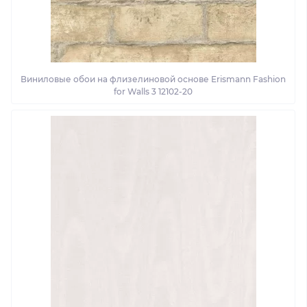
Виниловые обои на флизелиновой основе Erismann Fashion
for Walls 3 12102-20