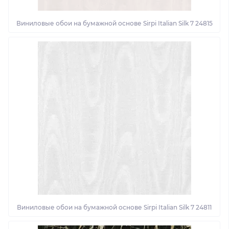
Виниловые обои на бумажной основе Sirpi Italian Silk 7 24815
Виниловые обои на бумажной основе Sirpi Italian Silk 7 24811