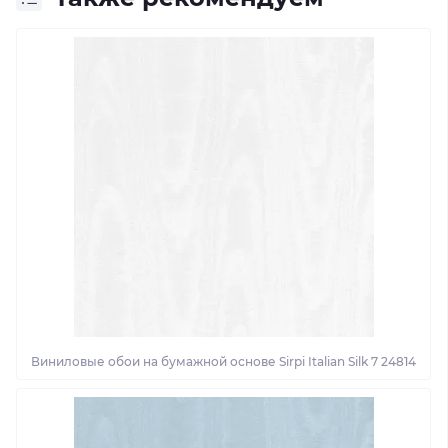
Виниловые обои на бумажной основе Sirpi Italian Silk 7 24814