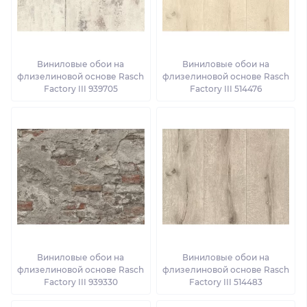
Виниловые обои на
Виниловые обои на
флизелиновой основе Rasch
флизелиновой основе Rasch
Factory III 939705
Factory III 514476
Виниловые обои на
Виниловые обои на
флизелиновой основе Rasch
флизелиновой основе Rasch
Factory III 939330
Factory III 514483