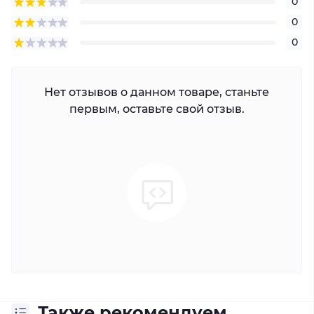
0
0
0
Нет отзывов о данном товаре, станьте
первым, оставьте свой отзыв.
Также рекомендуем