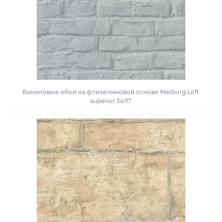
Виниловые обои на флизелиновой основе Marburg Loft
superior 34117