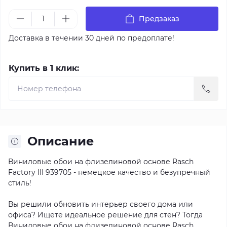
Предзаказ
Доставка в течении 30 дней по предоплате!
Купить в 1 клик:
Описание
Виниловые обои на флизелиновой основе Rasch
Factory III 939705 - немецкое качество и безупречный
стиль!
Вы решили обновить интерьер своего дома или
офиса? Ищете идеальное решение для стен? Тогда
Виниловые обои на флизелиновой основе Rasch