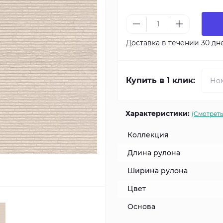
Доставка в течении 30 дн
Купить в 1 клик:
Характеристики:
(Смотреть
Коллекция
Длина рулона
Ширина рулона
Цвет
Основа