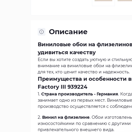
Описание
Виниловые обои на флизелиновой
удивиться качеству
Если вы хотите создать уютную и стильную
внимание на виниловые обои на флизелино
для тех, кто ценит качество и надежность.
Преимущества и особенности в
Factory III 939224
1.
Страна производитель - Германия
. Когд
занимает одно из первых мест. Виниловые 
производство осуществляется с соблюден
2.
Винил на флизелине
. Обои изготовлен
износостойкими по сравнению с другими 
привлекательного внешнего вида.