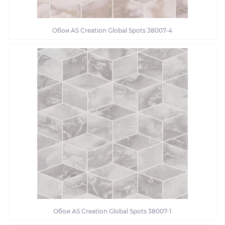
Обои AS Creation Global Spots 38007-4
Обои AS Creation Global Spots 38007-1