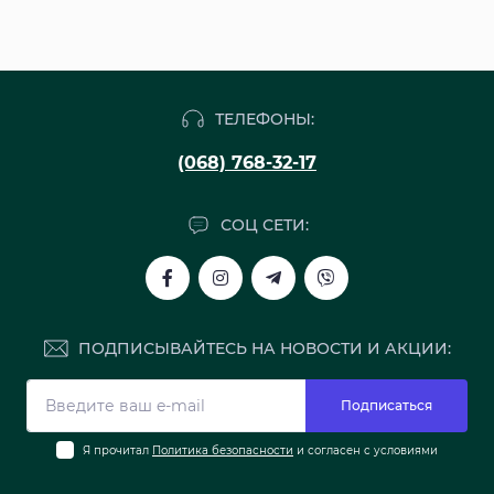
ТЕЛЕФОНЫ:
(068) 768-32-17
СОЦ СЕТИ:
ПОДПИСЫВАЙТЕСЬ НА НОВОСТИ И АКЦИИ:
Подписаться
Я прочитал
Политика безопасности
и согласен с условиями