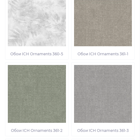
Обои ІСН Ornaments 360-5
Обои ІСН Ornaments 361-1
Обои ІСН Ornaments 361-2
Обои ІСН Ornaments 361-3