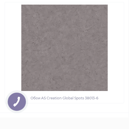
Обои AS Creation Global Spots 38013-6