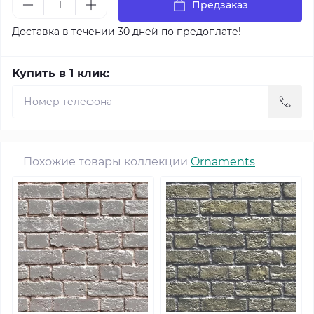
Предзаказ
Доставка в течении 30 дней по предоплате!
Купить в 1 клик:
Похожие товары коллекции
Ornaments