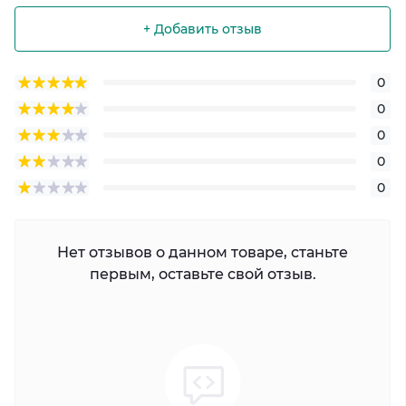
+ Добавить отзыв
0
0
0
0
0
Нет отзывов о данном товаре, станьте
первым, оставьте свой отзыв.