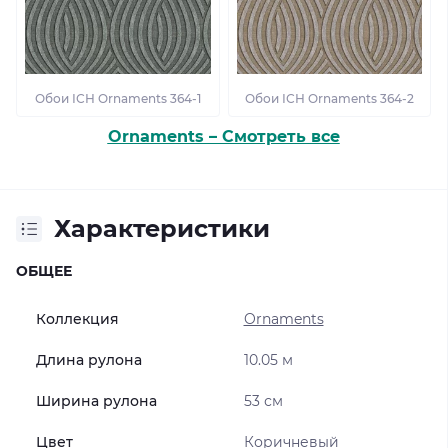
Обои ІСН Ornaments 364-1
Обои ІСН Ornaments 364-2
Ornaments – Смотреть все
Характеристики
ОБЩЕЕ
Коллекция
Ornaments
Длина рулона
10.05 м
Ширина рулона
53 см
Цвет
Коричневый