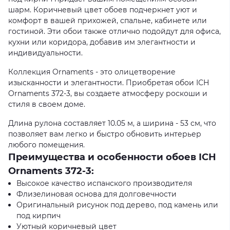
шарм. Коричневый цвет обоев подчеркнет уют и
комфорт в вашей прихожей, спальне, кабинете или
гостиной. Эти обои также отлично подойдут для офиса,
кухни или коридора, добавив им элегантности и
индивидуальности.
Коллекция Ornaments - это олицетворение
изысканности и элегантности. Приобретая обои ІСН
Ornaments 372-3, вы создаете атмосферу роскоши и
стиля в своем доме.
Длина рулона составляет 10.05 м, а ширина - 53 см, что
позволяет вам легко и быстро обновить интерьер
любого помещения.
Преимущества и особенности обоев ІСН
Ornaments 372-3:
Высокое качество испанского производителя
Флизелиновая основа для долговечности
Оригинальный рисунок под дерево, под камень или
под кирпич
Уютный коричневый цвет