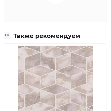
Также рекомендуем