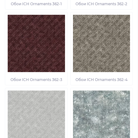
Обои ІСН Ornaments 362-1
Обои ІСН Ornaments 362-2
Обои ІСН Ornaments 362-3
Обои ІСН Ornaments 362-4