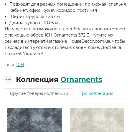
Подходят для разных помещений: прихожая, спальня,
кабинет, офис, кухня, коридор, гостиная
Ширина рулона - 53 см
Длина рулона - 10.05 м
Не упустите возможность преобразить свой интерьер
с помощью обоев ІСН Ornaments 372-3. Купите их
сейчас в интернет-магазине HouseDecor.com.ua, чтобы
насладиться уютом и стилем в своем доме. Доставка
по всей Украине!
Теги:
ICH
Коллекция
Ornaments
Другие товары коллекции
Про коллекцию