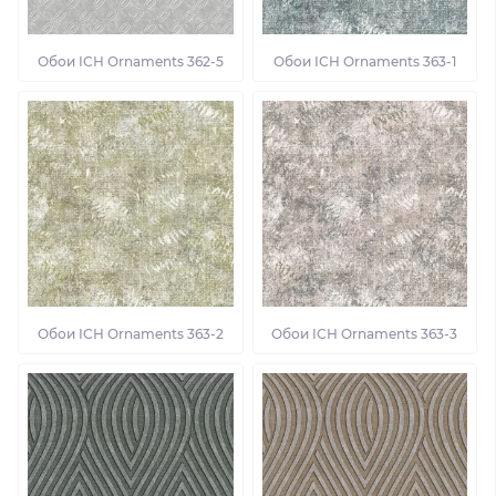
Обои ІСН Ornaments 362-5
Обои ІСН Ornaments 363-1
Обои ІСН Ornaments 363-2
Обои ІСН Ornaments 363-3