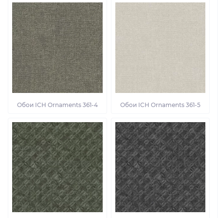
Обои ІСН Ornaments 361-4
Обои ІСН Ornaments 361-5