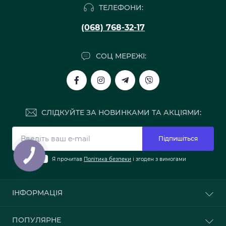
ТЕЛЕФОНИ:
(068) 768-32-17
СОЦ МЕРЕЖІ:
СЛІДКУЙТЕ ЗА НОВИНКАМИ ТА АКЦІЯМИ:
Підпишіться
Я прочитав
Політика безпеки
і згоден з вимогами
ІНФОРМАЦІЯ
Про нас
ПОПУЛЯРНЕ
Доставка та оплата