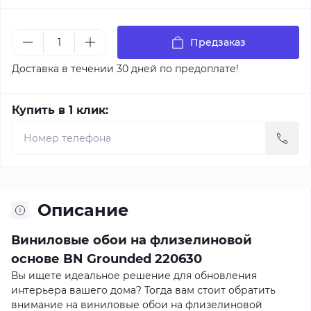
Предзаказ
Доставка в течении 30 дней по предоплате!
Купить в 1 клик:
Описание
Виниловые обои на флизелиновой
основе BN Grounded 220630
Вы ищете идеальное решение для обновления
интерьера вашего дома? Тогда вам стоит обратить
внимание на виниловые обои на флизелиновой