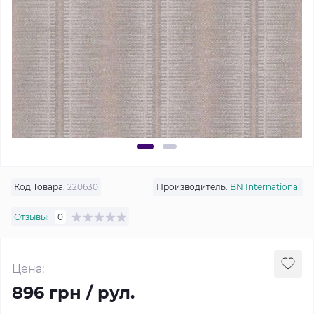
Код Товара:
220630
Производитель:
BN International
Отзывы:
0
Цена:
896 грн / рул.