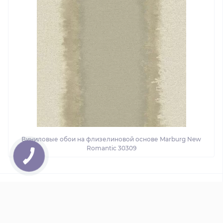
Виниловые обои на флизелиновой основе Marburg New
Romantic 30309