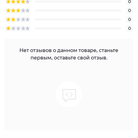
0
0
0
0
Нет отзывов о данном товаре, станьте
первым, оставьте свой отзыв.