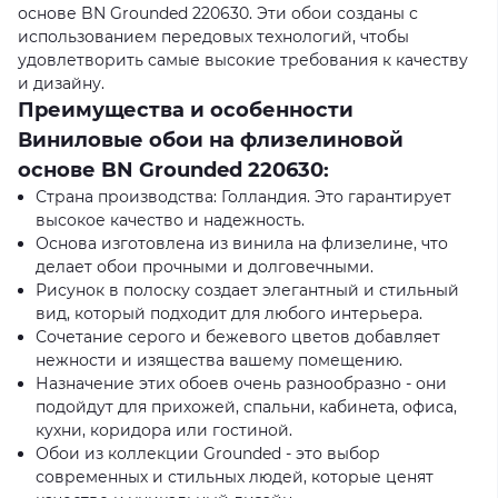
основе BN Grounded 220630. Эти обои созданы с
использованием передовых технологий, чтобы
удовлетворить самые высокие требования к качеству
и дизайну.
Преимущества и особенности
Виниловые обои на флизелиновой
основе BN Grounded 220630:
Страна производства: Голландия. Это гарантирует
высокое качество и надежность.
Основа изготовлена из винила на флизелине, что
делает обои прочными и долговечными.
Рисунок в полоску создает элегантный и стильный
вид, который подходит для любого интерьера.
Сочетание серого и бежевого цветов добавляет
нежности и изящества вашему помещению.
Назначение этих обоев очень разнообразно - они
подойдут для прихожей, спальни, кабинета, офиса,
кухни, коридора или гостиной.
Обои из коллекции Grounded - это выбор
современных и стильных людей, которые ценят