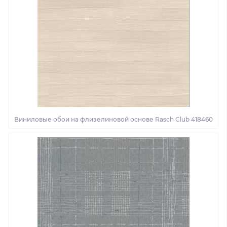
Виниловые обои на флизелиновой основе Rasch Club 418460