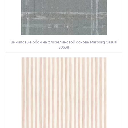
Виниловые обои на флизелиновой основе Marburg Casual
30538