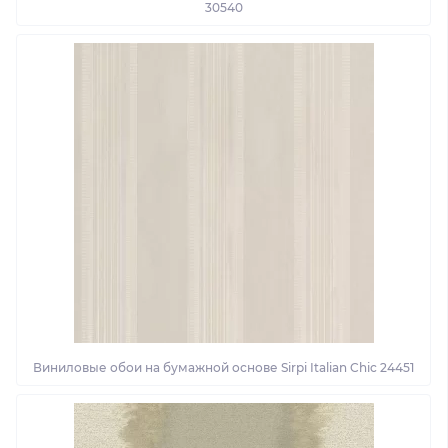
30540
Виниловые обои на бумажной основе Sirpi Italian Chic 24451