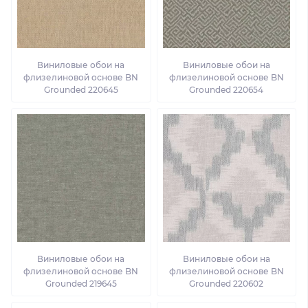
Виниловые обои на
Виниловые обои на
флизелиновой основе BN
флизелиновой основе BN
Grounded 220645
Grounded 220654
Виниловые обои на
Виниловые обои на
флизелиновой основе BN
флизелиновой основе BN
Grounded 219645
Grounded 220602