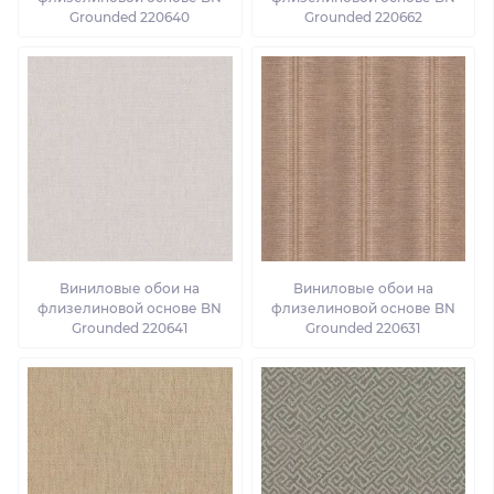
Grounded 220640
Grounded 220662
Виниловые обои на
Виниловые обои на
флизелиновой основе BN
флизелиновой основе BN
Grounded 220641
Grounded 220631