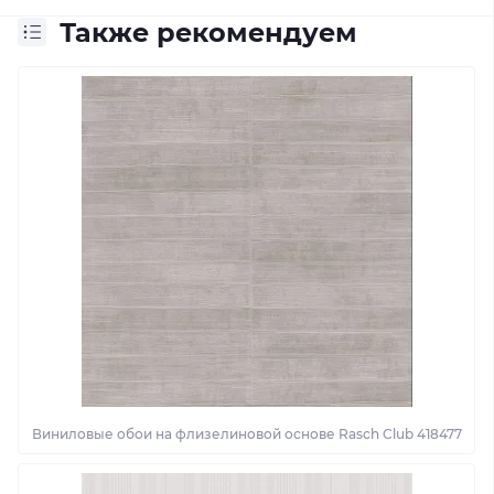
Также рекомендуем
Виниловые обои на флизелиновой основе Rasch Club 418477