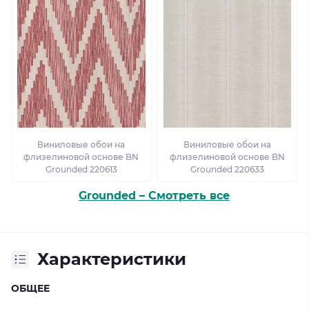
Виниловые обои на
Виниловые обои на
флизелиновой основе BN
флизелиновой основе BN
Grounded 220613
Grounded 220633
Grounded – Смотреть все
Характеристики
ОБЩЕЕ