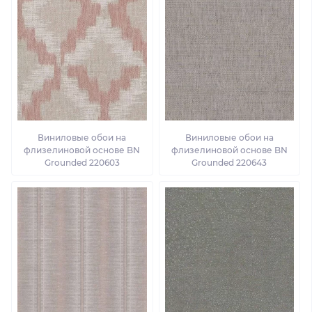
Виниловые обои на
Виниловые обои на
флизелиновой основе BN
флизелиновой основе BN
Grounded 220603
Grounded 220643