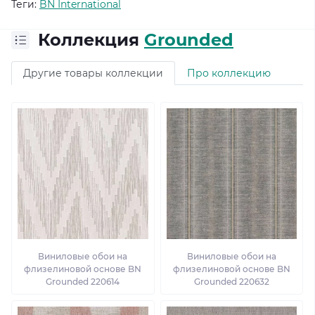
Теги:
BN International
Коллекция
Grounded
Другие товары коллекции
Про коллекцию
Виниловые обои на
Виниловые обои на
флизелиновой основе BN
флизелиновой основе BN
Grounded 220614
Grounded 220632