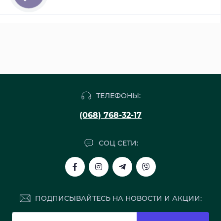
ТЕЛЕФОНЫ:
(068) 768-32-17
СОЦ СЕТИ:
ПОДПИСЫВАЙТЕСЬ НА НОВОСТИ И АКЦИИ: