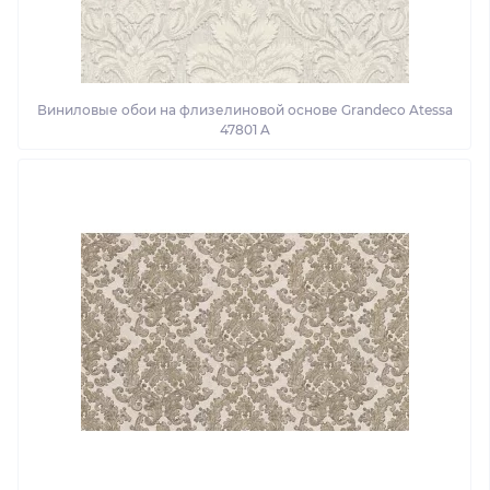
Виниловые обои на флизелиновой основе Grandeco Atessa
47801 A