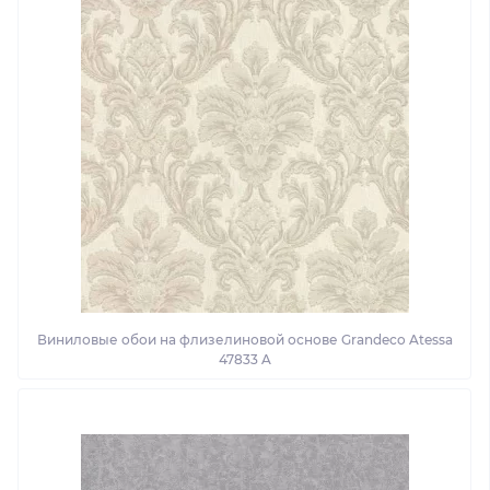
Виниловые обои на флизелиновой основе Grandeco Atessa
47833 A