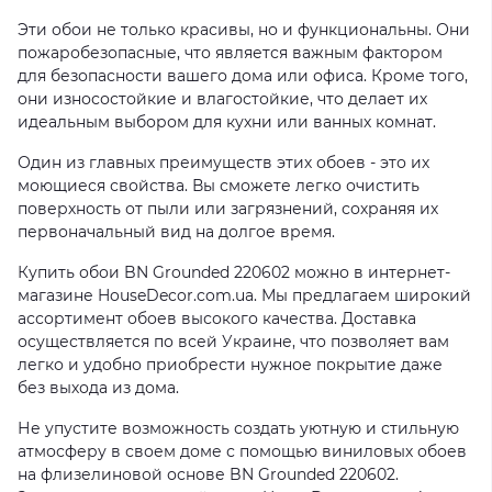
Эти обои не только красивы, но и функциональны. Они
пожаробезопасные, что является важным фактором
для безопасности вашего дома или офиса. Кроме того,
они износостойкие и влагостойкие, что делает их
идеальным выбором для кухни или ванных комнат.
Один из главных преимуществ этих обоев - это их
моющиеся свойства. Вы сможете легко очистить
поверхность от пыли или загрязнений, сохраняя их
первоначальный вид на долгое время.
Купить обои BN Grounded 220602 можно в интернет-
магазине HouseDecor.com.ua. Мы предлагаем широкий
ассортимент обоев высокого качества. Доставка
осуществляется по всей Украине, что позволяет вам
легко и удобно приобрести нужное покрытие даже
без выхода из дома.
Не упустите возможность создать уютную и стильную
атмосферу в своем доме с помощью виниловых обоев
на флизелиновой основе BN Grounded 220602.