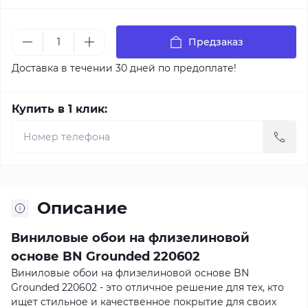
Предзаказ
Доставка в течении 30 дней по предоплате!
Купить в 1 клик:
Описание
Виниловые обои на флизелиновой
основе BN Grounded 220602
Виниловые обои на флизелиновой основе BN
Grounded 220602 - это отличное решение для тех, кто
ищет стильное и качественное покрытие для своих