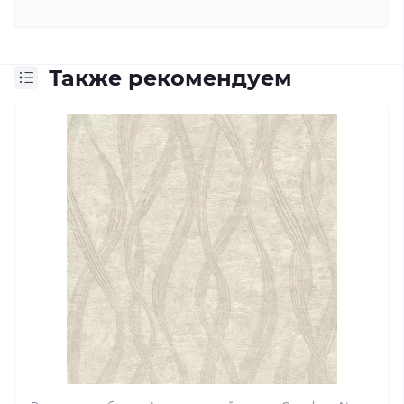
Также рекомендуем