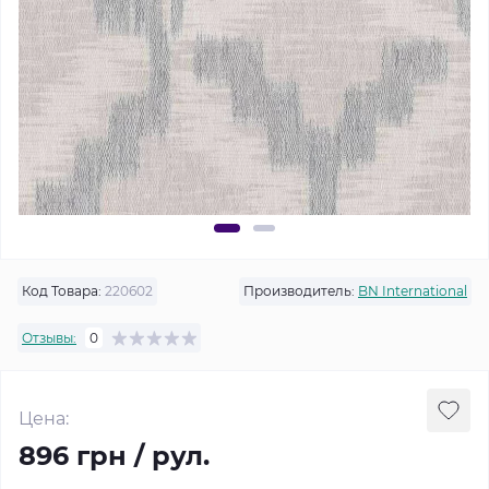
Код Товара:
220602
Производитель:
BN International
Отзывы:
0
Цена:
896 грн / рул.