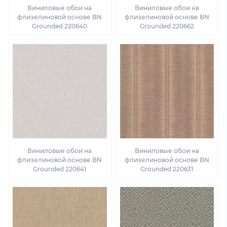
Виниловые обои на
Виниловые обои на
флизелиновой основе BN
флизелиновой основе BN
Grounded 220640
Grounded 220662
Виниловые обои на
Виниловые обои на
флизелиновой основе BN
флизелиновой основе BN
Grounded 220641
Grounded 220631