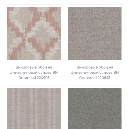
Виниловые обои на
Виниловые обои на
флизелиновой основе BN
флизелиновой основе BN
Grounded 220603
Grounded 220643