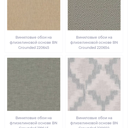
Виниловые обои на
Виниловые обои на
флизелиновой основе BN
флизелиновой основе BN
Grounded 220645
Grounded 220654
Виниловые обои на
Виниловые обои на
флизелиновой основе BN
флизелиновой основе BN