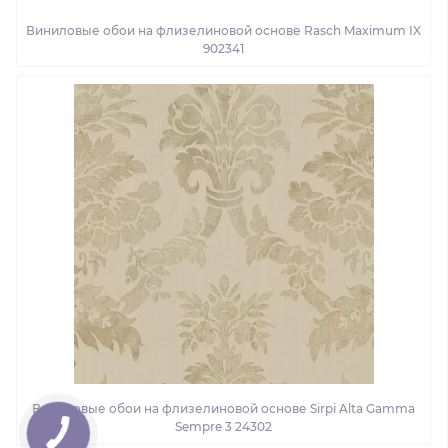
Виниловые обои на флизелиновой основе Rasch Maximum IX
902341
Виниловые обои на флизелиновой основе Sirpi Alta Gamma
Sempre 3 24302