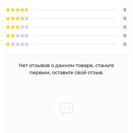
0
0
0
0
0
Нет отзывов о данном товаре, станьте
первым, оставьте свой отзыв.