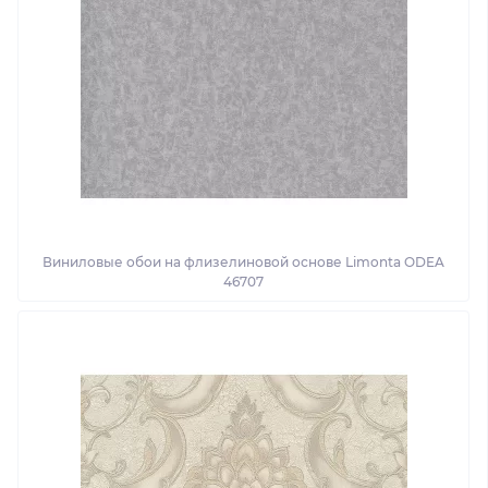
Виниловые обои на флизелиновой основе Limonta ODEA
46707