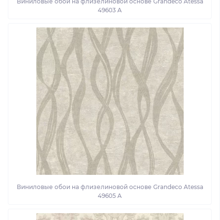
Виниловые обои на флизелиновой основе Grandeco Atessa
49603 A
Виниловые обои на флизелиновой основе Grandeco Atessa
49605 A