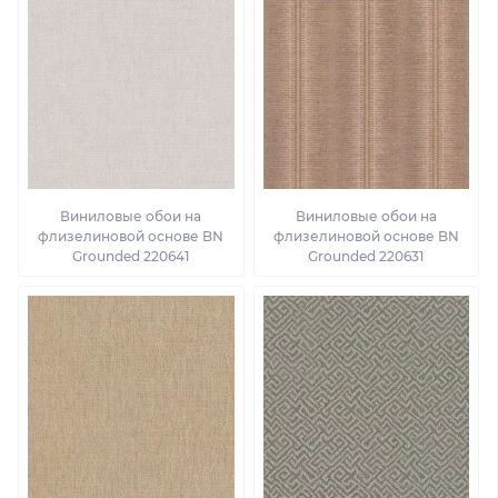
Виниловые обои на
Виниловые обои на
флизелиновой основе BN
флизелиновой основе BN
Grounded 220641
Grounded 220631