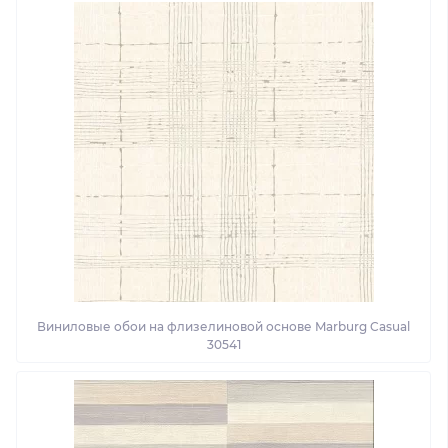
Виниловые обои на флизелиновой основе Marburg Casual
30541