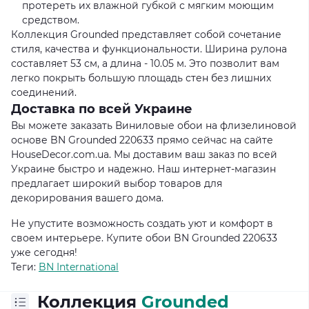
протереть их влажной губкой с мягким моющим
средством.
Коллекция Grounded представляет собой сочетание
стиля, качества и функциональности. Ширина рулона
составляет 53 см, а длина - 10.05 м. Это позволит вам
легко покрыть большую площадь стен без лишних
соединений.
Доставка по всей Украине
Вы можете заказать Виниловые обои на флизелиновой
основе BN Grounded 220633 прямо сейчас на сайте
HouseDecor.com.ua. Мы доставим ваш заказ по всей
Украине быстро и надежно. Наш интернет-магазин
предлагает широкий выбор товаров для
декорирования вашего дома.
Не упустите возможность создать уют и комфорт в
своем интерьере. Купите обои BN Grounded 220633
уже сегодня!
Теги:
BN International
Коллекция
Grounded