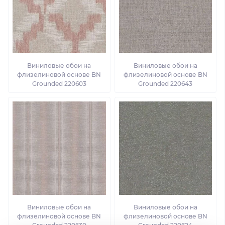
Виниловые обои на
Виниловые обои на
флизелиновой основе BN
флизелиновой основе BN
Grounded 220603
Grounded 220643
Виниловые обои на
Виниловые обои на
флизелиновой основе BN
флизелиновой основе BN