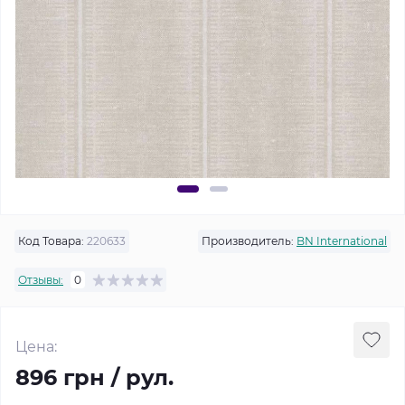
Код Товара:
220633
Производитель:
BN International
Отзывы:
0
Цена:
896 грн / рул.