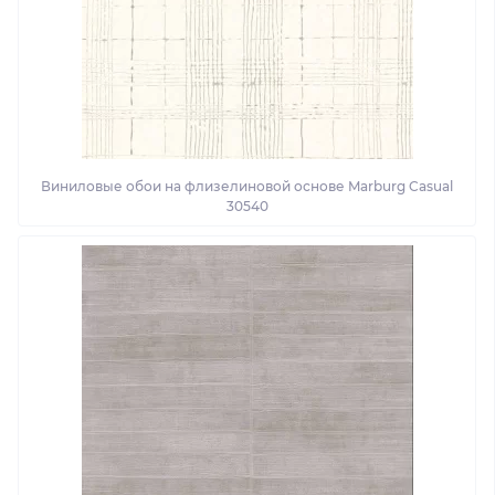
Виниловые обои на флизелиновой основе Marburg Casual
30540