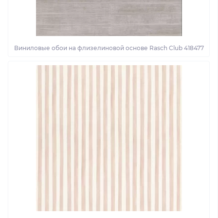
Виниловые обои на флизелиновой основе Rasch Club 418477