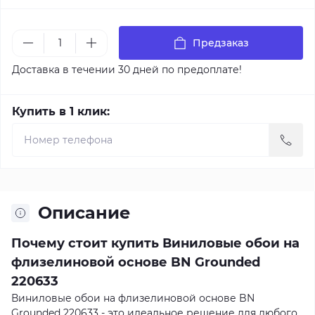
Предзаказ
Доставка в течении 30 дней по предоплате!
Купить в 1 клик:
Описание
Почему стоит купить Виниловые обои на
флизелиновой основе BN Grounded
220633
Виниловые обои на флизелиновой основе BN
Grounded 220633 - это идеальное решение для любого