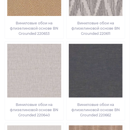
Виниловые обои на
Виниловые обои на
флизелиновой основе BN
флизелиновой основе BN
Grounded 220653
Grounded 220611
Виниловые обои на
Виниловые обои на
флизелиновой основе BN
флизелиновой основе BN
Grounded 220640
Grounded 220662