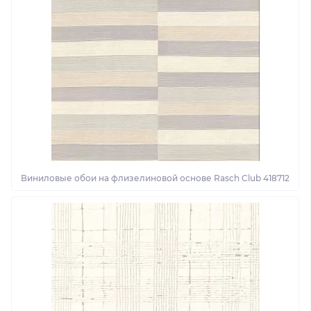
Виниловые обои на флизелиновой основе Rasch Club 418712