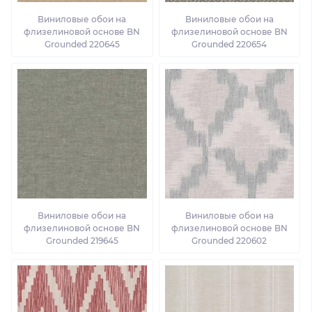
Виниловые обои на
Виниловые обои на
флизелиновой основе BN
флизелиновой основе BN
Grounded 220645
Grounded 220654
Виниловые обои на
Виниловые обои на
флизелиновой основе BN
флизелиновой основе BN
Grounded 219645
Grounded 220602