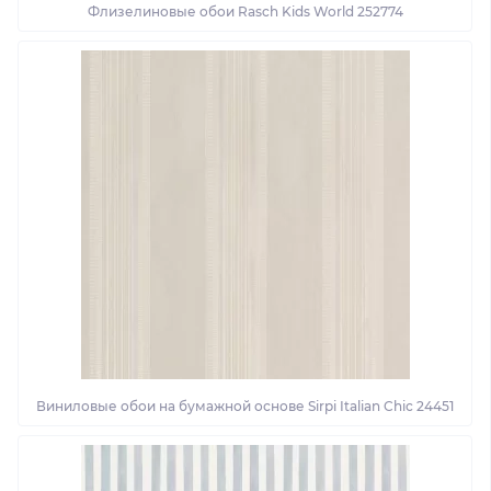
Флизелиновые обои Rasch Kids World 252774
Виниловые обои на бумажной основе Sirpi Italian Chic 24451