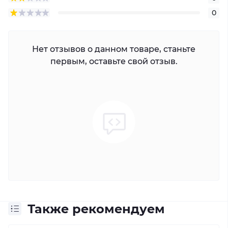
0
Нет отзывов о данном товаре, станьте
первым, оставьте свой отзыв.
Также рекомендуем