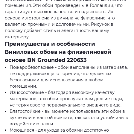
помещения. Эти обои произведены в Голландии, что
гарантирует высокое качество и надежность. Их
основа изготовлена из винила на флизелине, что
делает их прочными и долговечными. Рисунок в
полоску добавит стиль и элегантность вашему
интерьеру.
Преимущества и особенности
Виниловых обоев на флизелиновой
основе BN Grounded 220633
Пожаробезопасные - обои выполнены из материала,
не поддерживающего горение, что делает их
безопасными для использования в любом
помещении.
Износостойкие - благодаря высокому качеству
материалов, эти обои прослужат вам долгие годы,
не теряя своего первоначального внешнего вида.
Влагостойкие - вы можете использовать эти обои в
кухне или в ванной комнате, так как они устойчивы к
воздействию влаги.
Моющиеся - для ухода за обоями достаточно