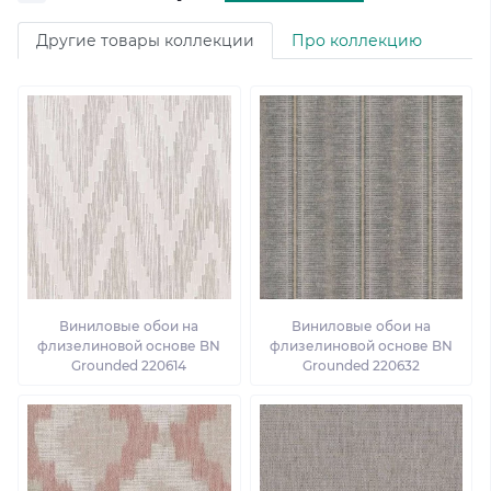
Другие товары коллекции
Про коллекцию
Виниловые обои на
Виниловые обои на
флизелиновой основе BN
флизелиновой основе BN
Grounded 220614
Grounded 220632