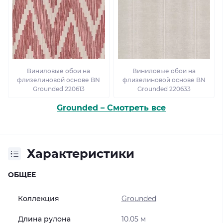
Виниловые обои на
Виниловые обои на
флизелиновой основе BN
флизелиновой основе BN
Grounded 220613
Grounded 220633
Grounded – Смотреть все
Характеристики
ОБЩЕЕ
Коллекция
Grounded
Длина рулона
10.05 м