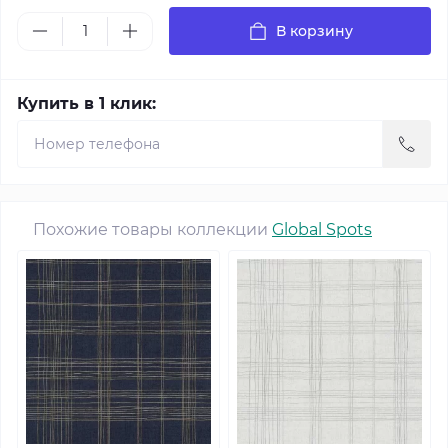
В корзину
Купить в 1 клик:
Похожие товары коллекции
Global Spots