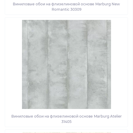
Виниловые обои на флизелиновой основе Marburg New
Romantic 30309
Виниловые обои на флизелиновой основе Marburg Atelier
31405