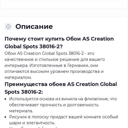
Описание
Почему стоит купить Обои AS Creation
Global Spots 38016-2?
Обои AS Creation Global Spots 38016-2 - это
качественное и стильное решение для вашего
интерьера. Изготовленные в Германии, они
отличаются высоким уровнем производства и
материалом.
Преимущества обоев AS Creation Global
Spots 38016-2:
Используется основа из винила на флизелине, что
обеспечивает прочность и долговечность
материала.
Рисунок в полоску придаст вашей комнате особый
шарм и элегантность.