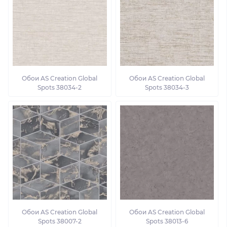
Обои AS Creation Global
Обои AS Creation Global
Spots 38034-2
Spots 38034-3
Обои AS Creation Global
Обои AS Creation Global
Spots 38007-2
Spots 38013-6