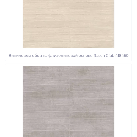
Виниловые обои на флизелиновой основе Rasch Club 418460