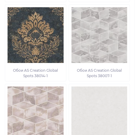
Обои AS Creation Global
Обои AS Creation Global
Spots 38014-1
Spots 38007-1