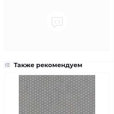
Также рекомендуем