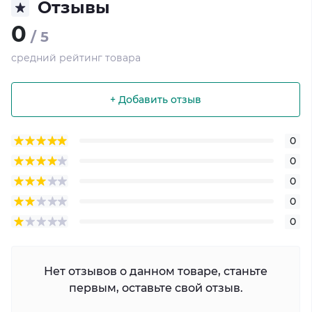
Отзывы
0
/ 5
средний рейтинг товара
+ Добавить отзыв
0
0
0
0
0
Нет отзывов о данном товаре, станьте
первым, оставьте свой отзыв.