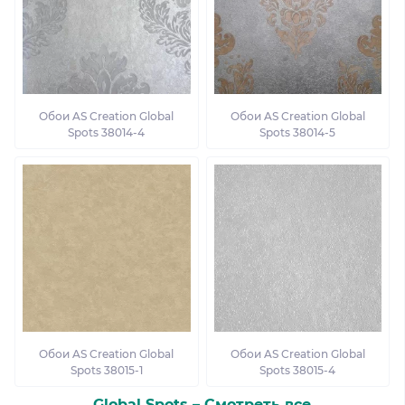
Обои AS Creation Global
Обои AS Creation Global
Spots 38014-4
Spots 38014-5
Обои AS Creation Global
Обои AS Creation Global
Spots 38015-1
Spots 38015-4
Global Spots – Смотреть все