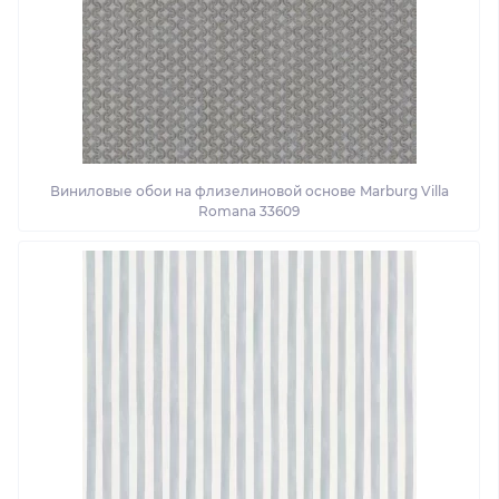
Виниловые обои на флизелиновой основе Marburg Villa
Romana 33609