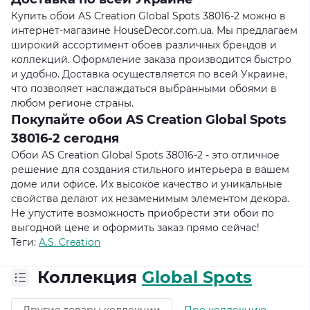
Купить обои AS Creation Global Spots 38016-2 можно в
интернет-магазине HouseDecor.com.ua. Мы предлагаем
широкий ассортимент обоев различных брендов и
коллекций. Оформление заказа производится быстро
и удобно. Доставка осуществляется по всей Украине,
что позволяет наслаждаться выбранными обоями в
любом регионе страны.
Покупайте обои AS Creation Global Spots
38016-2 сегодня
Обои AS Creation Global Spots 38016-2 - это отличное
решение для создания стильного интерьера в вашем
доме или офисе. Их высокое качество и уникальные
свойства делают их незаменимым элементом декора.
Не упустите возможность приобрести эти обои по
выгодной цене и оформить заказ прямо сейчас!
Теги:
A.S. Creation
Коллекция
Global Spots