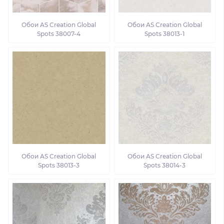
Обои AS Creation Global
Обои AS Creation Global
Spots 38007-4
Spots 38013-1
Обои AS Creation Global
Обои AS Creation Global
Spots 38013-3
Spots 38014-3