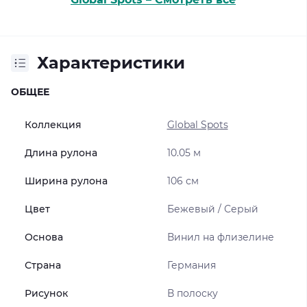
Характеристики
ОБЩЕЕ
Коллекция
Global Spots
Длина рулона
10.05 м
Ширина рулона
106 см
Цвет
Бежевый / Серый
Основа
Винил на флизелине
Страна
Германия
Рисунок
В полоску