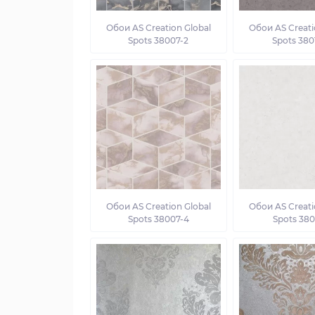
Обои AS Creation Global
Обои AS Creati
Spots 38007-2
Spots 380
Обои AS Creation Global
Обои AS Creati
Spots 38007-4
Spots 380