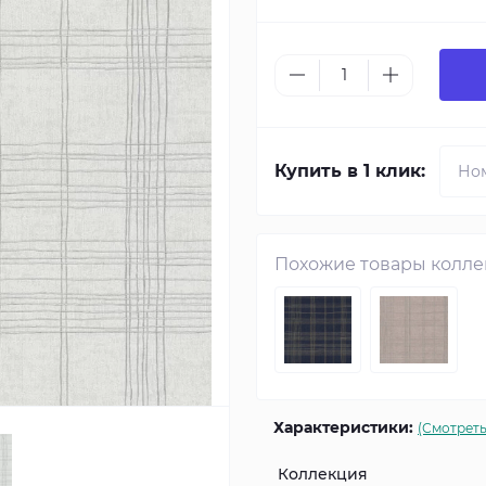
Купить в 1 клик:
Похожие товары колл
Характеристики:
(Смотреть
Коллекция