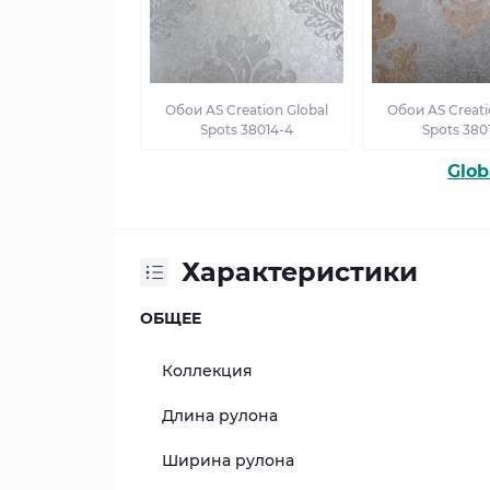
Обои AS Creation Global
Обои AS Creati
Spots 38014-4
Spots 380
Glob
Характеристики
ОБЩЕЕ
Коллекция
Длина рулона
Ширина рулона