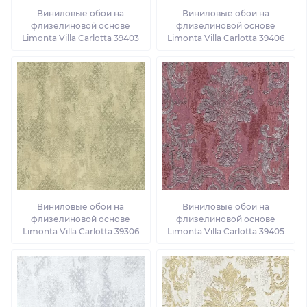
Виниловые обои на
Виниловые обои на
флизелиновой основе
флизелиновой основе
Limonta Villa Carlotta 39403
Limonta Villa Carlotta 39406
Виниловые обои на
Виниловые обои на
флизелиновой основе
флизелиновой основе
Limonta Villa Carlotta 39306
Limonta Villa Carlotta 39405