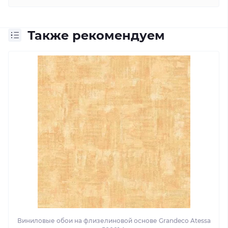
Также рекомендуем
Виниловые обои на флизелиновой основе Grandeco Atessa