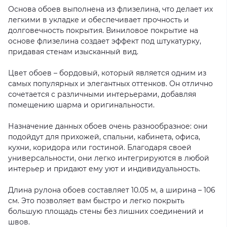
Основа обоев выполнена из флизелина, что делает их
легкими в укладке и обеспечивает прочность и
долговечность покрытия. Виниловое покрытие на
основе флизелина создает эффект под штукатурку,
придавая стенам изысканный вид.
Цвет обоев – бордовый, который является одним из
самых популярных и элегантных оттенков. Он отлично
сочетается с различными интерьерами, добавляя
помещению шарма и оригинальности.
Назначение данных обоев очень разнообразное: они
подойдут для прихожей, спальни, кабинета, офиса,
кухни, коридора или гостиной. Благодаря своей
универсальности, они легко интегрируются в любой
интерьер и придают ему уют и индивидуальность.
Длина рулона обоев составляет 10.05 м, а ширина – 106
см. Это позволяет вам быстро и легко покрыть
большую площадь стены без лишних соединений и
швов.