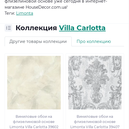
флизелиновой основе уже сегодня в интернет-
магазине HouseDecor.com.ua!
Теги:
Limonta
Коллекция
Villa Carlotta
Другие товары коллекции
Про коллекцию
Виниловые обои на
Виниловые обои на
флизелиновой основе
флизелиновой основе
Limonta Villa Carlotta 39602
Limonta Villa Carlotta 39407