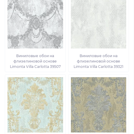
Виниловые обои на
Виниловые обои на
флизелиновой основе
флизелиновой основе
Limonta Villa Carlotta 39507
Limonta Villa Carlotta 39321