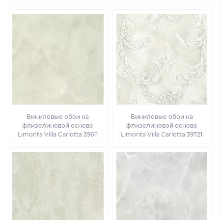
Виниловые обои на
Виниловые обои на
флизелиновой основе
флизелиновой основе
Limonta Villa Carlotta 39611
Limonta Villa Carlotta 39721