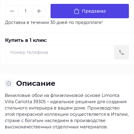
Предзаказ
Доставка в течении 30 дней по предоплате!
Купить в 1 клик:
Описание
Виниловые обои на флизелиновой основе Limonta
Villa Carlotta 39305 – идеальное решение для создания
стильного интерьера в вашем доме. Производство
этой прекрасной коллекции осуществляется в Италии,
стране с богатым наследием в производстве
высококачественных отделочных материалов.