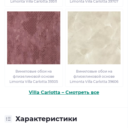
Limonta Villa Carlotta 39511
Limonta Villa Carlotta 39707
Виниловые обои на
Виниловые обои на
флизелиновой основе
флизелиновой основе
Limonta Villa Carlotta 39305
Limonta Villa Carlotta 39606
Villa Carlotta – Смотреть все
Характеристики