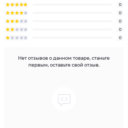
0
0
0
0
0
Нет отзывов о данном товаре, станьте
первым, оставьте свой отзыв.