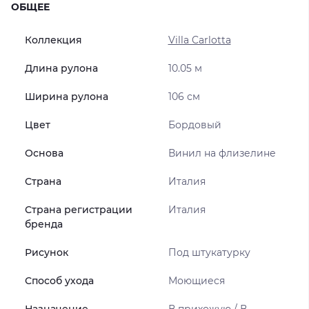
ОБЩЕЕ
Коллекция
Villa Carlotta
Длина рулона
10.05 м
Ширина рулона
106 см
Цвет
Бордовый
Основа
Винил на флизелине
Страна
Италия
Страна регистрации
Италия
бренда
Рисунок
Под штукатурку
Способ ухода
Моющиеся