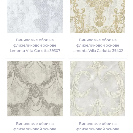
Виниловые обои на
Виниловые обои на
флизелиновой основе
флизелиновой основе
Limonta Villa Carlotta 39307
Limonta Villa Carlotta 39402
Виниловые обои на
Виниловые обои на
флизелиновой основе
флизелиновой основе