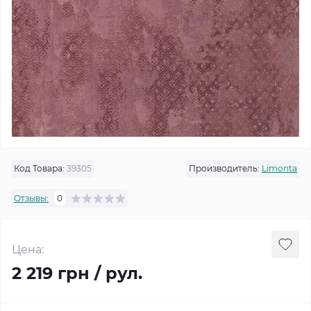
Код Товара:
39305
Производитель:
Limonta
Отзывы:
0
Цена:
2 219 грн / рул.