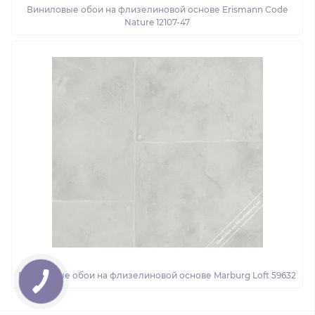
Виниловые обои на флизелиновой основе Erismann Code
Nature 12107-47
Виниловые обои на флизелиновой основе Marburg Loft 59632