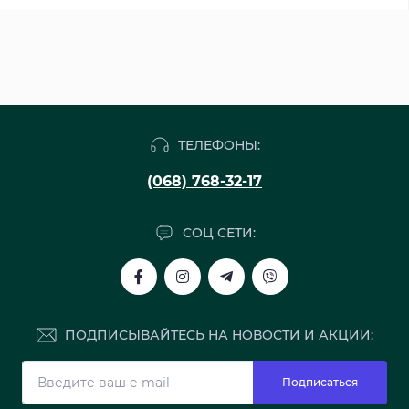
ТЕЛЕФОНЫ:
(068) 768-32-17
СОЦ СЕТИ:
ПОДПИСЫВАЙТЕСЬ НА НОВОСТИ И АКЦИИ:
Подписаться