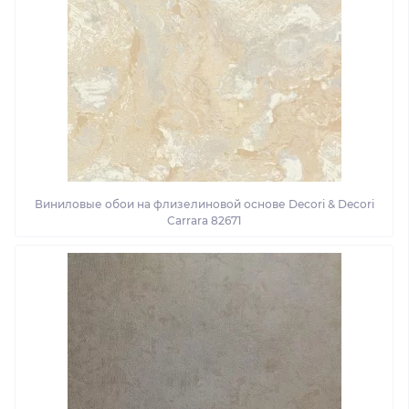
Виниловые обои на флизелиновой основе Decori & Decori
Carrara 82671