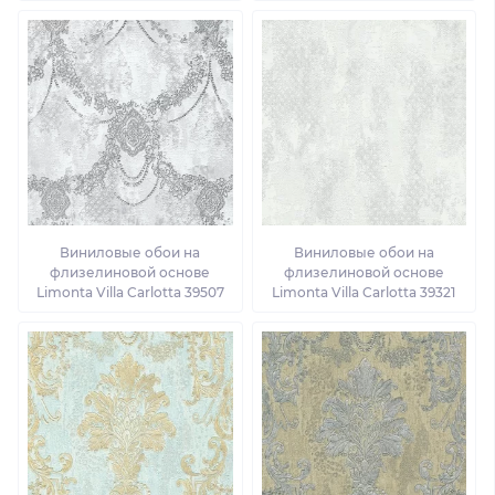
Виниловые обои на
Виниловые обои на
флизелиновой основе
флизелиновой основе
Limonta Villa Carlotta 39507
Limonta Villa Carlotta 39321