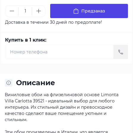
Предзаказ
Доставка в течении 30 дней по предоплате!
Купить в 1 клик:
Описание
Виниловые обои на флизелиновой основе Limonta
Villa Carlotta 39521 - идеальный выбор для любого
интерьера. Их стильный дизайн и превосходное
качество сделают ваше помещение уютным и
стильным.
Эти обои произведены в Италии, что является