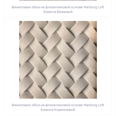
Виниловые обои на флизелиновой основе Marburg Loft
Essence Бежевый
Виниловые обои на флизелиновой основе Marburg Loft
Essence Коричневый