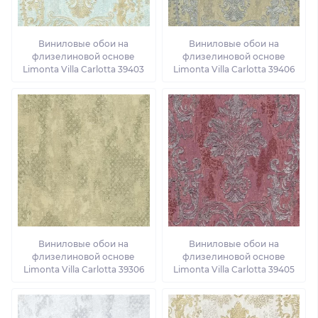
Виниловые обои на
Виниловые обои на
флизелиновой основе
флизелиновой основе
Limonta Villa Carlotta 39403
Limonta Villa Carlotta 39406
Виниловые обои на
Виниловые обои на
флизелиновой основе
флизелиновой основе
Limonta Villa Carlotta 39306
Limonta Villa Carlotta 39405