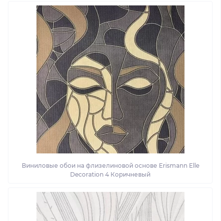
Виниловые обои на флизелиновой основе Erismann Elle
Decoration 4 Коричневый