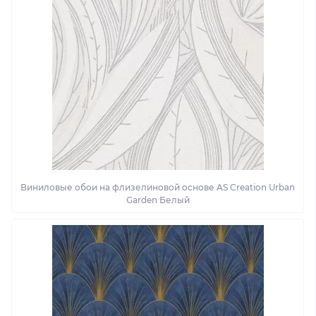
Виниловые обои на флизелиновой основе AS Creation Urban
Garden Белый