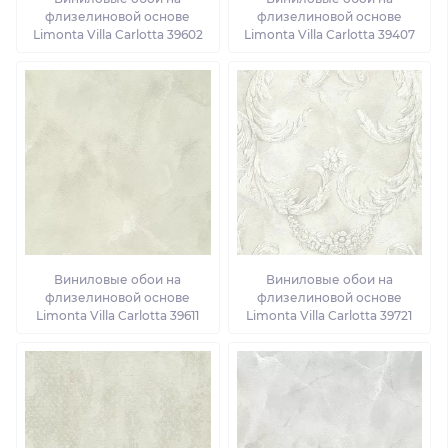
флизелиновой основе
флизелиновой основе
Limonta Villa Carlotta 39602
Limonta Villa Carlotta 39407
Виниловые обои на
Виниловые обои на
флизелиновой основе
флизелиновой основе
Limonta Villa Carlotta 39611
Limonta Villa Carlotta 39721