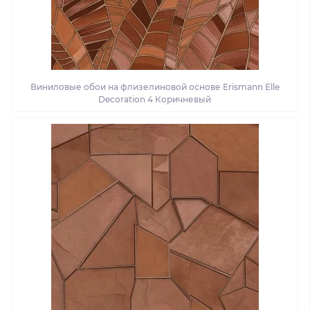
Виниловые обои на флизелиновой основе Erismann Elle
Decoration 4 Коричневый