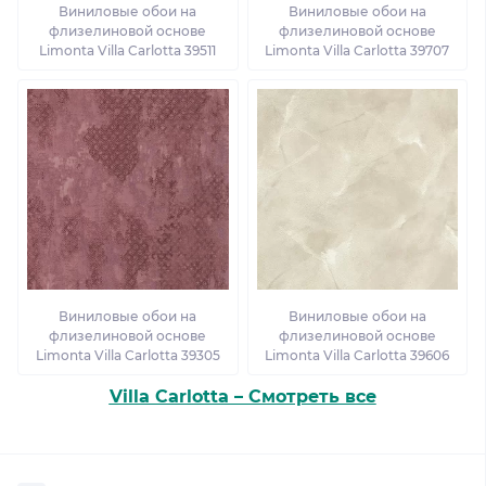
Виниловые обои на
Виниловые обои на
флизелиновой основе
флизелиновой основе
Limonta Villa Carlotta 39511
Limonta Villa Carlotta 39707
Виниловые обои на
Виниловые обои на
флизелиновой основе
флизелиновой основе
Limonta Villa Carlotta 39305
Limonta Villa Carlotta 39606
Villa Carlotta – Смотреть все