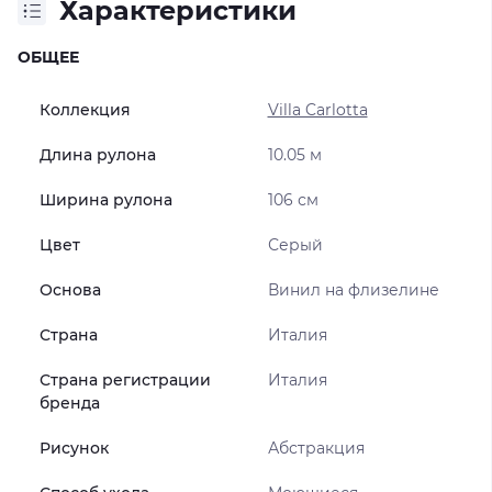
Характеристики
ОБЩЕЕ
Коллекция
Villa Carlotta
Длина рулона
10.05 м
Ширина рулона
106 см
Цвет
Серый
Основа
Винил на флизелине
Страна
Италия
Страна регистрации
Италия
бренда
Рисунок
Абстракция