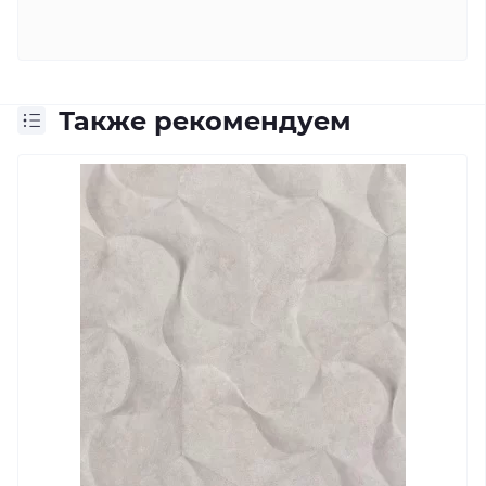
Также рекомендуем