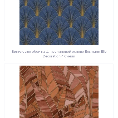
Виниловые обои на флизелиновой основе Erismann Elle
Decoration 4 Синий