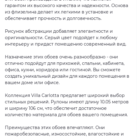
гарантом их высокого качества и надежности. Основа
из флизелина делает их легкими в установке и
обеспечивает прочность и долговечность.
Рисунок абстракции добавляет элегантности и
оригинальности. Серый цвет подойдет к любому
интерьеру и придаст помещению современный вид.
Назначение этих обоев очень разнообразно - они
отлично подойдут для прихожей, спальни, кабинета,
офиса, кухни, коридора или гостиной. Вы сможете
создать уникальный дизайн для каждого помещения в
вашем доме или офисе.
Коллекция Villa Carlotta предлагает широкий выбор
стильных решений. Рулоны имеют длину 10.05 метров
и ширину 106 см, что обеспечит достаточное
количество материала для обоев вашего помещения.
Преимущества этих обоев впечатляют. Они
пожаробезопасные, износостойкие, влагостойкие и