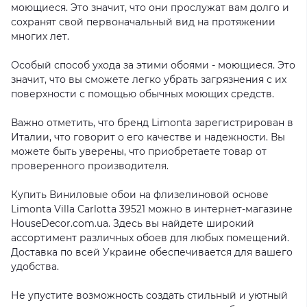
моющиеся. Это значит, что они прослужат вам долго и
сохранят свой первоначальный вид на протяжении
многих лет.
Особый способ ухода за этими обоями - моющиеся. Это
значит, что вы сможете легко убрать загрязнения с их
поверхности с помощью обычных моющих средств.
Важно отметить, что бренд Limonta зарегистрирован в
Италии, что говорит о его качестве и надежности. Вы
можете быть уверены, что приобретаете товар от
проверенного производителя.
Купить Виниловые обои на флизелиновой основе
Limonta Villa Carlotta 39521 можно в интернет-магазине
HouseDecor.com.ua. Здесь вы найдете широкий
ассортимент различных обоев для любых помещений.
Доставка по всей Украине обеспечивается для вашего
удобства.
Не упустите возможность создать стильный и уютный