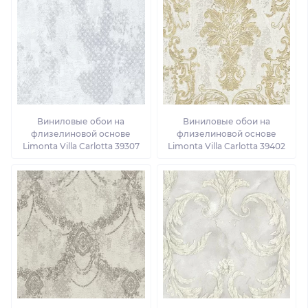
Виниловые обои на
Виниловые обои на
флизелиновой основе
флизелиновой основе
Limonta Villa Carlotta 39307
Limonta Villa Carlotta 39402