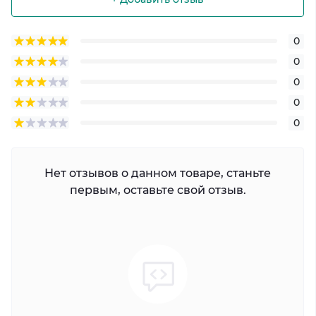
0
0
0
0
0
Нет отзывов о данном товаре, станьте
первым, оставьте свой отзыв.