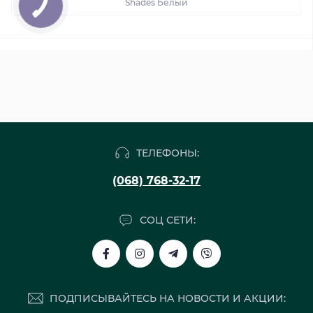
Shades Белый
ТЕЛЕФОНЫ:
(068) 768-32-17
СОЦ СЕТИ:
ПОДПИСЫВАЙТЕСЬ НА НОВОСТИ И АКЦИИ: