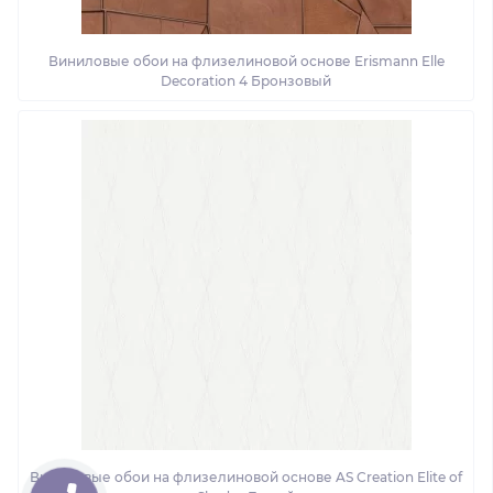
Виниловые обои на флизелиновой основе Erismann Elle
Decoration 4 Бронзовый
Виниловые обои на флизелиновой основе AS Creation Elite of