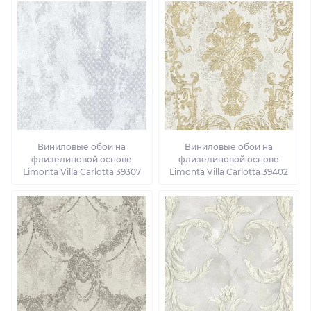
Виниловые обои на
Виниловые обои на
флизелиновой основе
флизелиновой основе
Limonta Villa Carlotta 39307
Limonta Villa Carlotta 39402