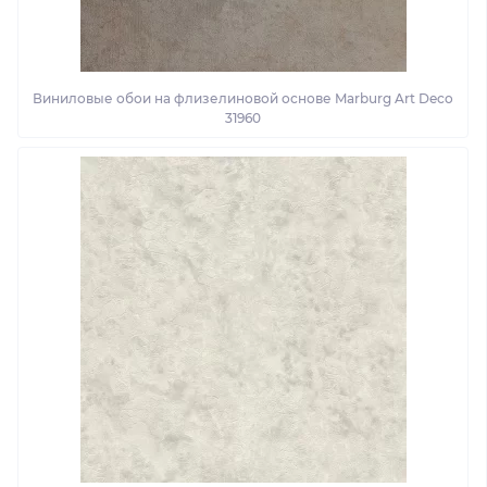
Виниловые обои на флизелиновой основе Marburg Art Deco
31960