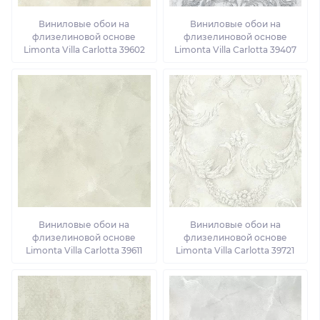
Виниловые обои на
Виниловые обои на
флизелиновой основе
флизелиновой основе
Limonta Villa Carlotta 39602
Limonta Villa Carlotta 39407
Виниловые обои на
Виниловые обои на
флизелиновой основе
флизелиновой основе
Limonta Villa Carlotta 39611
Limonta Villa Carlotta 39721