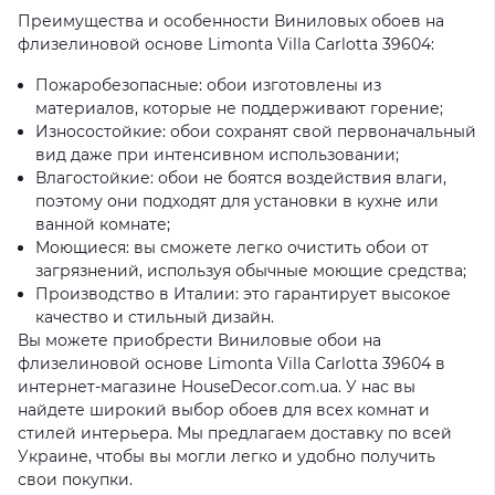
Преимущества и особенности Виниловых обоев на
флизелиновой основе Limonta Villa Carlotta 39604:
Пожаробезопасные: обои изготовлены из
материалов, которые не поддерживают горение;
Износостойкие: обои сохранят свой первоначальный
вид даже при интенсивном использовании;
Влагостойкие: обои не боятся воздействия влаги,
поэтому они подходят для установки в кухне или
ванной комнате;
Моющиеся: вы сможете легко очистить обои от
загрязнений, используя обычные моющие средства;
Производство в Италии: это гарантирует высокое
качество и стильный дизайн.
Вы можете приобрести Виниловые обои на
флизелиновой основе Limonta Villa Carlotta 39604 в
интернет-магазине HouseDecor.com.ua. У нас вы
найдете широкий выбор обоев для всех комнат и
стилей интерьера. Мы предлагаем доставку по всей
Украине, чтобы вы могли легко и удобно получить
свои покупки.