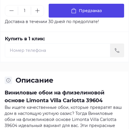
Предзаказ
Доставка в течении 30 дней по предоплате!
Купить в 1 клик:
Описание
Виниловые обои на флизелиновой
основе Limonta Villa Carlotta 39604
Вы ищете качественные обои, которые превратят ваш
дом в настоящую уютную оазис? Тогда Виниловые
обои на флизелиновой основе Limonta Villa Carlotta
39604 идеальный вариант для вас. Эти прекрасные