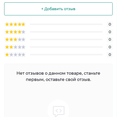
+ Добавить отзыв
0
0
0
0
0
Нет отзывов о данном товаре, станьте
первым, оставьте свой отзыв.