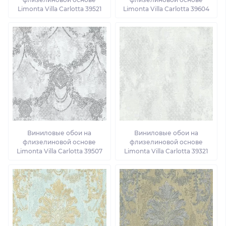
Limonta Villa Carlotta 39521
Limonta Villa Carlotta 39604
Виниловые обои на
Виниловые обои на
флизелиновой основе
флизелиновой основе
Limonta Villa Carlotta 39507
Limonta Villa Carlotta 39321