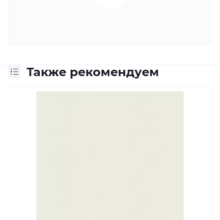
Также рекомендуем