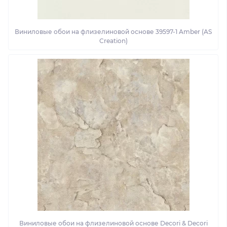
Виниловые обои на флизелиновой основе 39597-1 Amber (AS
Creation)
Виниловые обои на флизелиновой основе Decori & Decori