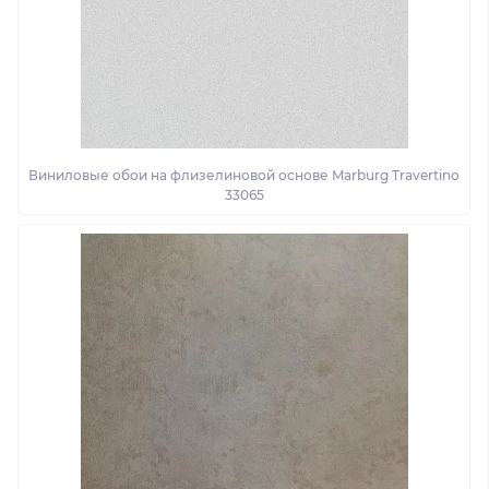
Виниловые обои на флизелиновой основе Marburg Travertino
33065