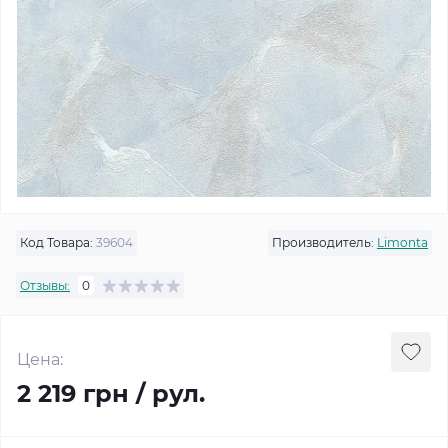
Код Товара:
39604
Производитель:
Limonta
Отзывы:
0
Цена:
2 219 грн / рул.