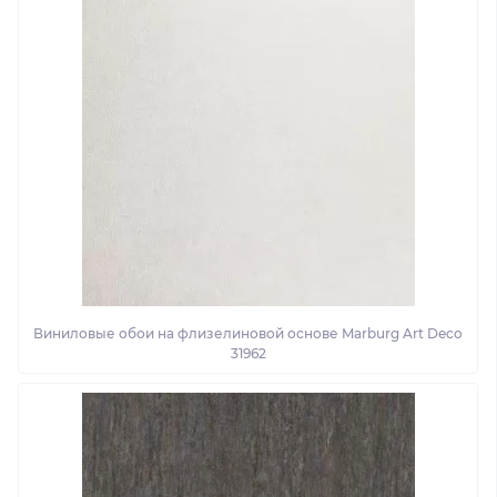
Виниловые обои на флизелиновой основе Marburg Art Deco
31962