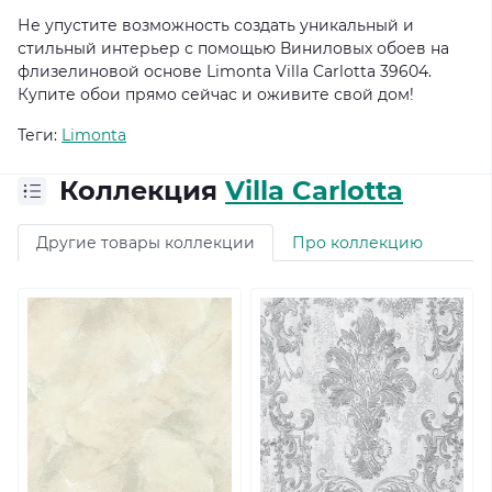
Не упустите возможность создать уникальный и
стильный интерьер с помощью Виниловых обоев на
флизелиновой основе Limonta Villa Carlotta 39604.
Купите обои прямо сейчас и оживите свой дом!
Теги:
Limonta
Коллекция
Villa Carlotta
Другие товары коллекции
Про коллекцию