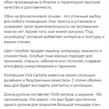
обои произведены в Италии и гарантируют высокое
качество и долговечность.
Обои на флизелиновой основе - это отличный выбор
для любого помещения. Они просты в установке и
сохраняют свою привлекательность на протяжении
многих лет. Кроме того, они имеют рисунок "Под
штукатурку", который добавляет интереса и текстуры к
вашим стенам.
Цвет голубой придает вашему интерьеру нежность и
спокойствие. Голубые тона хорошо подходят для
прихожей, спальни, кабинета или гостиной, создавая
атмосферу умиротворения и гармонии.
Коллекция Villa Carlotta известна своим стильным
дизайном и безупречным качеством. С этими обоями,
ваш дом будет выглядеть элегантно и роскошно.
Длина рулона составляет 10.05 метров, а ширина - 106
сантиметров. Это значит, что вам будет достаточно
одного рулона для покрытия большой площади стен.