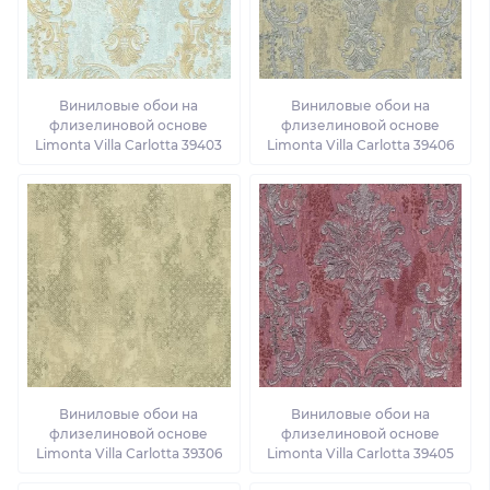
Виниловые обои на
Виниловые обои на
флизелиновой основе
флизелиновой основе
Limonta Villa Carlotta 39403
Limonta Villa Carlotta 39406
Виниловые обои на
Виниловые обои на
флизелиновой основе
флизелиновой основе
Limonta Villa Carlotta 39306
Limonta Villa Carlotta 39405