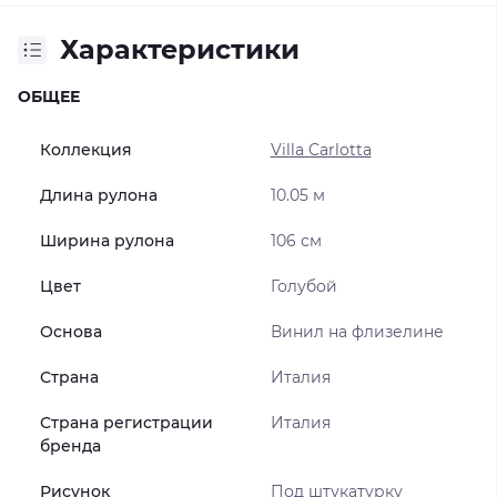
Характеристики
ОБЩЕЕ
Коллекция
Villa Carlotta
Длина рулона
10.05 м
Ширина рулона
106 см
Цвет
Голубой
Основа
Винил на флизелине
Страна
Италия
Страна регистрации
Италия
бренда
Рисунок
Под штукатурку