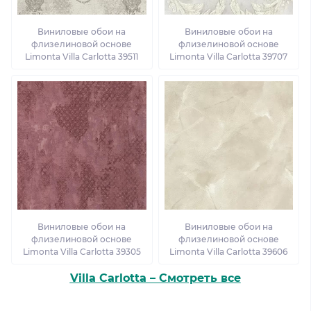
Виниловые обои на
Виниловые обои на
флизелиновой основе
флизелиновой основе
Limonta Villa Carlotta 39511
Limonta Villa Carlotta 39707
Виниловые обои на
Виниловые обои на
флизелиновой основе
флизелиновой основе
Limonta Villa Carlotta 39305
Limonta Villa Carlotta 39606
Villa Carlotta – Смотреть все