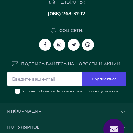
ТЕЛЕФОНЫ:
(068) 768-32-17
СОЦ СЕТИ:
ПОДПИСЫВАЙТЕСЬ НА НОВОСТИ И АКЦИИ:
Подписаться
Я прочитал
Политика безопасности
и согласен с условиями
ИНФОРМАЦИЯ
О нас
ПОПУЛЯРНОЕ
Доставка и оплата