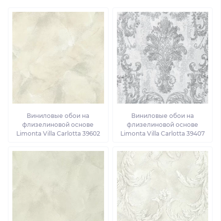
Виниловые обои на
Виниловые обои на
флизелиновой основе
флизелиновой основе
Limonta Villa Carlotta 39602
Limonta Villa Carlotta 39407