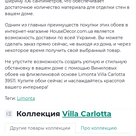
ширину 106 сантиметров, что обеспечивает
достаточное количество материала для отделки стен в
вашем доме.
Одним из главных преимуществ покупки этих обоев в
интернет-магазине HouseDecor.com.ua является
возможность доставки по всей Украине. Вы можете
сделать заказ прямо сейчас, не выходя из дома, и через
некоторое время получить свой выбранный товар.
Не упустите возможность создать уютную и стильную
обстановку в вашем доме с помощью Виниловых
обоев на флизелиновой основе Limonta Villa Carlotta
39511. Купите обои сейчас и наслаждайтесь красотой
вашего интерьера!
Теги:
Limonta
Коллекция
Villa Carlotta
Другие товары коллекции
Про коллекцию