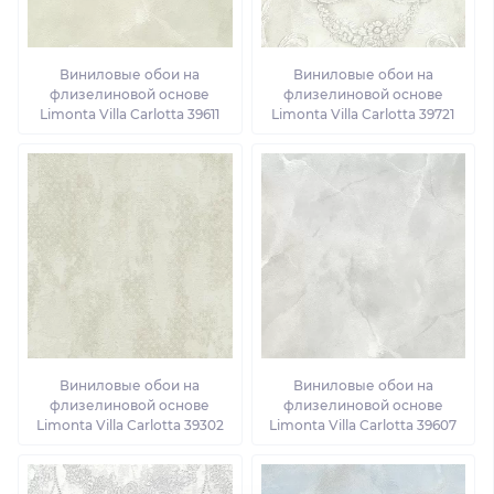
Виниловые обои на
Виниловые обои на
флизелиновой основе
флизелиновой основе
Limonta Villa Carlotta 39611
Limonta Villa Carlotta 39721
Виниловые обои на
Виниловые обои на
флизелиновой основе
флизелиновой основе
Limonta Villa Carlotta 39302
Limonta Villa Carlotta 39607