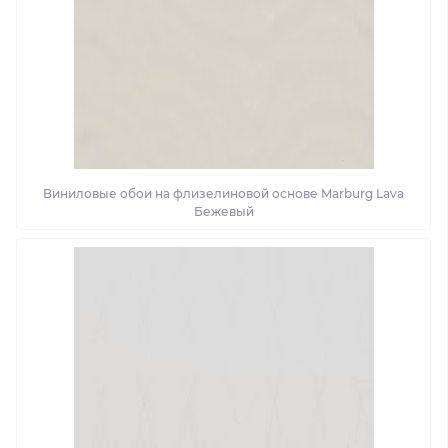
Виниловые обои на флизелиновой основе Marburg Lava
Бежевый