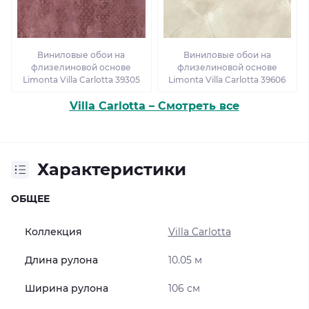
Виниловые обои на
Виниловые обои на
флизелиновой основе
флизелиновой основе
Limonta Villa Carlotta 39305
Limonta Villa Carlotta 39606
Villa Carlotta – Смотреть все
Характеристики
ОБЩЕЕ
Коллекция
Villa Carlotta
Длина рулона
10.05 м
Ширина рулона
106 см