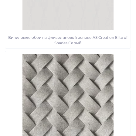
Виниловые обои на флизелиновой основе AS Creation Elite of
Shades Серый