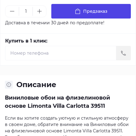
Предзаказ
Доставка в течении 30 дней по предоплате!
Купить в 1 клик:
Описание
Виниловые обои на флизелиновой
основе Limonta Villa Carlotta 39511
Если вы хотите создать уютную и стильную атмосферу
в своем доме, обратите внимание на Виниловые обои
на флизелиновой основе Limonta Villa Carlotta 39511.