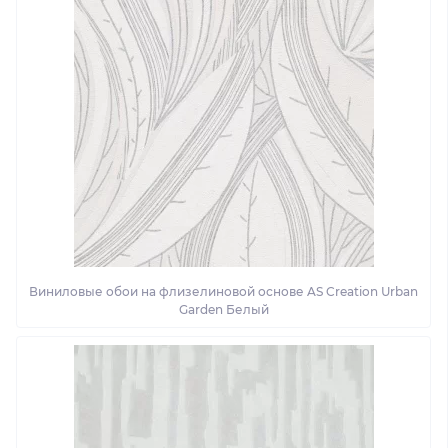
Виниловые обои на флизелиновой основе AS Creation Urban
Garden Белый