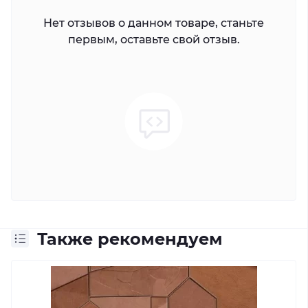
Нет отзывов о данном товаре, станьте
первым, оставьте свой отзыв.
Также рекомендуем