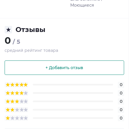
Моющиеся
Отзывы
0
/ 5
средний рейтинг товара
+ Добавить отзыв
0
0
0
0
0