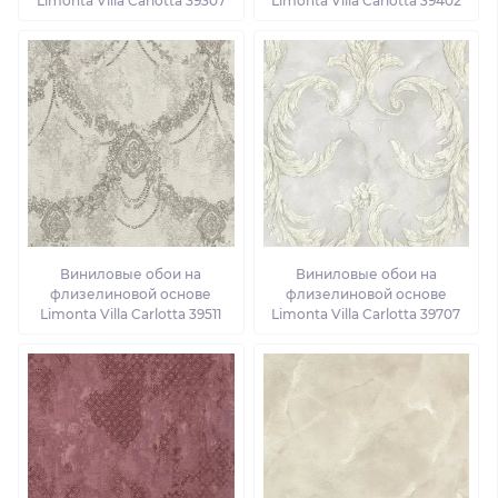
Limonta Villa Carlotta 39307
Limonta Villa Carlotta 39402
Виниловые обои на
Виниловые обои на
флизелиновой основе
флизелиновой основе
Limonta Villa Carlotta 39511
Limonta Villa Carlotta 39707