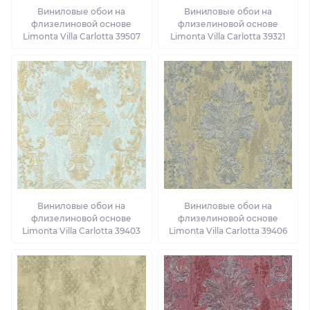
Виниловые обои на
Виниловые обои на
флизелиновой основе
флизелиновой основе
Limonta Villa Carlotta 39507
Limonta Villa Carlotta 39321
Виниловые обои на
Виниловые обои на
флизелиновой основе
флизелиновой основе
Limonta Villa Carlotta 39403
Limonta Villa Carlotta 39406