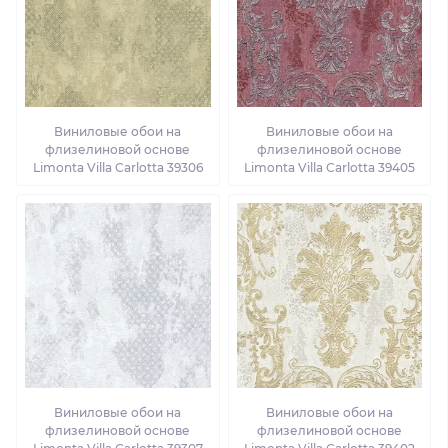
Виниловые обои на
Виниловые обои на
флизелиновой основе
флизелиновой основе
Limonta Villa Carlotta 39306
Limonta Villa Carlotta 39405
Виниловые обои на
Виниловые обои на
флизелиновой основе
флизелиновой основе