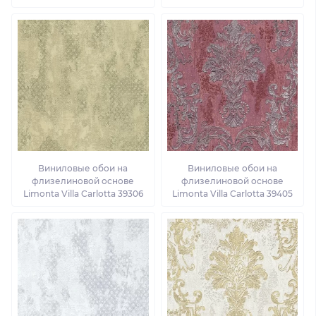
Виниловые обои на
Виниловые обои на
флизелиновой основе
флизелиновой основе
Limonta Villa Carlotta 39306
Limonta Villa Carlotta 39405