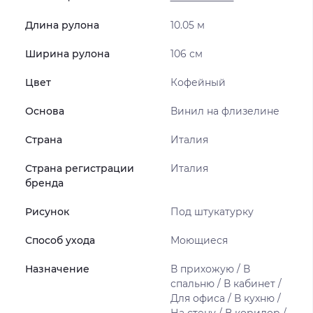
Длина рулона
10.05 м
Ширина рулона
106 см
Цвет
Кофейный
Основа
Винил на флизелине
Страна
Италия
Страна регистрации
Италия
бренда
Рисунок
Под штукатурку
Способ ухода
Моющиеся
Назначение
В прихожую / В
спальню / В кабинет /
Для офиса / В кухню /