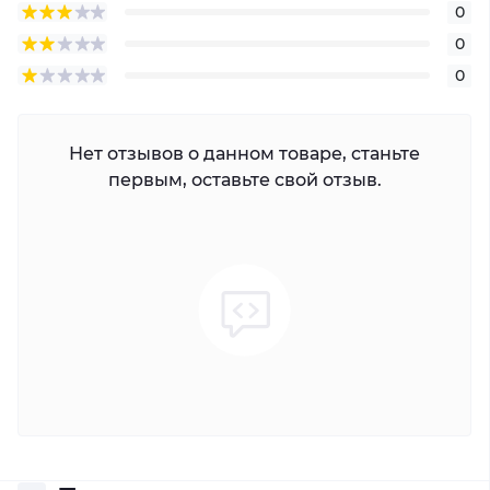
0
0
0
Нет отзывов о данном товаре, станьте
первым, оставьте свой отзыв.