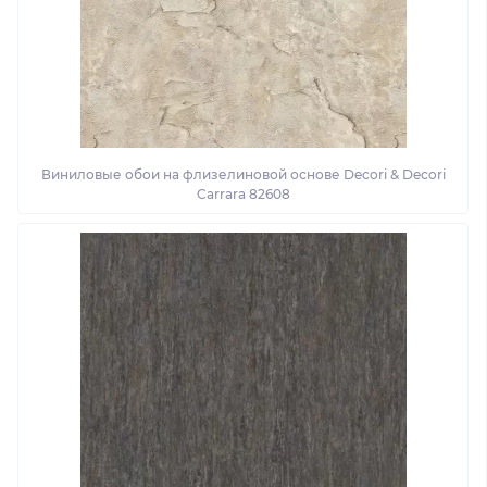
Виниловые обои на флизелиновой основе Decori & Decori
Carrara 82608