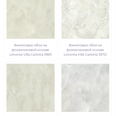
Виниловые обои на
Виниловые обои на
флизелиновой основе
флизелиновой основе
Limonta Villa Carlotta 39611
Limonta Villa Carlotta 39721