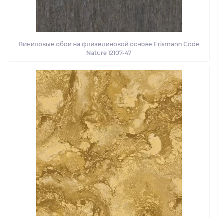
Виниловые обои на флизелиновой основе Erismann Code
Nature 12107-47