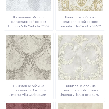
Виниловые обои на
Виниловые обои на
флизелиновой основе
флизелиновой основе
Limonta Villa Carlotta 39307
Limonta Villa Carlotta 39402
Виниловые обои на
Виниловые обои на
флизелиновой основе
флизелиновой основе
Limonta Villa Carlotta 39511
Limonta Villa Carlotta 39707