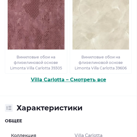
Виниловые обои на
Виниловые обои на
флизелиновой основе
флизелиновой основе
Limonta Villa Carlotta 39305
Limonta Villa Carlotta 39606
Villa Carlotta – Смотреть все
Характеристики
ОБЩЕЕ
Коллекция
Villa Carlotta