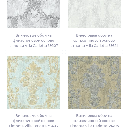
Виниловые обои на
Виниловые обои на
флизелиновой основе
флизелиновой основе
Limonta Villa Carlotta 39507
Limonta Villa Carlotta 39321
Виниловые обои на
Виниловые обои на
флизелиновой основе
флизелиновой основе
Limonta Villa Carlotta 39403
Limonta Villa Carlotta 39406