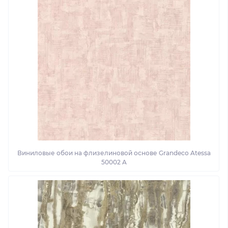
Виниловые обои на флизелиновой основе Grandeco Atessa
50002 A