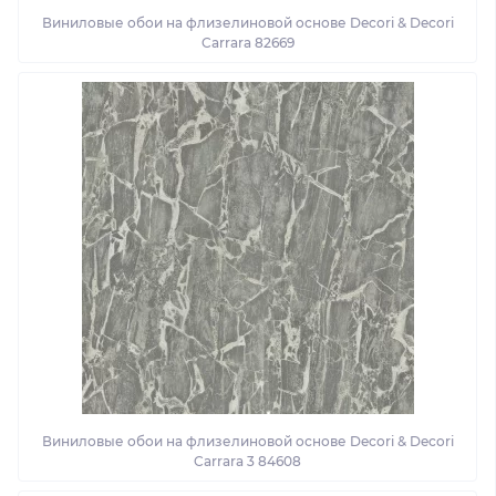
Виниловые обои на флизелиновой основе Decori & Decori
Carrara 82669
Виниловые обои на флизелиновой основе Decori & Decori
Carrara 3 84608