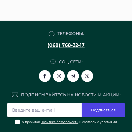
ТЕЛЕФОНЫ:
(068) 768-32-17
СОЦ СЕТИ:
ПОДПИСЫВАЙТЕСЬ НА НОВОСТИ И АКЦИИ:
Подписаться
Я прочитал
Политика безопасности
и согласен с условиями