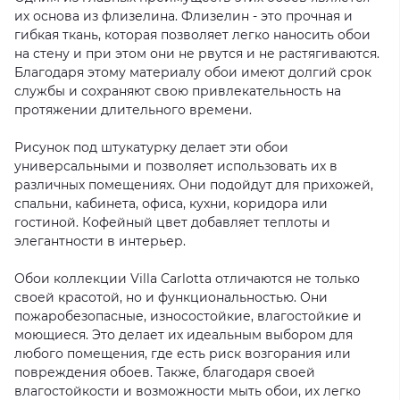
их основа из флизелина. Флизелин - это прочная и
гибкая ткань, которая позволяет легко наносить обои
на стену и при этом они не рвутся и не растягиваются.
Благодаря этому материалу обои имеют долгий срок
службы и сохраняют свою привлекательность на
протяжении длительного времени.
Рисунок под штукатурку делает эти обои
универсальными и позволяет использовать их в
различных помещениях. Они подойдут для прихожей,
спальни, кабинета, офиса, кухни, коридора или
гостиной. Кофейный цвет добавляет теплоты и
элегантности в интерьер.
Обои коллекции Villa Carlotta отличаются не только
своей красотой, но и функциональностью. Они
пожаробезопасные, износостойкие, влагостойкие и
моющиеся. Это делает их идеальным выбором для
любого помещения, где есть риск возгорания или
повреждения обоев. Также, благодаря своей
влагостойкости и возможности мыть обои, их легко