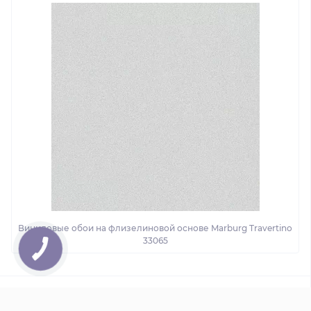
Виниловые обои на флизелиновой основе Marburg Travertino
33065