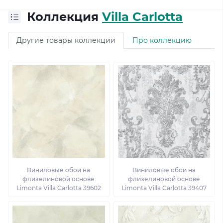
Коллекция
Villa Carlotta
Другие товары коллекции
Про коллекцию
Виниловые обои на
Виниловые обои на
флизелиновой основе
флизелиновой основе
Limonta Villa Carlotta 39602
Limonta Villa Carlotta 39407