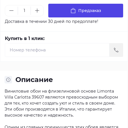
Предзаказ
Доставка в течении 30 дней по предоплате!
Купить в 1 клик:
Описание
Виниловые обои на флизелиновой основе Limonta
Villa Carlotta 39607 являются превосходным выбором
для тех, кто хочет создать уют и стиль в своем доме.
Эти обои производятся в Италии, что гарантирует
высокое качество и надежность.
Одним из главных преимуществ этих обоев является