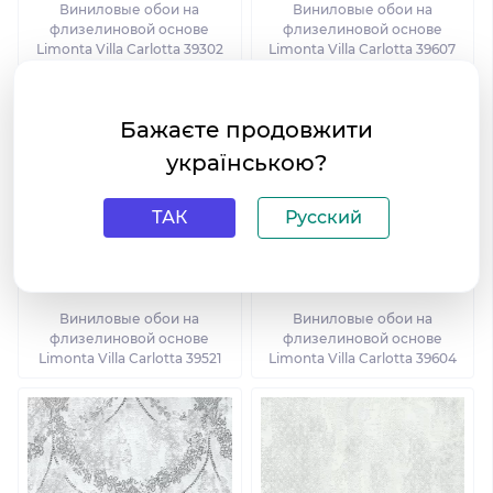
Виниловые обои на
Виниловые обои на
флизелиновой основе
флизелиновой основе
Limonta Villa Carlotta 39302
Limonta Villa Carlotta 39607
Бажаєте продовжити
українською?
ТАК
Русский
Виниловые обои на
Виниловые обои на
флизелиновой основе
флизелиновой основе
Limonta Villa Carlotta 39521
Limonta Villa Carlotta 39604