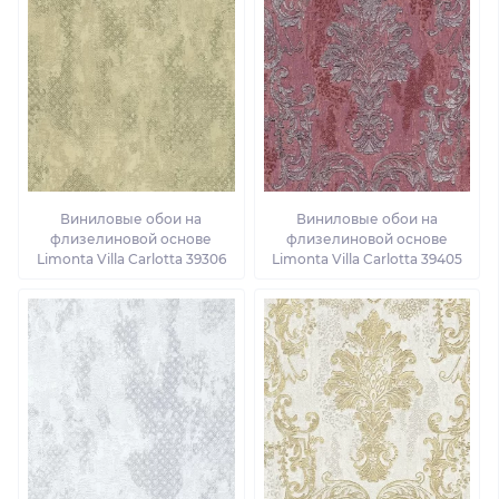
Виниловые обои на
Виниловые обои на
флизелиновой основе
флизелиновой основе
Limonta Villa Carlotta 39306
Limonta Villa Carlotta 39405