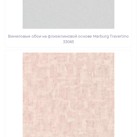
Виниловые обои на флизелиновой основе Marburg Travertino
33065