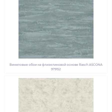
Виниловые обои на флизелиновой основе Rasch ASCONA
979152