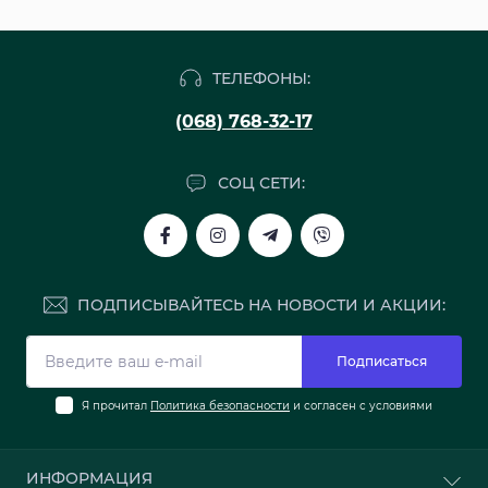
ТЕЛЕФОНЫ:
(068) 768-32-17
СОЦ СЕТИ:
ПОДПИСЫВАЙТЕСЬ НА НОВОСТИ И АКЦИИ:
Подписаться
Я прочитал
Политика безопасности
и согласен с условиями
ИНФОРМАЦИЯ