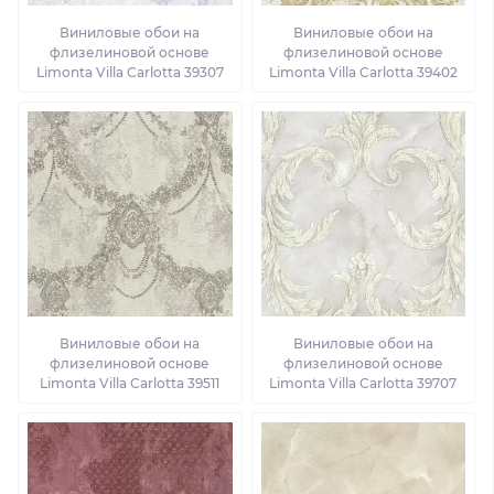
Виниловые обои на
Виниловые обои на
флизелиновой основе
флизелиновой основе
Limonta Villa Carlotta 39307
Limonta Villa Carlotta 39402
Виниловые обои на
Виниловые обои на
флизелиновой основе
флизелиновой основе
Limonta Villa Carlotta 39511
Limonta Villa Carlotta 39707