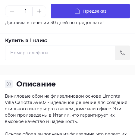
Предзаказ
Доставка в течении 30 дней по предоплате!
Купить в 1 клик:
Описание
Виниловые обои на флизелиновой основе Limonta
Villa Carlotta 39602 - идеальное решение для создания
стильного интерьера в вашем доме или офисе. Эти
обои произведены в Италии, что гарантирует их
высокое качество и надежность.
Основа обоев выполнена из флизелина, что делает их