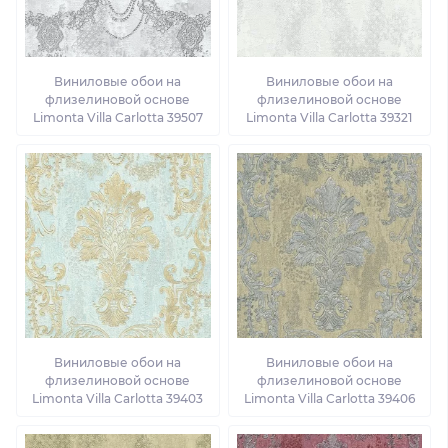
Виниловые обои на
Виниловые обои на
флизелиновой основе
флизелиновой основе
Limonta Villa Carlotta 39507
Limonta Villa Carlotta 39321
Виниловые обои на
Виниловые обои на
флизелиновой основе
флизелиновой основе
Limonta Villa Carlotta 39403
Limonta Villa Carlotta 39406