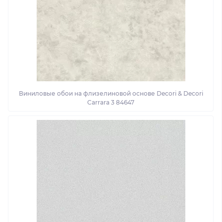
Виниловые обои на флизелиновой основе Decori & Decori
Carrara 3 84647