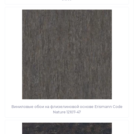
Виниловые обои на флизелиновой основе Erismann Code
Nature 12107-47