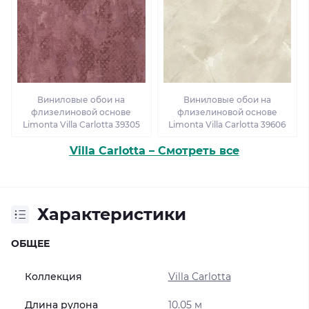
Виниловые обои на
Виниловые обои на
флизелиновой основе
флизелиновой основе
Limonta Villa Carlotta 39305
Limonta Villa Carlotta 39606
Villa Carlotta – Смотреть все
Характеристики
ОБЩЕЕ
Коллекция
Villa Carlotta
Длина рулона
10.05 м