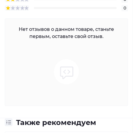
0
Нет отзывов о данном товаре, станьте
первым, оставьте свой отзыв.
Также рекомендуем