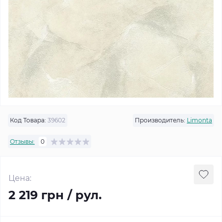
Код Товара:
39602
Производитель:
Limonta
Отзывы:
0
Цена:
2 219 грн / рул.