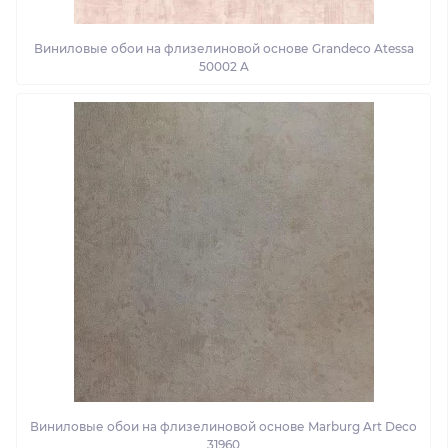
Виниловые обои на флизелиновой основе Grandeco Atessa
50002 A
Виниловые обои на флизелиновой основе Marburg Art Deco
31960