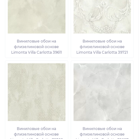
Виниловые обои на
Виниловые обои на
флизелиновой основе
флизелиновой основе
Limonta Villa Carlotta 39611
Limonta Villa Carlotta 39721
Виниловые обои на
Виниловые обои на
флизелиновой основе
флизелиновой основе