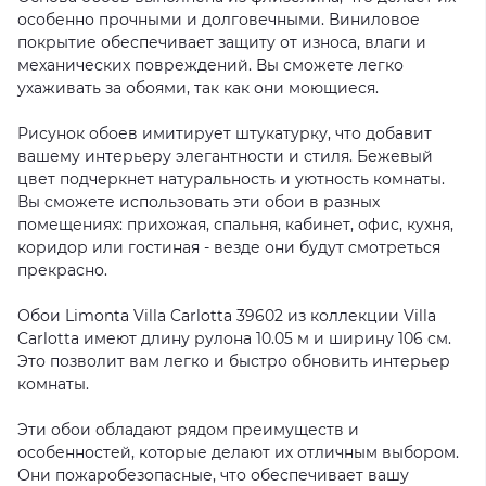
особенно прочными и долговечными. Виниловое
покрытие обеспечивает защиту от износа, влаги и
механических повреждений. Вы сможете легко
ухаживать за обоями, так как они моющиеся.
Рисунок обоев имитирует штукатурку, что добавит
вашему интерьеру элегантности и стиля. Бежевый
цвет подчеркнет натуральность и уютность комнаты.
Вы сможете использовать эти обои в разных
помещениях: прихожая, спальня, кабинет, офис, кухня,
коридор или гостиная - везде они будут смотреться
прекрасно.
Обои Limonta Villa Carlotta 39602 из коллекции Villa
Carlotta имеют длину рулона 10.05 м и ширину 106 см.
Это позволит вам легко и быстро обновить интерьер
комнаты.
Эти обои обладают рядом преимуществ и
особенностей, которые делают их отличным выбором.
Они пожаробезопасные, что обеспечивает вашу