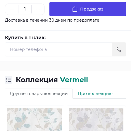
Предзаказ
Доставка в течении 30 дней по предоплате!
Купить в 1 клик:
Коллекция
Vermeil
Другие товары коллекции
Про коллекцию