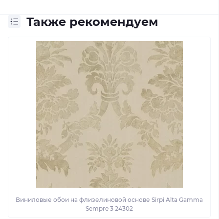
Также рекомендуем
Виниловые обои на флизелиновой основе Sirpi Alta Gamma
Sempre 3 24302