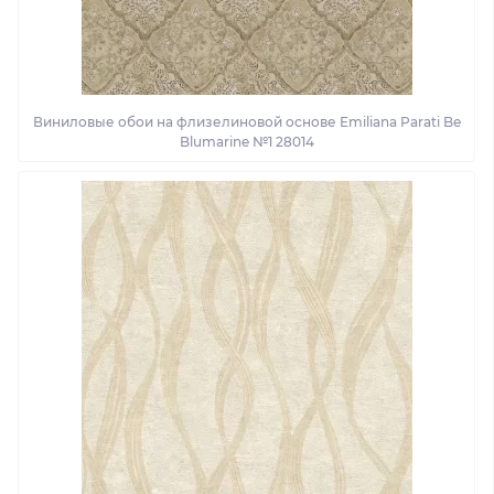
Виниловые обои на флизелиновой основе Emiliana Parati Be
Blumarine №1 28014