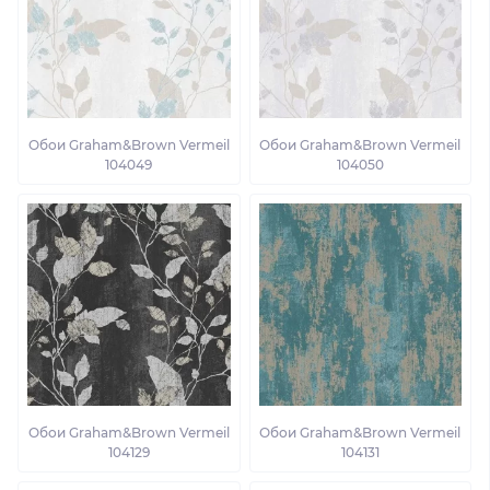
Обои Graham&Brown Vermeil
Обои Graham&Brown Vermeil
104049
104050
Обои Graham&Brown Vermeil
Обои Graham&Brown Vermeil
104129
104131