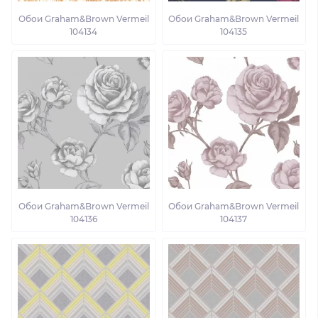
Обои Graham&Brown Vermeil
Обои Graham&Brown Vermeil
104134
104135
Обои Graham&Brown Vermeil
Обои Graham&Brown Vermeil
104136
104137