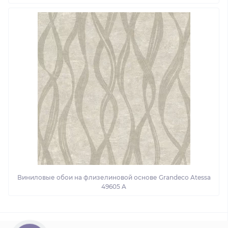
Виниловые обои на флизелиновой основе Grandeco Atessa
49605 A