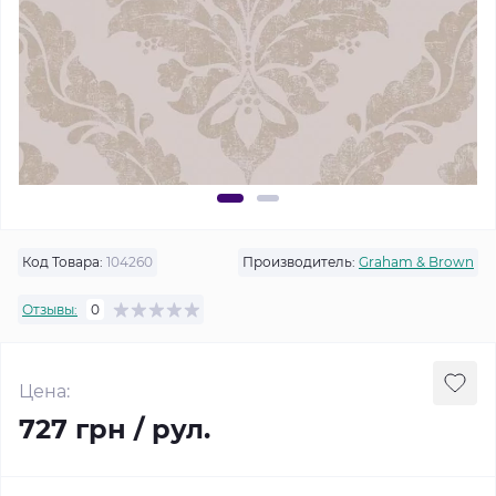
Код Товара:
104260
Производитель:
Graham & Brown
Отзывы:
0
Цена:
727 грн / рул.