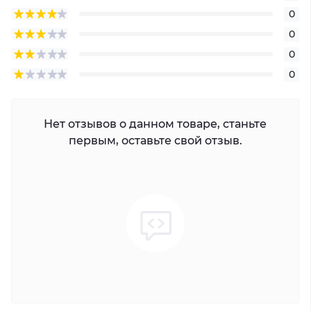
0
0
0
0
Нет отзывов о данном товаре, станьте
первым, оставьте свой отзыв.