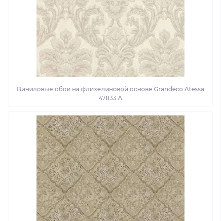
Виниловые обои на флизелиновой основе Grandeco Atessa
47833 A