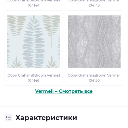
Обои Graham&Brown Vermeil
Обои Graham&Brown Vermeil
104144
104145
Обои Graham&Brown Vermeil
Обои Graham&Brown Vermeil
104146
104150
Vermeil – Смотреть все
Характеристики