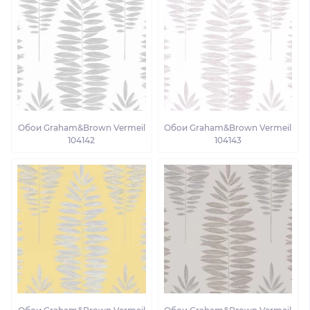
Обои Graham&Brown Vermeil
Обои Graham&Brown Vermeil
104142
104143