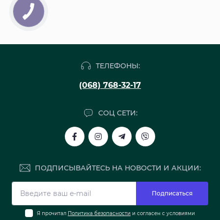
ТЕЛЕФОНЫ:
(068) 768-32-17
СОЦ СЕТИ:
ПОДПИСЫВАЙТЕСЬ НА НОВОСТИ И АКЦИИ:
Подписаться
Я прочитал
Политика безопасности
и согласен с условиями